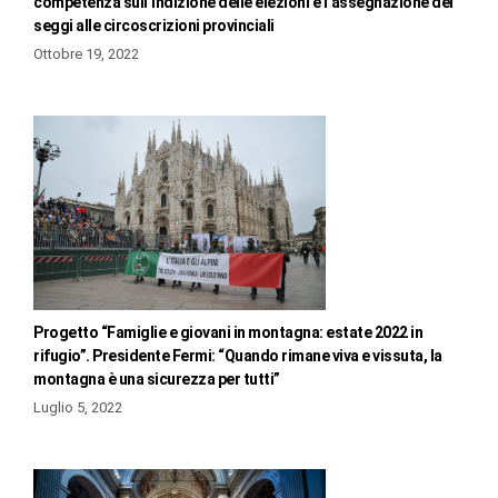
competenza sull’indizione delle elezioni e l’assegnazione dei
seggi alle circoscrizioni provinciali
Ottobre 19, 2022
Progetto “Famiglie e giovani in montagna: estate 2022 in
rifugio”. Presidente Fermi: “Quando rimane viva e vissuta, la
montagna è una sicurezza per tutti”
Luglio 5, 2022