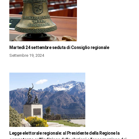
Martedì 24 settembre seduta di Consiglio regionale
Settembre 19, 2024
Legge elettorale regionale: al Presidente della Regione la