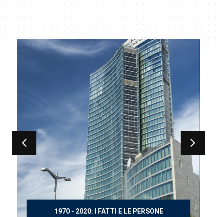
150 ANNI DOPO MANZONI