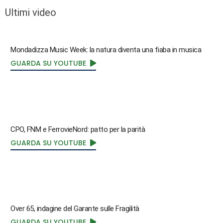
Ultimi video
Mondadizza Music Week: la natura diventa una fiaba in musica
GUARDA SU YOUTUBE
CPO, FNM e FerrovieNord: patto per la parità
GUARDA SU YOUTUBE
Over 65, indagine del Garante sulle Fragilità
GUARDA SU YOUTUBE