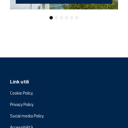
Link utili
Cookie Policy
Privacy Policy
Social media Policy
Accessibilità