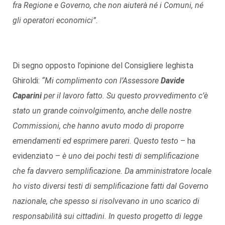
fra Regione e Governo, che non aiuterà né i Comuni, né
gli operatori economici”.
Di segno opposto l’opinione del Consigliere leghista
Ghiroldi:
“Mi complimento con l’Assessore
Davide
Caparini
per il lavoro fatto. Su questo provvedimento c’è
stato un grande coinvolgimento, anche delle nostre
Commissioni, che hanno avuto modo di proporre
emendamenti ed esprimere pareri. Questo testo
– ha
evidenziato –
è uno dei pochi testi di semplificazione
che fa davvero semplificazione. Da amministratore locale
ho visto diversi testi di semplificazione fatti dal Governo
nazionale, che spesso si risolvevano in uno scarico di
responsabilità sui cittadini. In questo progetto di legge