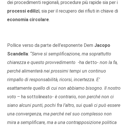
dei procedimenti regionali, procedure più rapide sia per i
processi edilizi
, sia per il recupero dei rifiuti in chiave di
economia circolare
.
Pollice verso da parte dell’esponente Dem
Jacopo
Scandella
:
“Serve sì semplificazione, ma soprattutto
chiarezza e questo provvedimento
-ha detto-
non la fa,
perché alimenterà nei prossimi tempi un continuo
rimpallo di responsabilità, ricorsi, incertezza. E’
esattamente quello di cui non abbiamo bisogno. Il nostro
voto
– ha sottolineato-
è contrario, non perché non ci
siano alcuni punti, pochi fra l’altro, sui quali ci può essere
una convergenza, ma perché nel suo complesso non
mira a semplificare, ma a una contrapposizione politica