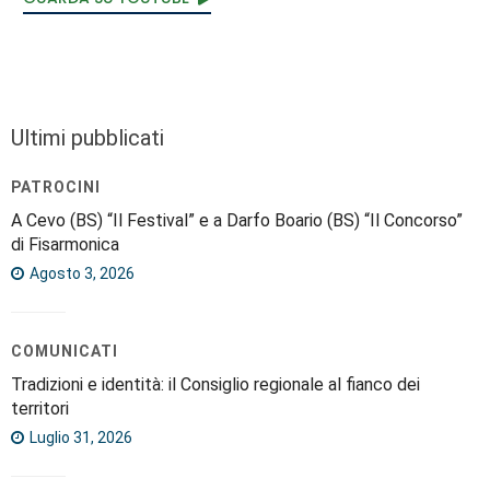
Ultimi pubblicati
PATROCINI
A Cevo (BS) “Il Festival” e a Darfo Boario (BS) “Il Concorso”
di Fisarmonica
Agosto 3, 2026
COMUNICATI
Tradizioni e identità: il Consiglio regionale al fianco dei
territori
Luglio 31, 2026