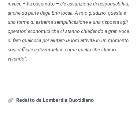
invece
– ha osservato –
c’è assunzione di responsabilità,
anche da parte degli Enti locali. A mio giudizio, questa è
una forma di estrema semplificazione e una risposta agli
operatori economici che ci stanno chiedendo a gran voce
di fare qualcosa per aiutare la loro attività in un momento
così difficile e drammatico come quello che stiamo
vivendo”.
Redatto da
Lombardia Quotidiano