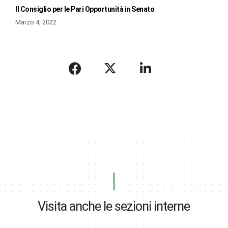
Il Consiglio per le Pari Opportunità in Senato
Marzo 4, 2022
Visita anche le sezioni interne