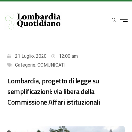
21 Luglio, 2020
12:00 am
Categorie:
COMUNICATI
Lombardia, progetto di legge su
semplificazioni: via libera della
Commissione Affari istituzionali