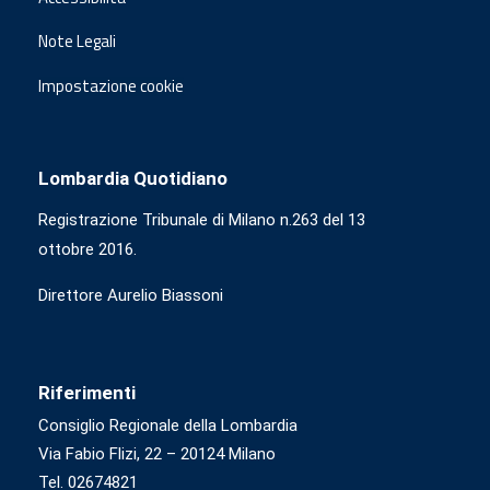
Note Legali
Impostazione cookie
Lombardia Quotidiano
Registrazione Tribunale di Milano n.263 del 13
ottobre 2016.
Direttore Aurelio Biassoni
Riferimenti
Consiglio Regionale della Lombardia
Via Fabio Flizi, 22 – 20124 Milano
Tel. 02674821