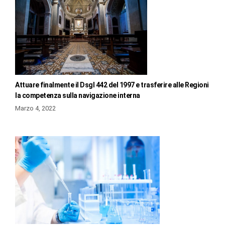
Attuare finalmente il Dsgl 442 del 1997 e trasferire alle Regioni
la competenza sulla navigazione interna
Marzo 4, 2022