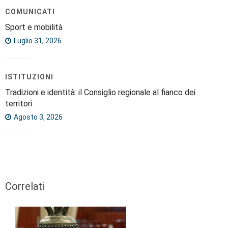
COMUNICATI
Sport e mobilità
Luglio 31, 2026
ISTITUZIONI
Tradizioni e identità: il Consiglio regionale al fianco dei
territori
Agosto 3, 2026
Correlati