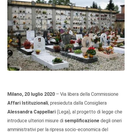
Milano, 20 luglio 2020
– Via libera della Commissione
Affari Istituzionali
, presieduta dalla Consigliera
Alessandra Cappellari
(Lega), al progetto di legge che
introduce ulteriori misure di
semplificazione
degli oneri
amministrativi per la ripresa socio-economica del