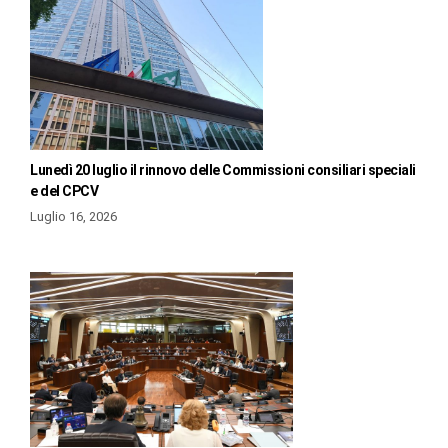
Lunedì 20 luglio il rinnovo delle Commissioni consiliari speciali
e del CPCV
Luglio 16, 2026