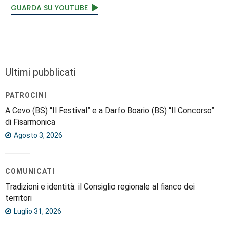
GUARDA SU YOUTUBE
Ultimi pubblicati
PATROCINI
A Cevo (BS) “Il Festival” e a Darfo Boario (BS) “Il Concorso”
di Fisarmonica
Agosto 3, 2026
COMUNICATI
Tradizioni e identità: il Consiglio regionale al fianco dei
territori
Luglio 31, 2026