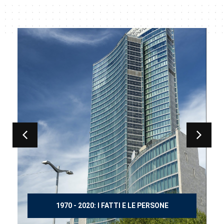
LE PERSONE
150 ANNI DOPO MANZONI