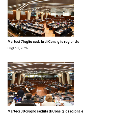
Martedì 7 luglio seduta di Consiglio regionale
Luglio 3, 2026
Martedì 30 giugno seduta di Consiglio regionale