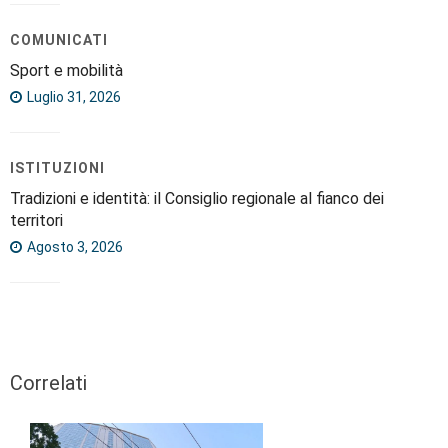
COMUNICATI
Sport e mobilità
Luglio 31, 2026
ISTITUZIONI
Tradizioni e identità: il Consiglio regionale al fianco dei
territori
Agosto 3, 2026
Correlati