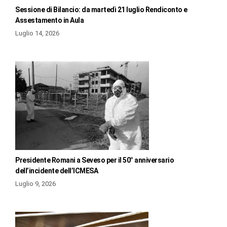
Sessione di Bilancio: da martedì 21 luglio Rendiconto e
Assestamento in Aula
Luglio 14, 2026
Presidente Romani a Seveso per il 50° anniversario
dell’incidente dell’ICMESA
Luglio 9, 2026