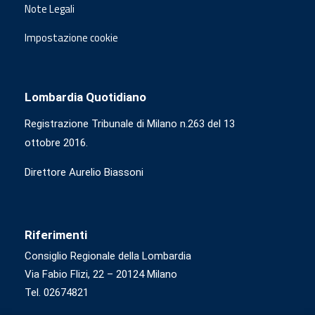
Note Legali
Impostazione cookie
Lombardia Quotidiano
Registrazione Tribunale di Milano n.263 del 13
ottobre 2016.
Direttore Aurelio Biassoni
Riferimenti
Consiglio Regionale della Lombardia
Via Fabio Flizi, 22 – 20124 Milano
Tel. 02674821