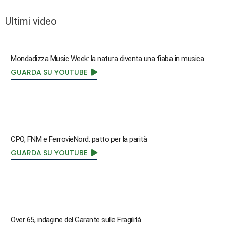
Ultimi video
Mondadizza Music Week: la natura diventa una fiaba in musica
GUARDA SU YOUTUBE
CPO, FNM e FerrovieNord: patto per la parità
GUARDA SU YOUTUBE
Over 65, indagine del Garante sulle Fragilità