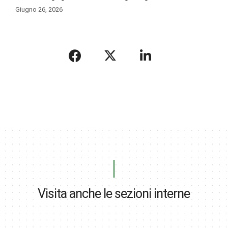
Giugno 26, 2026
Visita anche le sezioni interne