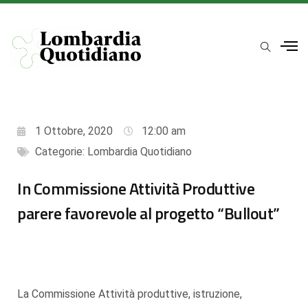
1 Ottobre, 2020
12:00 am
Categorie:
Lombardia Quotidiano
In Commissione Attività Produttive
parere favorevole al progetto “Bullout”
La Commissione Attività produttive, istruzione,