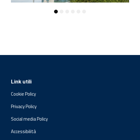
Link utili
Cookie Policy
Privacy Policy
Social media Policy
Accessibilità