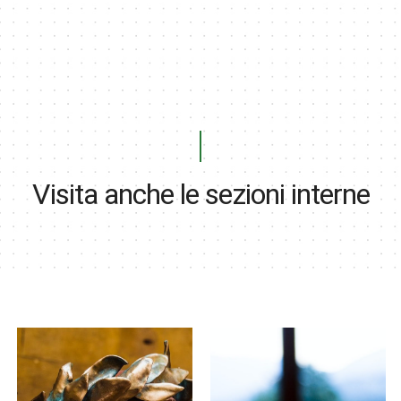
Visita anche le sezioni interne