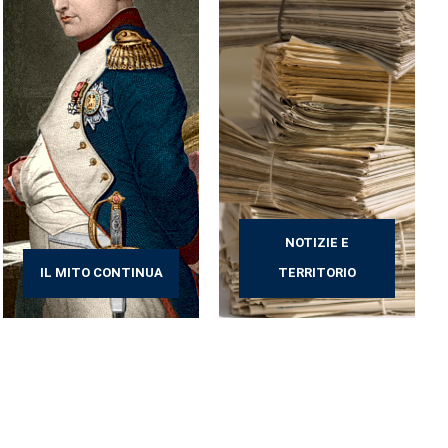
NOTIZIE E
IL MITO CONTINUA
TERRITORIO