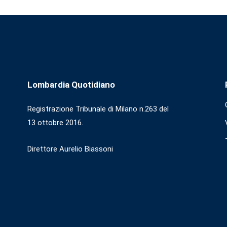
Lombardia Quotidiano
Registrazione Tribunale di Milano n.263 del
13 ottobre 2016.
Direttore Aurelio Biassoni