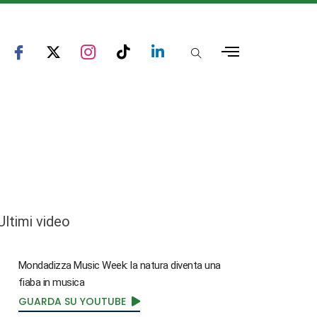
Ultimi video
Mondadizza Music Week: la natura diventa una
fiaba in musica
GUARDA SU YOUTUBE