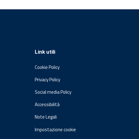
Link utili
Cookie Policy
Privacy Policy
Social media Policy
Accessibilità
Note Legali
Impostazione cookie