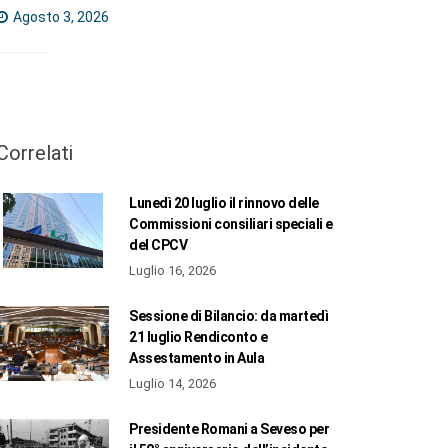
Agosto 3, 2026
Correlati
Lunedì 20 luglio il rinnovo delle
Commissioni consiliari speciali e
del CPCV
Luglio 16, 2026
Sessione di Bilancio: da martedì
21 luglio Rendiconto e
Assestamento in Aula
Luglio 14, 2026
Presidente Romani a Seveso per