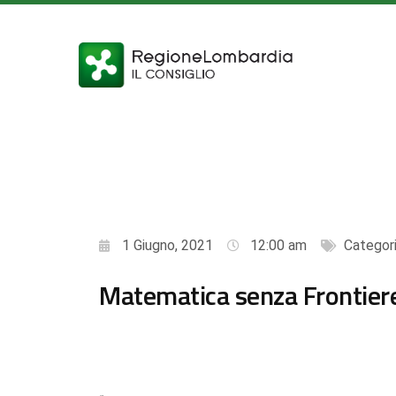
1 Giugno, 2021
12:00 am
Categor
Matematica senza Frontier