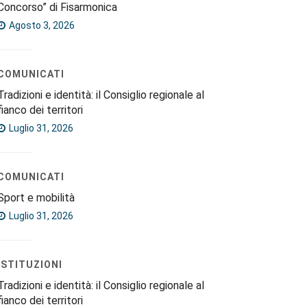
Concorso” di Fisarmonica
Agosto 3, 2026
COMUNICATI
Tradizioni e identità: il Consiglio regionale al
fianco dei territori
Luglio 31, 2026
COMUNICATI
Sport e mobilità
Luglio 31, 2026
ISTITUZIONI
Tradizioni e identità: il Consiglio regionale al
fianco dei territori