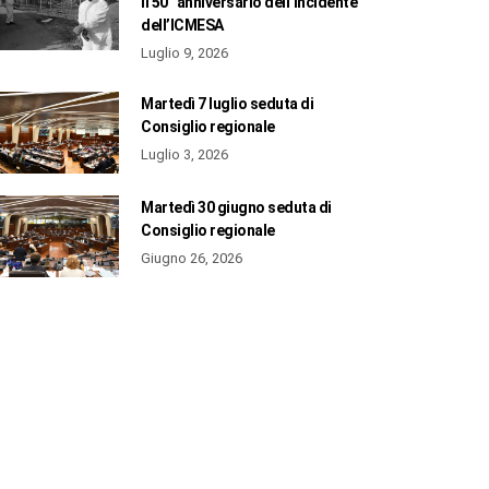
il 50° anniversario dell’incidente
dell’ICMESA
Luglio 9, 2026
Martedì 7 luglio seduta di
Consiglio regionale
Luglio 3, 2026
Martedì 30 giugno seduta di
Consiglio regionale
Giugno 26, 2026