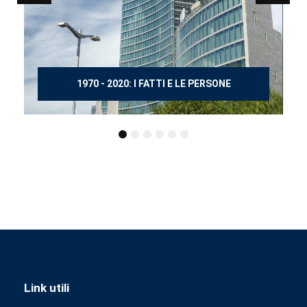
150 ANNI DOPO MANZONI
Link utili