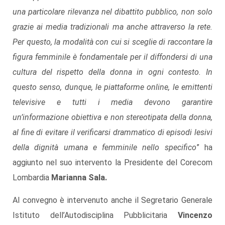
una particolare rilevanza nel dibattito pubblico, non solo
grazie ai media tradizionali ma anche attraverso la rete.
Per questo, la modalità con cui si sceglie di raccontare la
figura femminile è fondamentale per il diffondersi di una
cultura del rispetto della donna in ogni contesto. In
questo senso, dunque, le piattaforme online, le emittenti
televisive e tutti i media devono garantire
un’informazione obiettiva e non stereotipata della donna,
al fine di evitare il verificarsi drammatico di episodi lesivi
della dignità umana e femminile nello specifico
” ha
aggiunto nel suo intervento la Presidente del Corecom
Lombardia
Marianna Sala.
Al convegno è intervenuto anche il Segretario Generale
Istituto dell’Autodisciplina Pubblicitaria
Vincenzo