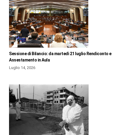
Sessione di Bilancio: da martedì 21 luglio Rendiconto e
Assestamento in Aula
Luglio 14, 2026