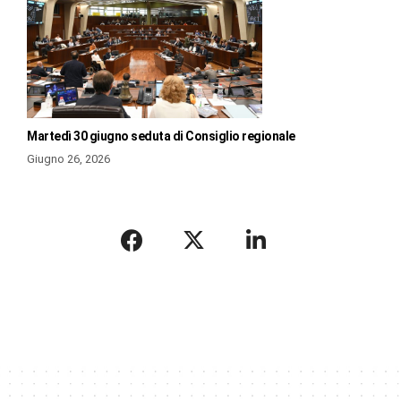
Martedì 30 giugno seduta di Consiglio regionale
Giugno 26, 2026