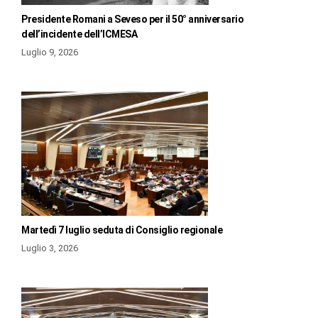
Presidente Romani a Seveso per il 50° anniversario
dell’incidente dell’ICMESA
Luglio 9, 2026
Martedì 7 luglio seduta di Consiglio regionale
Luglio 3, 2026