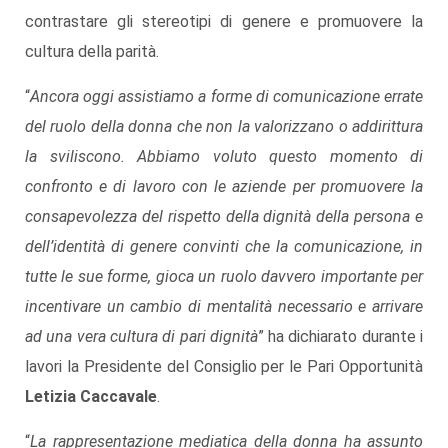
contrastare gli stereotipi di genere e promuovere la
cultura della parità.
“
Ancora oggi assistiamo a forme di comunicazione errate
del ruolo della donna che non la valorizzano o addirittura
la sviliscono. Abbiamo voluto questo momento di
confronto e di lavoro con le aziende per promuovere la
consapevolezza del rispetto della dignità della persona e
dell’identità di genere convinti che la comunicazione, in
tutte le sue forme, gioca un ruolo davvero importante per
incentivare un cambio di mentalità necessario e arrivare
ad una vera cultura di pari dignità
” ha dichiarato durante i
lavori la Presidente del Consiglio per le Pari Opportunità
Letizia Caccavale
.
“
La rappresentazione mediatica della donna ha assunto