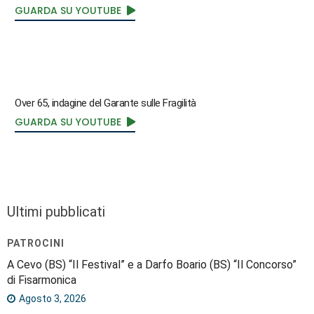
GUARDA SU YOUTUBE
Over 65, indagine del Garante sulle Fragilità
GUARDA SU YOUTUBE
Ultimi pubblicati
PATROCINI
A Cevo (BS) “Il Festival” e a Darfo Boario (BS) “Il Concorso”
di Fisarmonica
Agosto 3, 2026