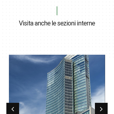
Visita anche le sezioni interne