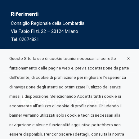
Riferimenti
Consiglio Regionale della Lombardia
Via Fabio Flizi, 22 – 20124 Milano
Tel. 02674821
X
Questo Sito fa uso di cookie tecnici necessari al corretto
funzionamento delle pagine web e, previa accettazione da parte
dell’utente, di cookie di profilazione per migliorare l’esperienza
di navigazione degli utenti ed ottimizzare l’utilizzo dei servizi
messi a disposizione. Selezionando Accetta tutti i cookie si
acconsente all’utilizzo di cookie di profilazione. Chiudendo il
banner verranno utilizzati solo i cookie tecnici necessari alla
navigazione e alcune funzionalità aggiuntive potrebbero non
© 2026 Lombardia Quotidiano è realizzato da
A.R.I.A.
essere disponibili. Per conoscere i dettagli, consulta la nostra