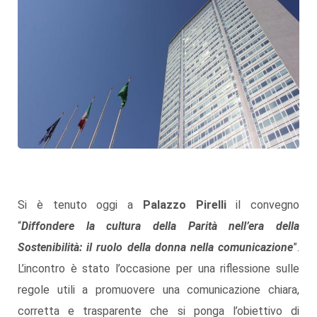
Si è tenuto oggi a
Palazzo Pirelli
il convegno
“
Diffondere la cultura della Parità nell’era della
Sostenibilità: il ruolo della donna nella comunicazione
”.
L’incontro è stato l’occasione per una riflessione sulle
regole utili a promuovere una comunicazione chiara,
corretta e trasparente che si ponga l’obiettivo di