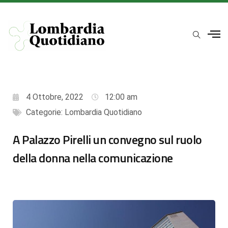
4 Ottobre, 2022
12:00 am
Categorie:
Lombardia Quotidiano
A Palazzo Pirelli un convegno sul ruolo
della donna nella comunicazione