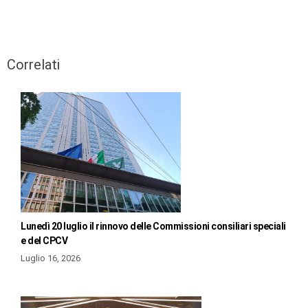
Correlati
Lunedì 20 luglio il rinnovo delle Commissioni consiliari speciali
e del CPCV
Luglio 16, 2026