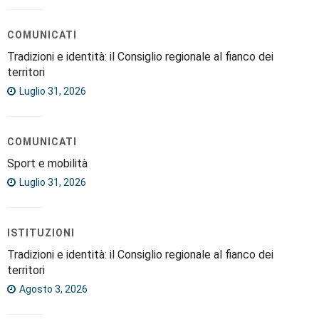
COMUNICATI
Tradizioni e identità: il Consiglio regionale al fianco dei
territori
Luglio 31, 2026
COMUNICATI
Sport e mobilità
Luglio 31, 2026
ISTITUZIONI
Tradizioni e identità: il Consiglio regionale al fianco dei
territori
Agosto 3, 2026