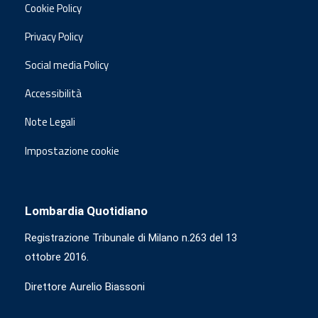
Cookie Policy
Privacy Policy
Social media Policy
Accessibilità
Note Legali
Impostazione cookie
Lombardia Quotidiano
Registrazione Tribunale di Milano n.263 del 13
ottobre 2016.
Direttore Aurelio Biassoni