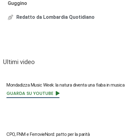
Guggino
Redatto da
Lombardia Quotidiano
Ultimi video
Mondadizza Music Week: la natura diventa una fiaba in musica
GUARDA SU YOUTUBE
CPO, FNM e FerrovieNord: patto per la parità