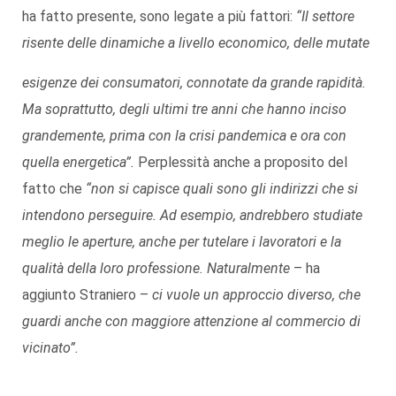
ha fatto presente, sono legate a più fattori:
“Il settore
risente delle dinamiche a livello economico, delle mutate
esigenze dei consumatori, connotate da grande rapidità.
Ma soprattutto, degli ultimi tre anni che hanno inciso
grandemente, prima con la crisi pandemica e ora con
quella energetica”.
Perplessità anche a proposito del
fatto che
“non si capisce quali sono gli indirizzi che si
intendono perseguire. Ad esempio, andrebbero studiate
meglio le aperture, anche per tutelare i lavoratori e la
qualità della loro professione. Naturalmente
– ha
aggiunto Straniero –
ci vuole un approccio diverso, che
guardi anche con maggiore attenzione al commercio di
vicinato”.