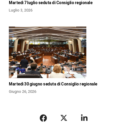
Martedì 7 luglio seduta di Consiglio regionale
Luglio 3, 2026
Martedì 30 giugno seduta di Consiglio regionale
Giugno 26, 2026