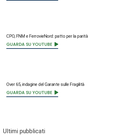
CPO, FNM e FerrovieNord: patto per la parità
GUARDA SU YOUTUBE
Over 65, indagine del Garante sulle Fragilità
GUARDA SU YOUTUBE
Ultimi pubblicati