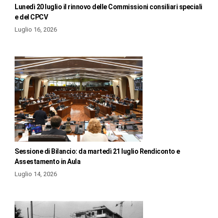
Lunedì 20 luglio il rinnovo delle Commissioni consiliari speciali
e del CPCV
Luglio 16, 2026
Sessione di Bilancio: da martedì 21 luglio Rendiconto e
Assestamento in Aula
Luglio 14, 2026