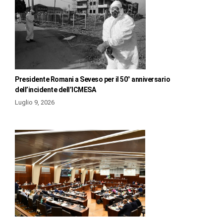
Presidente Romani a Seveso per il 50° anniversario
dell’incidente dell’ICMESA
Luglio 9, 2026