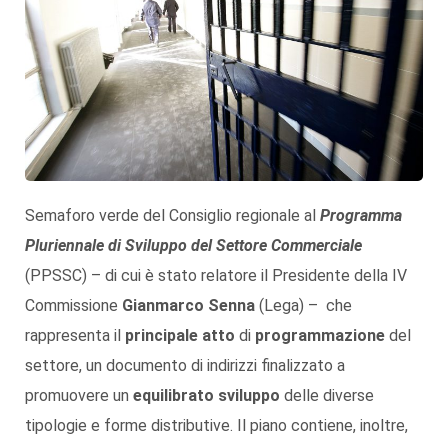
Semaforo verde del Consiglio regionale al
Programma
Pluriennale di Sviluppo del Settore Commerciale
(PPSSC) – di cui è stato relatore il Presidente della IV
Commissione
Gianmarco Senna
(Lega) – che
rappresenta il
principale atto
di
programmazione
del
settore, un documento di indirizzi finalizzato a
promuovere un
equilibrato sviluppo
delle diverse
tipologie e forme distributive. Il piano contiene, inoltre,