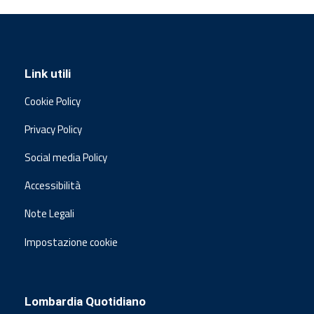
Link utili
Cookie Policy
Privacy Policy
Social media Policy
Accessibilità
Note Legali
Impostazione cookie
Lombardia Quotidiano