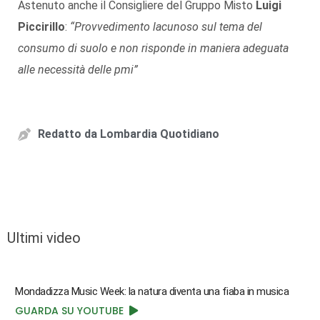
Astenuto anche il Consigliere del Gruppo Misto
Luigi
Piccirillo
:
“Provvedimento lacunoso sul tema del
consumo di suolo e non risponde in maniera adeguata
alle necessità delle pmi”
Redatto da
Lombardia Quotidiano
Ultimi video
Mondadizza Music Week: la natura diventa una fiaba in musica
GUARDA SU YOUTUBE