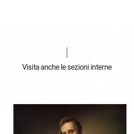
Visita anche le sezioni interne