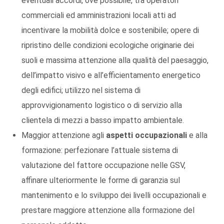
eventuali accordi, ove possibile, tra operatori
commerciali ed amministrazioni locali atti ad
incentivare la mobilità dolce e sostenibile; opere di
ripristino delle condizioni ecologiche originarie dei
suoli e massima attenzione alla qualità del paesaggio,
dell’impatto visivo e all’efficientamento energetico
degli edifici; utilizzo nel sistema di
approvvigionamento logistico o di servizio alla
clientela di mezzi a basso impatto ambientale.
Maggior attenzione agli
aspetti occupazionali
e alla
formazione: perfezionare l’attuale sistema di
valutazione del fattore occupazione nelle GSV,
affinare ulteriormente le forme di garanzia sul
mantenimento e lo sviluppo dei livelli occupazionali e
prestare maggiore attenzione alla formazione del