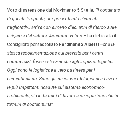
Voto di astensione dal Movimento 5 Stelle.
"Il contenuto
di questa Proposta, pur presentando elementi
migliorativi, arriva con almeno dieci anni di ritardo sulle
esigenze del settore. Avremmo voluto
– ha dichiarato il
Consigliere pentastellato
Ferdinando Alberti
–
che la
stessa regolamentazione qui prevista per i centri
commerciali fosse estesa anche agli impianti logistici.
Oggi sono le logistiche il vero business per i
cementificatori. Sono gli insediamenti logistici ad avere
le più impattanti ricadute sul sistema economico-
ambientale, sia in termini di lavoro e occupazione che in
termini di sostenibilità”.