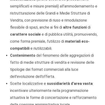
semplificati e misure premiali) all’ammodernamento e
ristrutturazione delle Grandi e Medie Strutture di
Vendita, con previsione di riuso e rimodulazione
flessibile di spazi, anche ai fini di
altre funzioni
di
carattere sociale
e di pubblica utilità, promuovendo,
come forma premiale, l’utilizzo di
materiali eco-
compatibili
e riutilizzabili.
Contenimento
del fenomeno delle aggregazioni di
fatto di medie strutture di vendita e revisione delle
tipologie dei format commerciali alla luce
dell’evoluzione dell’offerta.
Scelte localizzative e
sussidiarietà d’area vasta
:
incentivare ulteriormente nella programmazione
attuativa le forme di concertazione e rafforzamento
della coesione amministrativa locale.