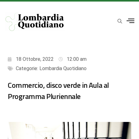
18 Ottobre, 2022
12:00 am
Categorie:
Lombardia Quotidiano
Commercio, disco verde in Aula al
Programma Pluriennale