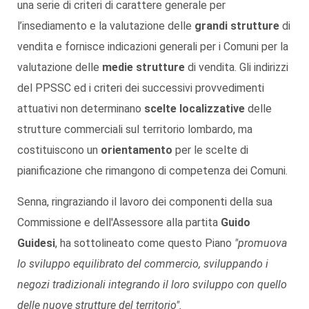
una serie di criteri di carattere generale per
l’insediamento e la valutazione delle
grandi strutture
di
vendita e fornisce indicazioni generali per i Comuni per la
valutazione delle
medie strutture
di vendita. Gli indirizzi
del PPSSC ed i criteri dei successivi provvedimenti
attuativi non determinano
scelte localizzative
delle
strutture commerciali sul territorio lombardo, ma
costituiscono un
orientamento
per le scelte di
pianificazione che rimangono di competenza dei Comuni.
Senna, ringraziando il lavoro dei componenti della sua
Commissione e dell'Assessore alla partita
Guido
Guidesi
, ha sottolineato come questo Piano
"promuova
lo sviluppo equilibrato del commercio, sviluppando i
negozi tradizionali integrando il loro sviluppo con quello
delle nuove strutture del territorio".