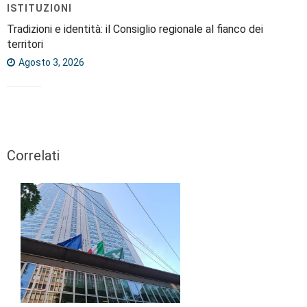
ISTITUZIONI
Tradizioni e identità: il Consiglio regionale al fianco dei
territori
Agosto 3, 2026
Correlati