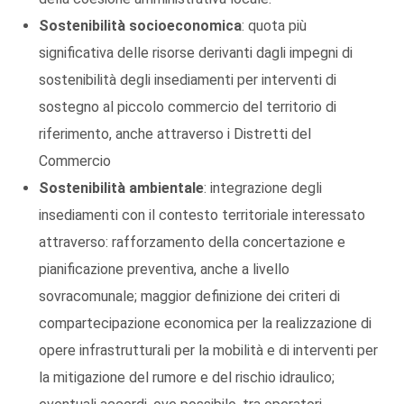
Sostenibilità socioeconomica
: quota più
significativa delle risorse derivanti dagli impegni di
sostenibilità degli insediamenti per interventi di
sostegno al piccolo commercio del territorio di
riferimento, anche attraverso i Distretti del
Commercio
Sostenibilità ambientale
: integrazione degli
insediamenti con il contesto territoriale interessato
attraverso: rafforzamento della concertazione e
pianificazione preventiva, anche a livello
sovracomunale; maggior definizione dei criteri di
compartecipazione economica per la realizzazione di
opere infrastrutturali per la mobilità e di interventi per
la mitigazione del rumore e del rischio idraulico;