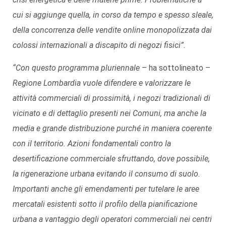
cui si aggiunge quella, in corso da tempo e spesso sleale,
della concorrenza delle vendite online monopolizzata dai
colossi internazionali a discapito di negozi fisici”.
“Con questo programma pluriennale
– ha sottolineato –
Regione Lombardia vuole difendere e valorizzare le
attività commerciali di prossimità, i negozi tradizionali di
vicinato e di dettaglio presenti nei Comuni, ma anche la
media e grande distribuzione purché in maniera coerente
con il territorio. Azioni fondamentali contro la
desertificazione commerciale sfruttando, dove possibile,
la rigenerazione urbana evitando il consumo di suolo.
Importanti anche gli emendamenti per tutelare le aree
mercatali esistenti sotto il profilo della pianificazione
urbana a vantaggio degli operatori commerciali nei centri