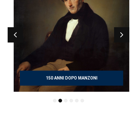
150 ANNI DOPO MANZONI