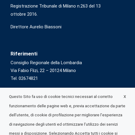
Registrazione Tribunale di Milano n.263 del 13
ottobre 2016.
Direttore Aurelio Biassoni
Riferimenti
Consiglio Regionale della Lombardia
Via Fabio Flizi, 22 – 20124 Milano
Tel. 02674821
X
Questo Sito fa uso di cookie tecnici necessari al corretto
funzionamento delle pagine web e, previa accettazione da parte
dell’utente, di cookie di profilazione per migliorare l’esperienza
di navigazione degli utenti ed ottimizzare l’utilizzo dei servizi
messi a disposizione. Selezionando Accetta tutti i cookie si