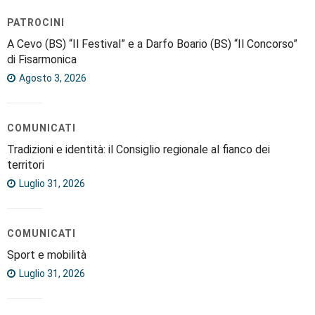
PATROCINI
A Cevo (BS) “Il Festival” e a Darfo Boario (BS) “Il Concorso”
di Fisarmonica
Agosto 3, 2026
COMUNICATI
Tradizioni e identità: il Consiglio regionale al fianco dei
territori
Luglio 31, 2026
COMUNICATI
Sport e mobilità
Luglio 31, 2026