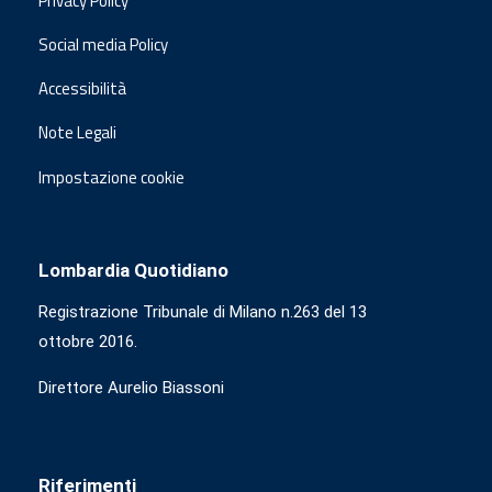
Privacy Policy
Social media Policy
Accessibilità
Note Legali
Impostazione cookie
Lombardia Quotidiano
Registrazione Tribunale di Milano n.263 del 13
ottobre 2016.
Direttore Aurelio Biassoni
Riferimenti