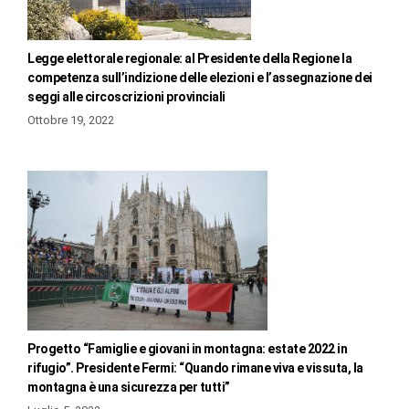
Legge elettorale regionale: al Presidente della Regione la
competenza sull’indizione delle elezioni e l’assegnazione dei
seggi alle circoscrizioni provinciali
Ottobre 19, 2022
Progetto “Famiglie e giovani in montagna: estate 2022 in
rifugio”. Presidente Fermi: “Quando rimane viva e vissuta, la
montagna è una sicurezza per tutti”