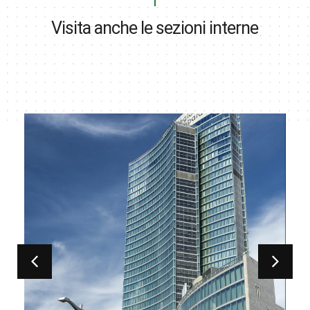
Visita anche le sezioni interne