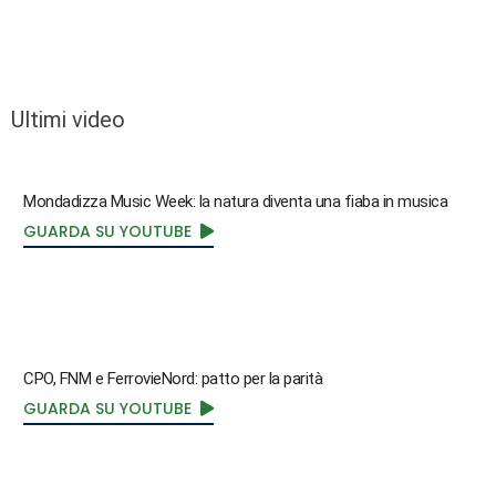
Ultimi video
Mondadizza Music Week: la natura diventa una fiaba in musica
GUARDA SU YOUTUBE
CPO, FNM e FerrovieNord: patto per la parità
GUARDA SU YOUTUBE