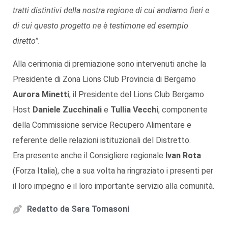
tratti distintivi della nostra regione di cui andiamo fieri e
di cui questo progetto ne è testimone ed esempio
diretto”.
Alla cerimonia di premiazione sono intervenuti anche la
Presidente di Zona Lions Club Provincia di Bergamo
Aurora Minetti
, il Presidente del Lions Club Bergamo
Host
Daniele Zucchinali
e
Tullia Vecchi
, componente
della Commissione service Recupero Alimentare e
referente delle relazioni istituzionali del Distretto.
Era presente anche il Consigliere regionale
Ivan Rota
(Forza Italia), che a sua volta ha ringraziato i presenti per
il loro impegno e il loro importante servizio alla comunità.
Redatto da
Sara Tomasoni