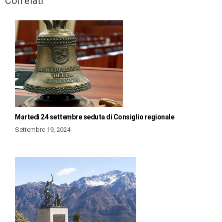
Correlati
Martedì 24 settembre seduta di Consiglio regionale
Settembre 19, 2024