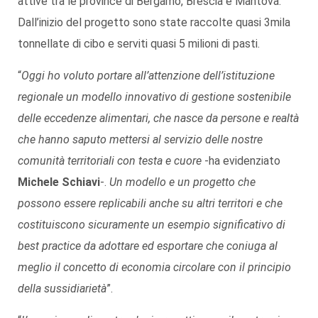
attive tra le province di Bergamo, Brescia e Mantova.
Dall’inizio del progetto sono state raccolte quasi 3mila
tonnellate di cibo e serviti quasi 5 milioni di pasti.
“
Oggi ho voluto portare all’attenzione dell’istituzione
regionale un modello innovativo di gestione sostenibile
delle eccedenze alimentari, che nasce da persone e realtà
che hanno saputo mettersi al servizio delle nostre
comunità territoriali con testa e cuore
-ha evidenziato
Michele Schiavi
-.
Un modello e un progetto che
possono essere replicabili anche su altri territori e che
costituiscono sicuramente un esempio significativo di
best practice da adottare ed esportare che coniuga al
meglio il concetto di economia circolare con il principio
della sussidiarietà
”.