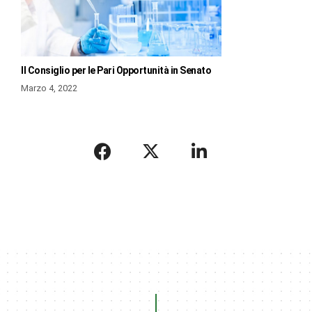
Il Consiglio per le Pari Opportunità in Senato
Marzo 4, 2022