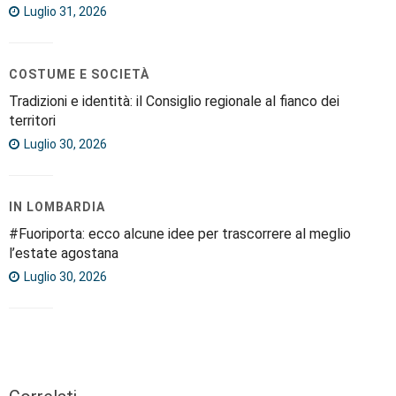
Luglio 31, 2026
COSTUME E SOCIETÀ
Tradizioni e identità: il Consiglio regionale al fianco dei
territori
Luglio 30, 2026
IN LOMBARDIA
#Fuoriporta: ecco alcune idee per trascorrere al meglio
l’estate agostana
Luglio 30, 2026