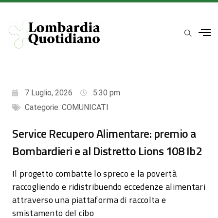
7 Luglio, 2026
5:30 pm
Categorie:
COMUNICATI
Service Recupero Alimentare: premio a
Bombardieri e al Distretto Lions 108 Ib2
Il progetto combatte lo spreco e la povertà
raccogliendo e ridistribuendo eccedenze alimentari
attraverso una piattaforma di raccolta e
smistamento del cibo