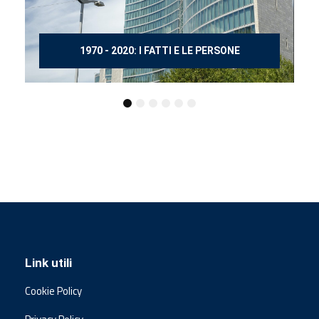
150 ANNI DOPO MANZONI
Link utili
Cookie Policy