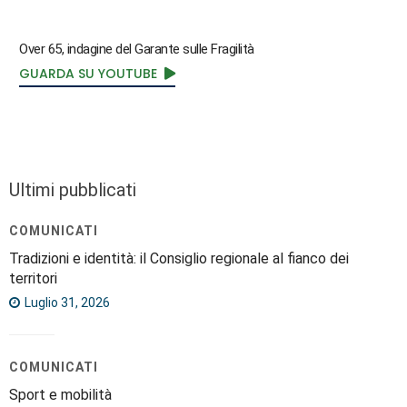
Over 65, indagine del Garante sulle Fragilità
GUARDA SU YOUTUBE
Ultimi pubblicati
COMUNICATI
Tradizioni e identità: il Consiglio regionale al fianco dei
territori
Luglio 31, 2026
COMUNICATI
Sport e mobilità