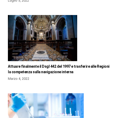
Luglio 5, 2022
Attuare finalmente il Dsgl 442 del 1997 e trasferire alle Regioni
la competenza sulla navigazione interna
Marzo 4, 2022