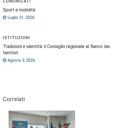
COMUNICATI
Sport e mobilità
Luglio 31, 2026
ISTITUZIONI
Tradizioni e identità: il Consiglio regionale al fianco dei
territori
Agosto 3, 2026
Correlati