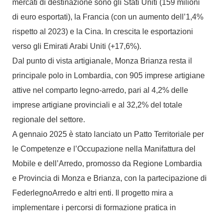
mercati di destinazione sono gli Stati Uniti (159 milioni
di euro esportati), la Francia (con un aumento dell’1,4%
rispetto al 2023) e la Cina. In crescita le esportazioni
verso gli Emirati Arabi Uniti (+17,6%).
Dal punto di vista artigianale, Monza Brianza resta il
principale polo in Lombardia, con 905 imprese artigiane
attive nel comparto legno-arredo, pari al 4,2% delle
imprese artigiane provinciali e al 32,2% del totale
regionale del settore.
A gennaio 2025 è stato lanciato un Patto Territoriale per
le Competenze e l’Occupazione nella Manifattura del
Mobile e dell’Arredo, promosso da Regione Lombardia
e Provincia di Monza e Brianza, con la partecipazione di
FederlegnoArredo e altri enti. Il progetto mira a
implementare i percorsi di formazione pratica in