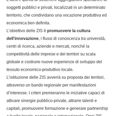
soggetti pubblici e privati, localizzati in un determinato
territorio, che condividano una vocazione produttiva ed
economica ben definita.
L’obiettivo delle ZIS è
promuovere la cultura
dell’innovazione
, i flussi di conoscenza tra università,
centri di ricerca, aziende e mercati, nonché la
competitività delle imprese e dei territori su scala
globale e costruire nuove esperienze di sviluppo del
tessuto economico-produttivo locale.
L’istituzione delle ZIS avverrà su proposta dei territori,
attraverso un bando regionale per manifestazioni
d’interesse. I criteri premieranno le iniziative capaci di
attivare sinergie pubblico-private, attrarre talenti e
capitali, promuovere formazione e generare partnership