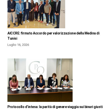
AICCRE: firmato Accordo per valorizzazione della Medina di
Tunisi
Luglio 16, 2026
Protocollo d’intesa: la parità di genere viaggia sui binari giusti