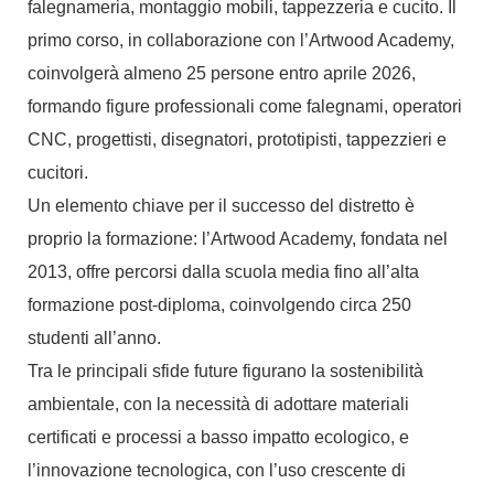
falegnameria, montaggio mobili, tappezzeria e cucito. Il
primo corso, in collaborazione con l’Artwood Academy,
coinvolgerà almeno 25 persone entro aprile 2026,
formando figure professionali come falegnami, operatori
CNC, progettisti, disegnatori, prototipisti, tappezzieri e
cucitori.
Un elemento chiave per il successo del distretto è
proprio la formazione: l’Artwood Academy, fondata nel
2013, offre percorsi dalla scuola media fino all’alta
formazione post-diploma, coinvolgendo circa 250
studenti all’anno.
Tra le principali sfide future figurano la sostenibilità
ambientale, con la necessità di adottare materiali
certificati e processi a basso impatto ecologico, e
l’innovazione tecnologica, con l’uso crescente di