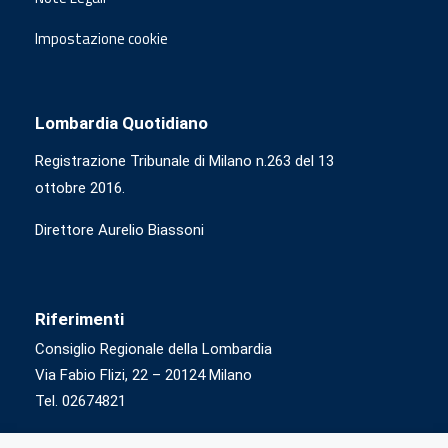
Impostazione cookie
Lombardia Quotidiano
Registrazione Tribunale di Milano n.263 del 13
ottobre 2016.
Direttore Aurelio Biassoni
Riferimenti
Consiglio Regionale della Lombardia
Via Fabio Flizi, 22 – 20124 Milano
Tel. 02674821