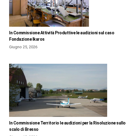
In Commissione Attività Produttive le audizioni sul caso
Fondazione Ikaros
Giugno 25, 2026
In Commissione Territorio le audizioni per la Risoluzione sullo
scalo di Bresso