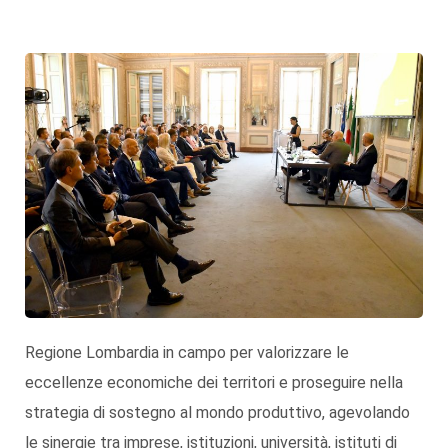
Regione Lombardia
in campo per valorizzare le
eccellenze economiche dei territori e proseguire nella
strategia di sostegno al mondo produttivo, agevolando
le sinergie tra
imprese
,
istituzioni
,
università
, istituti di