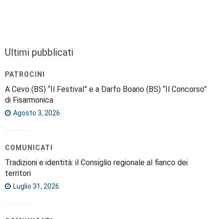
Ultimi pubblicati
PATROCINI
A Cevo (BS) “Il Festival” e a Darfo Boario (BS) “Il Concorso”
di Fisarmonica
Agosto 3, 2026
COMUNICATI
Tradizioni e identità: il Consiglio regionale al fianco dei
territori
Luglio 31, 2026