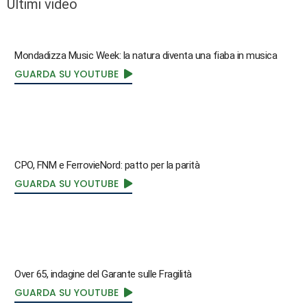
Ultimi video
Mondadizza Music Week: la natura diventa una fiaba in musica
GUARDA SU YOUTUBE
CPO, FNM e FerrovieNord: patto per la parità
GUARDA SU YOUTUBE
Over 65, indagine del Garante sulle Fragilità
GUARDA SU YOUTUBE