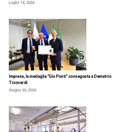
Luglio 14, 2026
Impresa, la medaglia “Gio Ponti” consegnata a Demetrio
Trussardi
Giugno 30, 2026