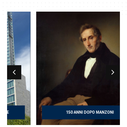
150 ANNI DOPO MANZONI