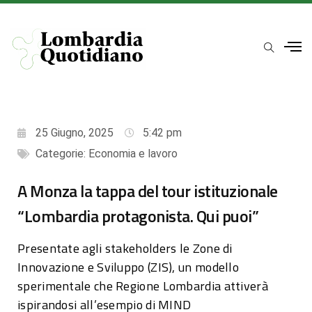
25 Giugno, 2025
5:42 pm
Categorie:
Economia e lavoro
A Monza la tappa del tour istituzionale
“Lombardia protagonista. Qui puoi”
Presentate agli stakeholders le Zone di
Innovazione e Sviluppo (ZIS), un modello
sperimentale che Regione Lombardia attiverà
ispirandosi all’esempio di MIND