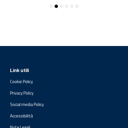
Link utili
Cookie Policy
Privacy Policy
Social media Policy
Accessibilità
Note Legali