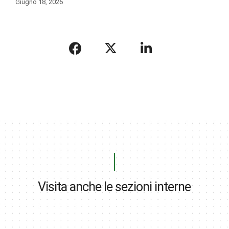
Giugno 18, 2026
Visita anche le sezioni interne