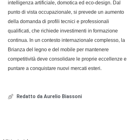
intelligenza artificiale, domotica ed eco-design. Dal
punto di vista occupazionale, si prevede un aumento
della domanda di profili tecnici e professionali
qualificati, che richiede investimenti in formazione
continua. In un contesto internazionale complesso, la
Brianza del legno e del mobile per mantenere
competitività deve consolidare le proprie eccellenze e
puntare a conquistare nuovi mercati esteri.
Redatto da
Aurelio Biassoni