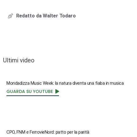
Redatto da
Walter Todaro
Ultimi video
Mondadizza Music Week: la natura diventa una fiaba in musica
GUARDA SU YOUTUBE
CPO, FNM e FerrovieNord: patto per la parità