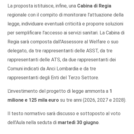
La proposta istituisce, infine, una
Cabina di Regia
regionale con il compito di monitorare l’attuazione della
legge, individuare eventuali criticità e proporre soluzioni
per semplificare l’accesso ai servizi sanitari. La Cabina di
Regia sarà composta dall’Assessore al Welfare o suo
delegato, da tre rappresentanti delle ASST, da tre
rappresentanti delle ATS, da due rappresentanti dei
Comuni indicati da Anci Lombardia e da tre
rappresentanti degli Enti del Terzo Settore.
L’investimento del progetto di legge ammonta a
1
milione e 125 mila euro
su tre anni (2026, 2027 e 2028).
Il testo normativo sarà discusso e sottoposto al voto
dell’Aula nella seduta di
martedì 30 giugno
.