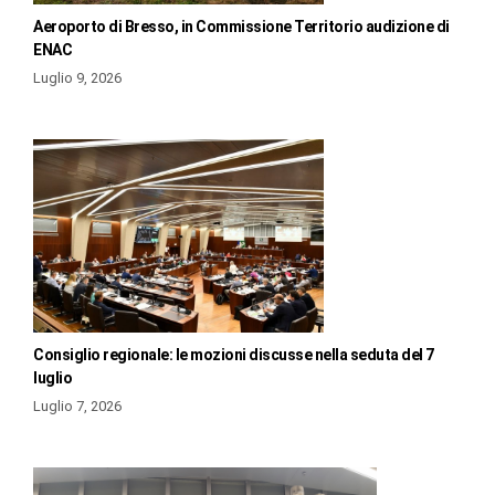
Aeroporto di Bresso, in Commissione Territorio audizione di
ENAC
Luglio 9, 2026
Consiglio regionale: le mozioni discusse nella seduta del 7
luglio
Luglio 7, 2026