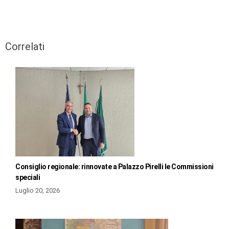
Correlati
Consiglio regionale: rinnovate a Palazzo Pirelli le Commissioni
speciali
Luglio 20, 2026