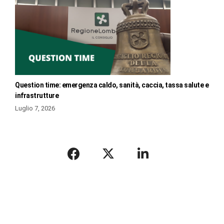
Question time: emergenza caldo, sanità, caccia, tassa salute e
infrastrutture
Luglio 7, 2026