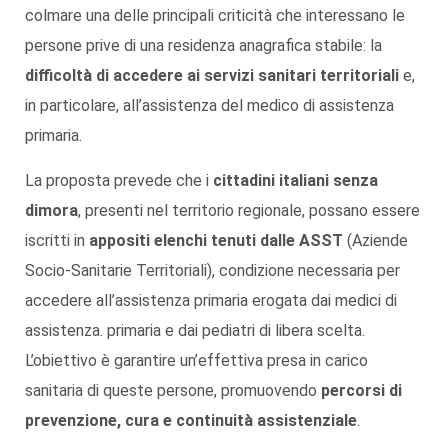
colmare una delle principali criticità che interessano le
persone prive di una residenza anagrafica stabile: la
difficoltà di accedere ai servizi sanitari territoriali
e,
in particolare, all’assistenza del medico di assistenza
primaria.
La proposta prevede che i
cittadini italiani senza
dimora
, presenti nel territorio regionale, possano essere
iscritti in
appositi elenchi tenuti dalle ASST
(Aziende
Socio-Sanitarie Territoriali), condizione necessaria per
accedere all’assistenza primaria erogata dai medici di
assistenza. primaria e dai pediatri di libera scelta.
L’obiettivo è garantire un’effettiva presa in carico
sanitaria di queste persone, promuovendo
percorsi di
prevenzione, cura e continuità assistenziale
.