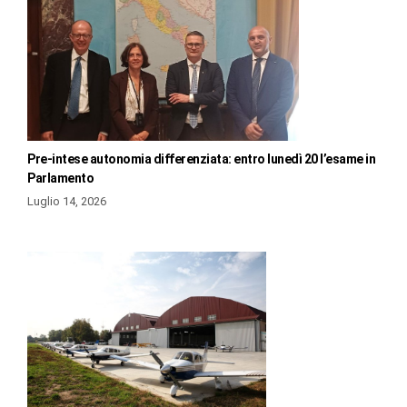
Pre-intese autonomia differenziata: entro lunedì 20 l’esame in
Parlamento
Luglio 14, 2026