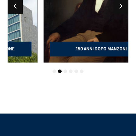
150 ANNI DOPO MANZONI