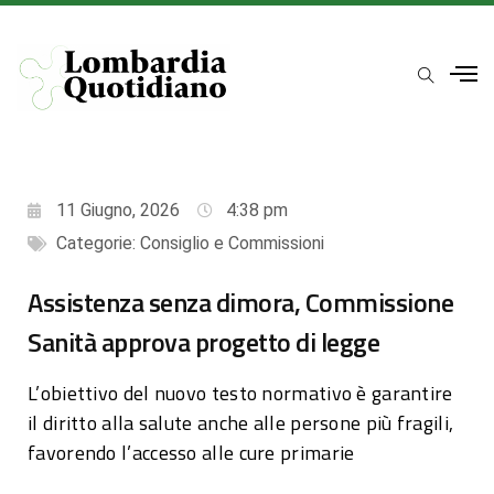
11 Giugno, 2026
4:38 pm
Categorie:
Consiglio e Commissioni
Assistenza senza dimora, Commissione
Sanità approva progetto di legge
L’obiettivo del nuovo testo normativo è garantire
il diritto alla salute anche alle persone più fragili,
favorendo l’accesso alle cure primarie