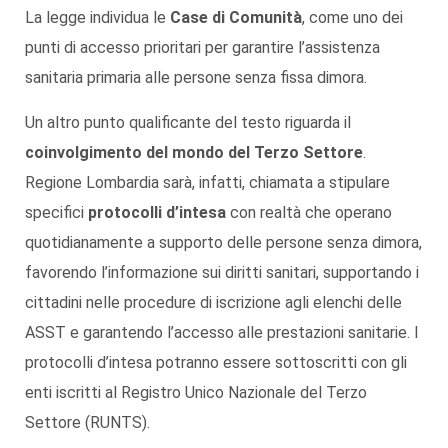
La legge individua le
Case di Comunità
, come uno dei
punti di accesso prioritari per garantire l’assistenza
sanitaria primaria alle persone senza fissa dimora.
Un altro punto qualificante del testo riguarda il
coinvolgimento del mondo del Terzo Settore
.
Regione Lombardia sarà, infatti, chiamata a stipulare
specifici
protocolli d’intesa
con realtà che operano
quotidianamente a supporto delle persone senza dimora,
favorendo l’informazione sui diritti sanitari, supportando i
cittadini nelle procedure di iscrizione agli elenchi delle
ASST e garantendo l’accesso alle prestazioni sanitarie. I
protocolli d’intesa potranno essere sottoscritti con gli
enti iscritti al Registro Unico Nazionale del Terzo
Settore (RUNTS).