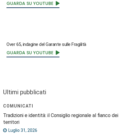
GUARDA SU YOUTUBE
Over 65, indagine del Garante sulle Fragilità
GUARDA SU YOUTUBE
Ultimi pubblicati
COMUNICATI
Tradizioni e identità: il Consiglio regionale al fianco dei
territori
Luglio 31, 2026