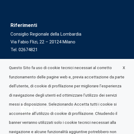
Riferimenti
Consiglio Regionale della Lombardia
Via Fabio Flizi, 22 – 20124 Milano
Tel. 02674821
X
Questo Sito fa uso di cookie tecnici necessari al corretto
funzionamento delle pagine web e, previa accettazione da parte
dell’utente, di cookie di profilazione per migliorare l’esperienza
di navigazione degli utenti ed ottimizzare l’utilizzo dei servizi
messi a disposizione. Selezionando Accetta tutti i cookie si
acconsente all’utilizzo di cookie di profilazione. Chiudendo il
banner verranno utilizzati solo i cookie tecnici necessari alla
navigazione e alcune funzionalità aggiuntive potrebbero non