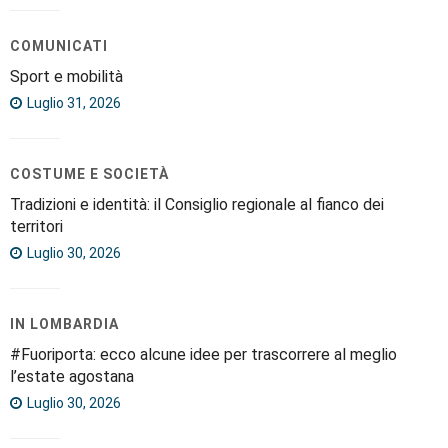
COMUNICATI
Sport e mobilità
Luglio 31, 2026
COSTUME E SOCIETÀ
Tradizioni e identità: il Consiglio regionale al fianco dei
territori
Luglio 30, 2026
IN LOMBARDIA
#Fuoriporta: ecco alcune idee per trascorrere al meglio
l’estate agostana
Luglio 30, 2026