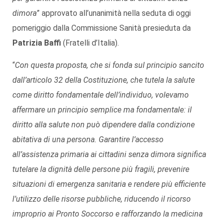
dimora
” approvato all’unanimità nella seduta di oggi
pomeriggio dalla Commissione Sanità presieduta da
Patrizia Baffi
(Fratelli d’Italia).
“
Con questa proposta, che si fonda sul principio sancito
dall’articolo 32 della Costituzione, che tutela la salute
come diritto fondamentale dell’individuo, volevamo
affermare un principio semplice ma fondamentale: il
diritto alla salute non può dipendere dalla condizione
abitativa di una persona. Garantire l’accesso
all’assistenza primaria ai cittadini senza dimora significa
tutelare la dignità delle persone più fragili, prevenire
situazioni di emergenza sanitaria e rendere più efficiente
l’utilizzo delle risorse pubbliche, riducendo il ricorso
improprio ai Pronto Soccorso e rafforzando la medicina