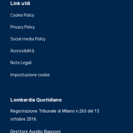
Link utili
Cookie Policy
Privacy Policy
Social media Policy
Accessibilità
Note Legali
Impostazione cookie
Lombardia Quotidiano
Registrazione Tribunale di Milano n.263 del 13
ottobre 2016.
Direttore Aurelio Biassoni