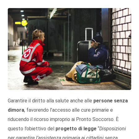
Garantire il diritto alla salute anche alle
persone senza
dimora
, favorendo l’accesso alle cure primarie e
riducendo il ricorso improprio ai Pronto Soccorso. È
questo l’obiettivo del
progetto di legge
“
Disposizioni
per garantire l’assistenza primaria ai cittadini senza