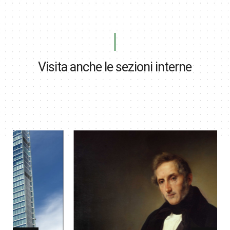
Visita anche le sezioni interne