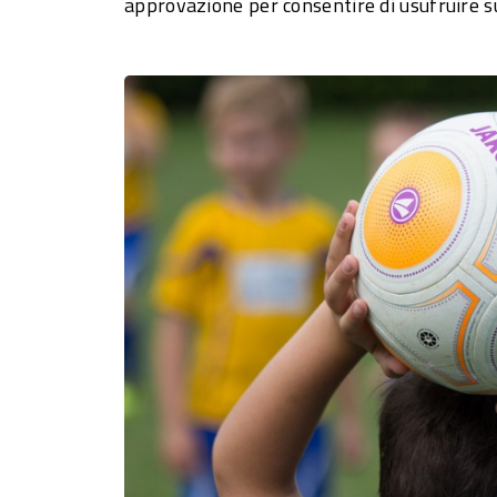
approvazione per consentire di usufruire su