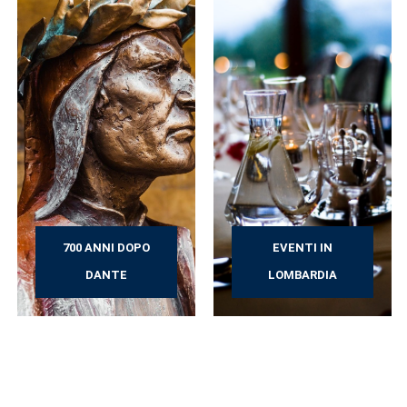
700 ANNI DOPO
EVENTI IN
DANTE
LOMBARDIA