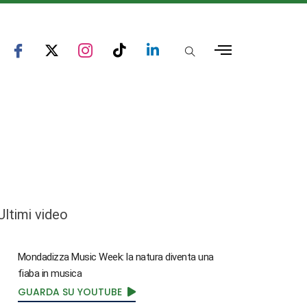
Ultimi video
Mondadizza Music Week: la natura diventa una
fiaba in musica
GUARDA SU YOUTUBE