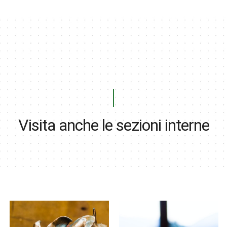
Visita anche le sezioni interne