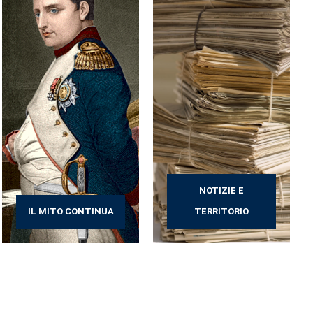
NOTIZIE E
IL MITO CONTINUA
TERRITORIO