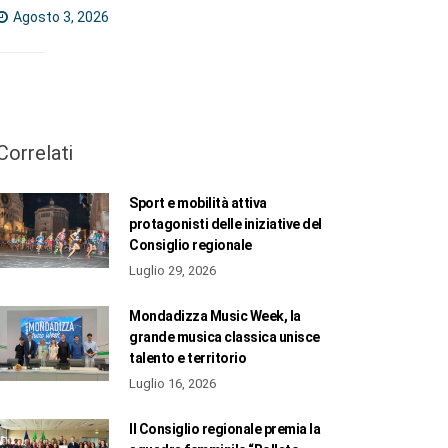
Agosto 3, 2026
Correlati
Sport e mobilità attiva
protagonisti delle iniziative del
Consiglio regionale
Luglio 29, 2026
Mondadizza Music Week, la
grande musica classica unisce
talento e territorio
Luglio 16, 2026
Il Consiglio regionale premia la