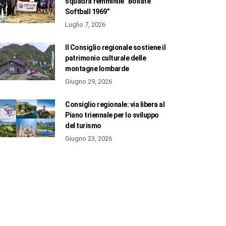
squadra femminile “Bollate
Softball 1969”
Luglio 7, 2026
Il Consiglio regionale sostiene il
patrimonio culturale delle
montagne lombarde
Giugno 29, 2026
Consiglio regionale: via libera al
Piano triennale per lo sviluppo
del turismo
Giugno 23, 2026