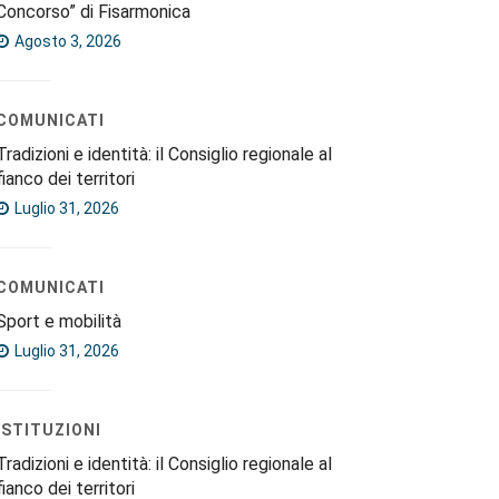
Concorso” di Fisarmonica
Agosto 3, 2026
COMUNICATI
Tradizioni e identità: il Consiglio regionale al
fianco dei territori
Luglio 31, 2026
COMUNICATI
Sport e mobilità
Luglio 31, 2026
ISTITUZIONI
Tradizioni e identità: il Consiglio regionale al
fianco dei territori