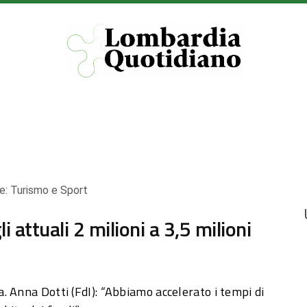
e:
Turismo e Sport
 attuali 2 milioni a 3,5 milioni
. Anna Dotti (FdI): “Abbiamo accelerato i tempi di