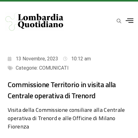
13 Novembre, 2023
10:12 am
Categorie:
COMUNICATI
Commissione Territorio in visita alla
Centrale operativa di Trenord
Visita della Commissione consiliare alla Centrale
operativa di Trenord e alle Officine di Milano
Fiorenza