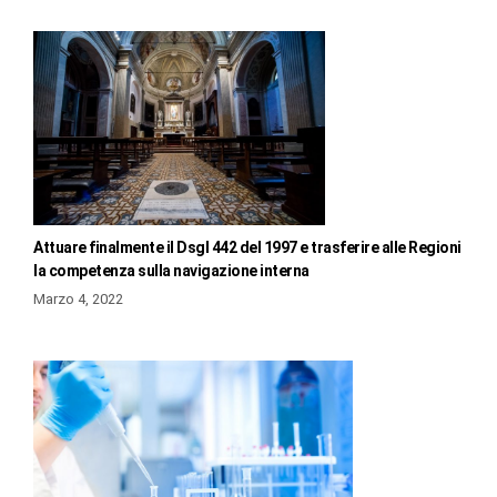
Attuare finalmente il Dsgl 442 del 1997 e trasferire alle Regioni
la competenza sulla navigazione interna
Marzo 4, 2022