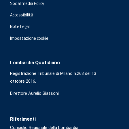
Social media Policy
Accessibilità
Note Legali
Impostazione cookie
Lombardia Quotidiano
Registrazione Tribunale di Milano n.263 del 13
ottobre 2016.
Direttore Aurelio Biassoni
Riferimenti
Consiglio Regionale della Lombardia