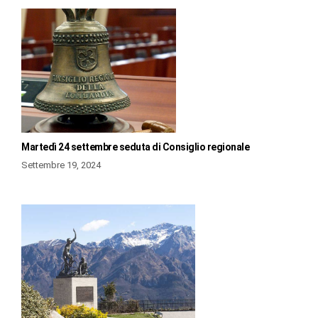
Martedì 24 settembre seduta di Consiglio regionale
Settembre 19, 2024