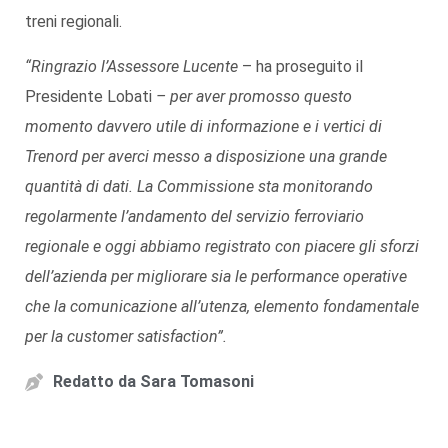
treni regionali.
“Ringrazio l’Assessore Lucente
– ha proseguito il
Presidente Lobati
– per aver promosso questo
momento davvero utile di informazione e i vertici di
Trenord per averci messo a disposizione una grande
quantità di dati. La Commissione sta monitorando
regolarmente l’andamento del servizio ferroviario
regionale e oggi abbiamo registrato con piacere gli sforzi
dell’azienda per migliorare sia le performance operative
che la comunicazione all’utenza, elemento fondamentale
per la customer satisfaction”.
Redatto da
Sara Tomasoni