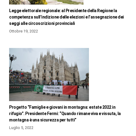
Legge elettorale regionale: al Presidente della Regione la
competenza sull’indizione delle elezioni e l’assegnazione dei
seggi alle circoscrizioni provinciali
Ottobre 19, 2022
Progetto “Famiglie e giovani in montagna: estate 2022 in
rifugio”. Presidente Fermi: “Quando rimane viva e vissuta, la
montagna è una sicurezza per tutti”
Luglio 5, 2022