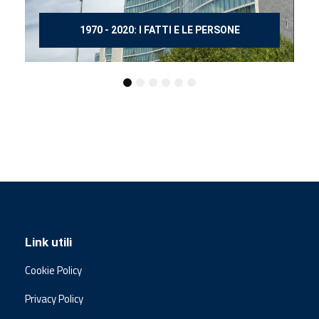
150 ANNI DOPO MANZONI
Link utili
Cookie Policy
Privacy Policy