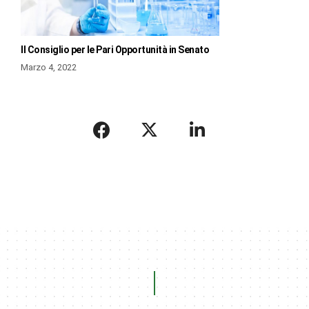
Il Consiglio per le Pari Opportunità in Senato
Marzo 4, 2022