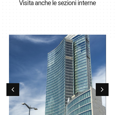
Visita anche le sezioni interne