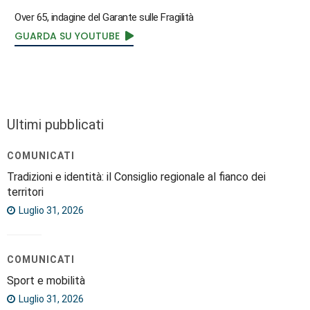
Over 65, indagine del Garante sulle Fragilità
GUARDA SU YOUTUBE
Ultimi pubblicati
COMUNICATI
Tradizioni e identità: il Consiglio regionale al fianco dei
territori
Luglio 31, 2026
COMUNICATI
Sport e mobilità
Luglio 31, 2026