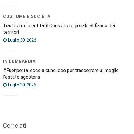
COSTUME E SOCIETÀ
Tradizioni e identità: il Consiglio regionale al fianco dei
territori
Luglio 30, 2026
IN LOMBARDIA
#Fuoriporta: ecco alcune idee per trascorrere al meglio
l’estate agostana
Luglio 30, 2026
Correlati