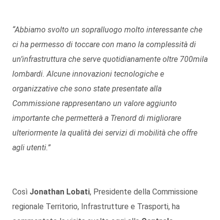
“Abbiamo svolto un sopralluogo molto interessante che
ci ha permesso di toccare con mano la complessità di
un’infrastruttura che serve quotidianamente oltre 700mila
lombardi. Alcune innovazioni tecnologiche e
organizzative che sono state presentate alla
Commissione rappresentano un valore aggiunto
importante che permetterà a Trenord di migliorare
ulteriormente la qualità dei servizi di mobilità che offre
agli utenti.”
Così
Jonathan Lobati
, Presidente della Commissione
regionale Territorio, Infrastrutture e Trasporti, ha