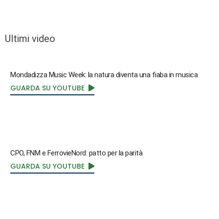
Ultimi video
Mondadizza Music Week: la natura diventa una fiaba in musica
GUARDA SU YOUTUBE
CPO, FNM e FerrovieNord: patto per la parità
GUARDA SU YOUTUBE