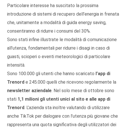
Particolare interesse ha suscitato la prossima
introduzione di sistemi di recupero dell’energia in frenata
che, unitamente a modalità di guida energy saving,
consentiranno di ridurre i consumi del 30%.
Sono stati infine illustrate le modalità di comunicazione
all’utenza, fondamentali per ridurre i disagi in caso di
guasti, scioperi o eventi meteorologici di particolare
intensità.
Sono 100.000 gli utenti che hanno scaricato
l’app di
Trenord
e 245.000 quelli che ricevono regolarmente la
newsletter aziendale
. Nel solo mese di ottobre sono
stati
1,1 milioni gli utenti unici al sito e alle app di
Trenord
. L’azienda sta inoltre valutando di utilizzare
anche TikTok per dialogare con l’utenza più giovane che
rappresenta una quota significativa degli utilizzatori dei