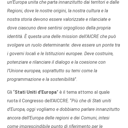
un’Europa unita che parta innanzitutto dai territori e dalle
Regioni, dove le nostre origini, la nostra cultura e la
nostra storia devono essere valorizzate e rilanciate e
dove ciascuno deve sentirsi orgoglioso della propria
identità. È questa una delle mission dell’AICRE che può
svolgere un ruolo determinante: deve essere un ponte tra
i governi locali e le Istituzioni europee. Deve costruire,
potenziare e rilanciare il dialogo e la coesione con
l’Unione europea, soprattutto su temi come la
programmazione e la sostenibilità
”.
Gli “
Stati Uniti d’Europa
” è il tema attorno al quale
ruota il Congresso dell’AICCRE. “
Più che di Stati uniti
d’Europa, oggi vogliamo e dobbiamo parlare innanzitutto
ancora dell’Europa delle regioni e dei Comuni, intesi
come imprescindibile punto di riferimento per le