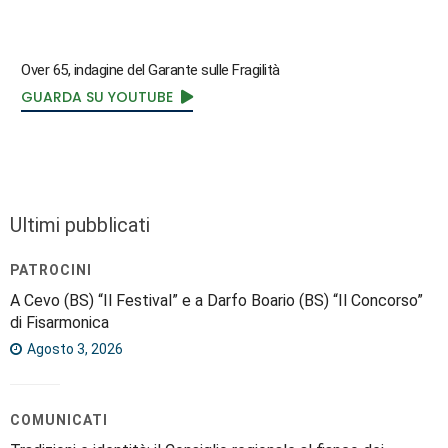
Over 65, indagine del Garante sulle Fragilità
GUARDA SU YOUTUBE
Ultimi pubblicati
PATROCINI
A Cevo (BS) “Il Festival” e a Darfo Boario (BS) “Il Concorso”
di Fisarmonica
Agosto 3, 2026
COMUNICATI