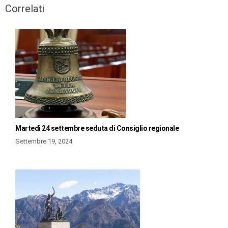
Correlati
Martedì 24 settembre seduta di Consiglio regionale
Settembre 19, 2024