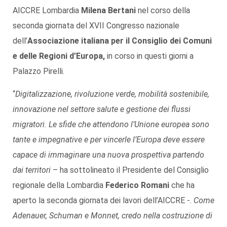
AICCRE Lombardia
Milena Bertani
nel corso della
seconda giornata del XVII Congresso nazionale
dell’
Associazione italiana per il Consiglio dei Comuni
e delle Regioni d’Europa,
in corso in questi giorni a
Palazzo Pirelli.
“
Digitalizzazione, rivoluzione verde, mobilità sostenibile,
innovazione nel settore salute e gestione dei flussi
migratori. Le sfide che attendono l’Unione europea sono
tante e impegnative e per vincerle l’Europa deve essere
capace di immaginare una nuova prospettiva partendo
dai territori
– ha sottolineato il Presidente del Consiglio
regionale della Lombardia
Federico Romani
che ha
aperto la seconda giornata dei lavori dell’AICCRE -.
Come
Adenauer, Schuman e Monnet, credo nella costruzione di