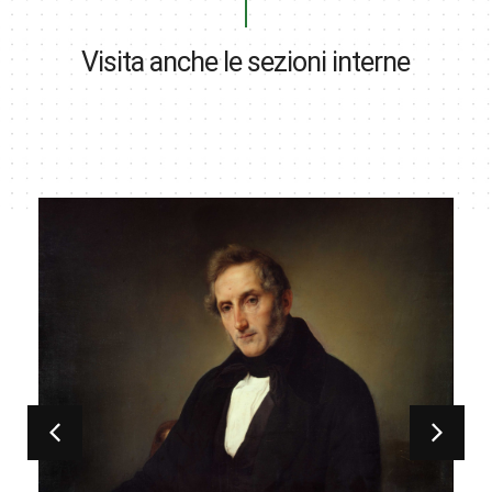
Visita anche le sezioni interne