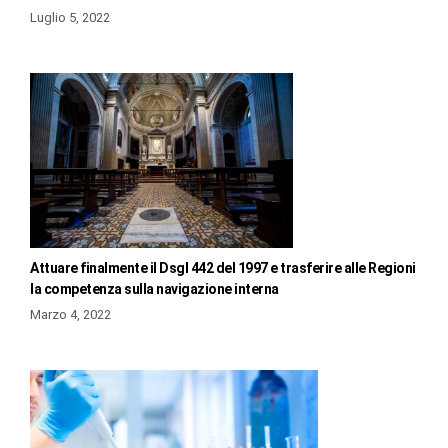
Luglio 5, 2022
Attuare finalmente il Dsgl 442 del 1997 e trasferire alle Regioni
la competenza sulla navigazione interna
Marzo 4, 2022