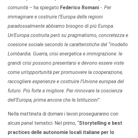
comunità
– ha spiegato
Federico Romani
-.
Per
immaginare e costruire l’Europa delle regioni
paradossalmente abbiamo bisogno di più Europa.
Un’Europa costruita però su pragmatismo, concretezza e
coesione sociale secondo le caratteristiche del “modello
Lombardia. Guerra, crisi energetica e immigrazione: le
grandi crisi possono presentarsi e devono essere viste
come un’opportunità per promuovere la cooperazione,
raccogliere esperienze e costruire l’Unione europea del
futuro. Più forte e migliore. Per rinnovare la coscienza
dell’Europa, prima ancora che le Istituzioni
”.
Nella mattinata di domani i lavori proseguiranno con
alcuni
panel
tematici. Nel primo, “
Storytelling e best
practices delle autonomie locali italiane per lo