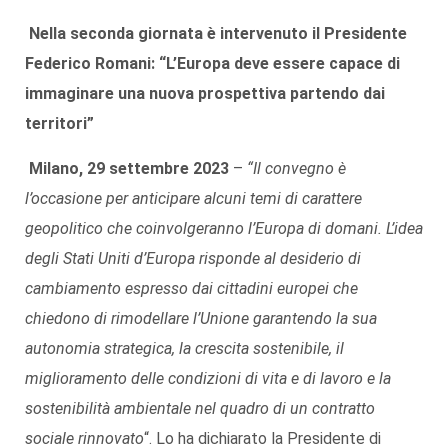
Nella seconda giornata è intervenuto il Presidente
Federico Romani: “L’Europa deve essere capace di
immaginare una nuova prospettiva partendo dai
territori”
Milano, 29 settembre 2023
–
“Il convegno è
l’occasione per anticipare alcuni temi di carattere
geopolitico che coinvolgeranno l’Europa di domani. L’idea
degli Stati Uniti d’Europa risponde al desiderio di
cambiamento espresso dai cittadini europei che
chiedono di rimodellare l’Unione garantendo la sua
autonomia strategica, la crescita sostenibile, il
miglioramento delle condizioni di vita e di lavoro e la
sostenibilità ambientale nel quadro di un contratto
sociale rinnovato
“. Lo ha dichiarato la Presidente di