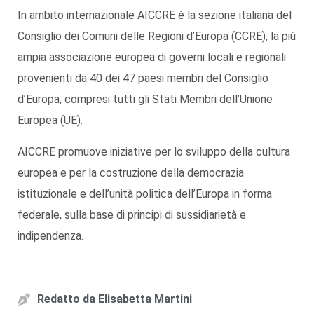
In ambito internazionale AICCRE è la sezione italiana del
Consiglio dei Comuni delle Regioni d’Europa (CCRE), la più
ampia associazione europea di governi locali e regionali
provenienti da 40 dei 47 paesi membri del Consiglio
d’Europa, compresi tutti gli Stati Membri dell’Unione
Europea (UE).
AICCRE promuove iniziative per lo sviluppo della cultura
europea e per la costruzione della democrazia
istituzionale e dell’unità politica dell’Europa in forma
federale, sulla base di principi di sussidiarietà e
indipendenza.
Redatto da
Elisabetta Martini