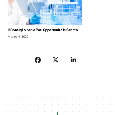
Il Consiglio per le Pari Opportunità in Senato
Marzo 4, 2022