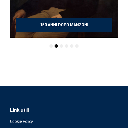
150 ANNI DOPO MANZONI
Link utili
Cookie Policy