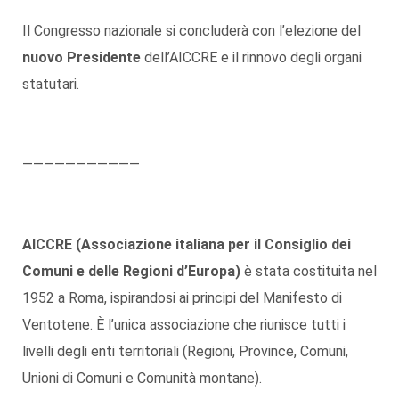
Il Congresso nazionale si concluderà con l’elezione del
nuovo Presidente
dell’AICCRE e il rinnovo degli organi
statutari.
———————————
AICCRE (Associazione italiana per il Consiglio dei
Comuni e delle Regioni d’Europa)
è stata costituita nel
1952 a Roma, ispirandosi ai principi del Manifesto di
Ventotene. È l’unica associazione che riunisce tutti i
livelli degli enti territoriali (Regioni, Province, Comuni,
Unioni di Comuni e Comunità montane).