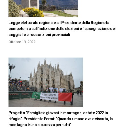
Legge elettorale regionale: al Presidente della Regione la
competenza sull’indizione delle elezioni e l’assegnazione dei
seggi alle circoscrizioni provinciali
Ottobre 19, 2022
Progetto “Famiglie e giovani in montagna: estate 2022 in
rifugio”. Presidente Fermi: “Quando rimane viva e vissuta, la
montagna è una sicurezza per tutti”