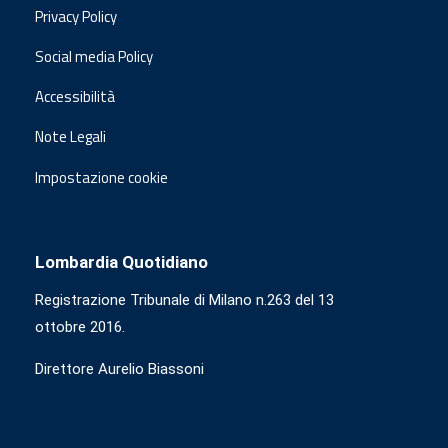
Privacy Policy
Social media Policy
Accessibilità
Note Legali
Impostazione cookie
Lombardia Quotidiano
Registrazione Tribunale di Milano n.263 del 13
ottobre 2016.
Direttore Aurelio Biassoni