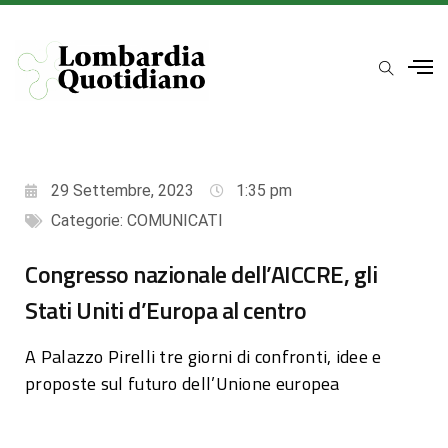
29 Settembre, 2023
1:35 pm
Categorie:
COMUNICATI
Congresso nazionale dell’AICCRE, gli
Stati Uniti d’Europa al centro
A Palazzo Pirelli tre giorni di confronti, idee e
proposte sul futuro dell’Unione europea