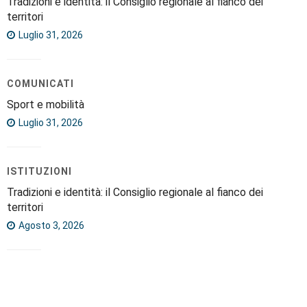
Tradizioni e identità: il Consiglio regionale al fianco dei
territori
Luglio 31, 2026
COMUNICATI
Sport e mobilità
Luglio 31, 2026
ISTITUZIONI
Tradizioni e identità: il Consiglio regionale al fianco dei
territori
Agosto 3, 2026