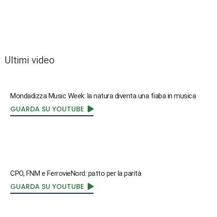
Ultimi video
Mondadizza Music Week: la natura diventa una fiaba in musica
GUARDA SU YOUTUBE
CPO, FNM e FerrovieNord: patto per la parità
GUARDA SU YOUTUBE