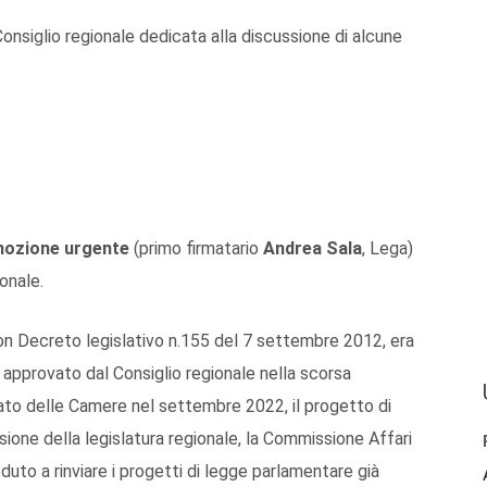
nsiglio regionale dedicata alla discussione di alcune
ozione urgente
(primo firmatario
Andrea Sala
, Lega)
onale.
con Decreto legislativo n.155 del 7 settembre 2012, era
approvato dal Consiglio regionale nella scorsa
pato delle Camere nel settembre 2022, il progetto di
sione della legislatura regionale, la Commissione Affari
duto a rinviare i progetti di legge parlamentare già