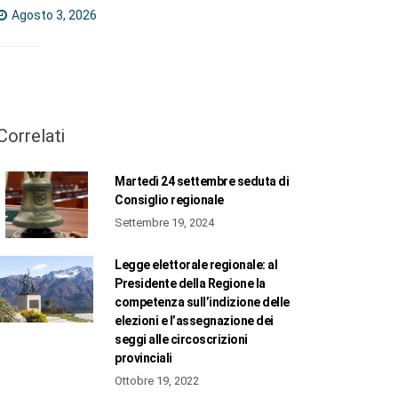
Agosto 3, 2026
Correlati
Martedì 24 settembre seduta di
Consiglio regionale
Settembre 19, 2024
Legge elettorale regionale: al
Presidente della Regione la
competenza sull’indizione delle
elezioni e l’assegnazione dei
seggi alle circoscrizioni
provinciali
Ottobre 19, 2022