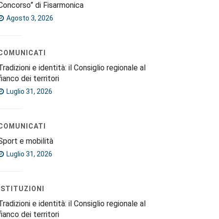
Concorso” di Fisarmonica
Agosto 3, 2026
COMUNICATI
Tradizioni e identità: il Consiglio regionale al
fianco dei territori
Luglio 31, 2026
COMUNICATI
Sport e mobilità
Luglio 31, 2026
ISTITUZIONI
Tradizioni e identità: il Consiglio regionale al
fianco dei territori