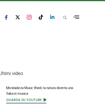
Ultimi video
Mondadizza Music Week: la natura diventa una
fiaba in musica
GUARDA SU YOUTUBE