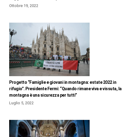
Ottobre 19, 2022
Progetto “Famiglie e giovani in montagna: estate 2022 in
rifugio”. Presidente Fermi: “Quando rimane viva e vissuta, la
montagna è una sicurezza per tutti”
Luglio 5, 2022