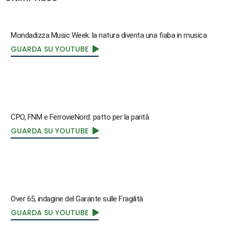
Mondadizza Music Week: la natura diventa una fiaba in musica
GUARDA SU YOUTUBE
CPO, FNM e FerrovieNord: patto per la parità
GUARDA SU YOUTUBE
Over 65, indagine del Garante sulle Fragilità
GUARDA SU YOUTUBE