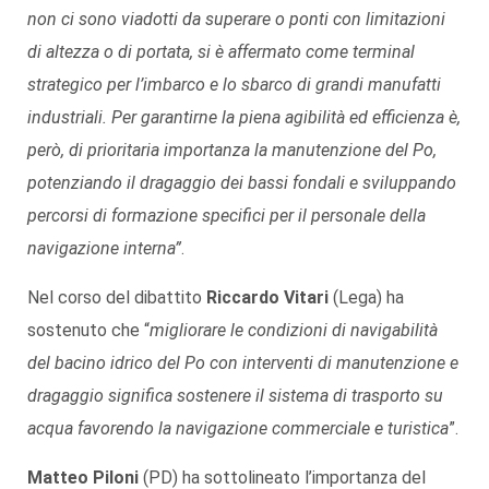
non ci sono viadotti da superare o ponti con limitazioni
di altezza o di portata, si è affermato come terminal
strategico per l’imbarco e lo sbarco di grandi manufatti
industriali. Per garantirne la piena agibilità ed efficienza è,
però, di prioritaria importanza la manutenzione del Po,
potenziando il dragaggio dei bassi fondali e sviluppando
percorsi di formazione specifici per il personale della
navigazione interna”
.
Nel corso del dibattito
Riccardo Vitari
(Lega) ha
sostenuto che “
migliorare le condizioni di navigabilità
del bacino idrico del Po con interventi di manutenzione e
dragaggio significa sostenere il sistema di trasporto su
acqua favorendo la navigazione commerciale e turistica
”.
Matteo Piloni
(PD) ha sottolineato l’importanza del