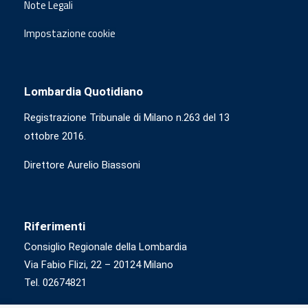
Note Legali
Impostazione cookie
Lombardia Quotidiano
Registrazione Tribunale di Milano n.263 del 13
ottobre 2016.
Direttore Aurelio Biassoni
Riferimenti
Consiglio Regionale della Lombardia
Via Fabio Flizi, 22 – 20124 Milano
Tel. 02674821