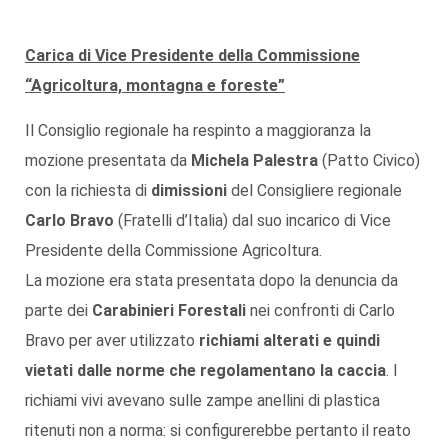
Carica di Vice Presidente della Commissione
“Agricoltura, montagna e foreste”
Il Consiglio regionale ha respinto a maggioranza la
mozione presentata da
Michela Palestra
(Patto Civico)
con la richiesta di
dimissioni
del Consigliere regionale
Carlo Bravo
(Fratelli d’Italia) dal suo incarico di Vice
Presidente della Commissione Agricoltura.
La mozione era stata presentata dopo la denuncia da
parte dei
Carabinieri Forestali
nei confronti di Carlo
Bravo per aver utilizzato
richiami alterati e quindi
vietati dalle norme che regolamentano la caccia
. I
richiami vivi avevano sulle zampe anellini di plastica
ritenuti non a norma: si configurerebbe pertanto il reato