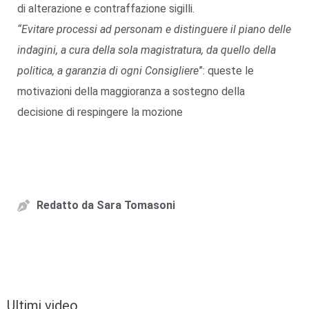
di alterazione e contraffazione sigilli.
“Evitare processi ad personam e distinguere il piano delle
indagini, a cura della sola magistratura, da quello della
politica, a garanzia di ogni Consigliere
”: queste le
motivazioni della maggioranza a sostegno della
decisione di respingere la mozione
Redatto da
Sara Tomasoni
Ultimi video