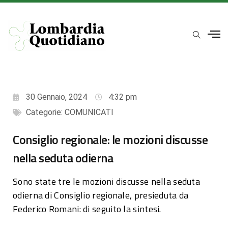
30 Gennaio, 2024
4:32 pm
Categorie:
COMUNICATI
Consiglio regionale: le mozioni discusse
nella seduta odierna
Sono state tre le mozioni discusse nella seduta
odierna di Consiglio regionale, presieduta da
Federico Romani: di seguito la sintesi.