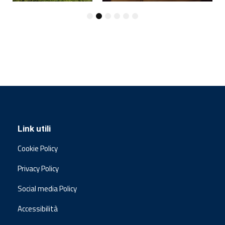
Link utili
Cookie Policy
Privacy Policy
Social media Policy
Accessibilità