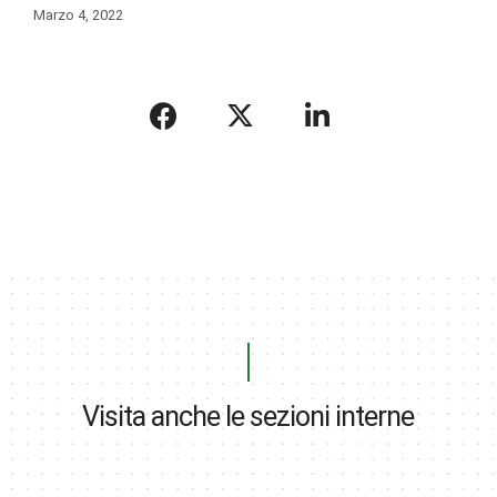
Marzo 4, 2022
Visita anche le sezioni interne