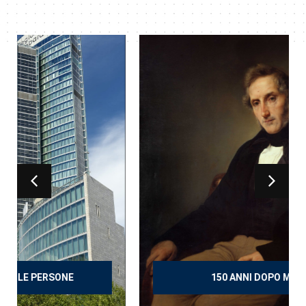
150 ANNI DOPO MANZONI