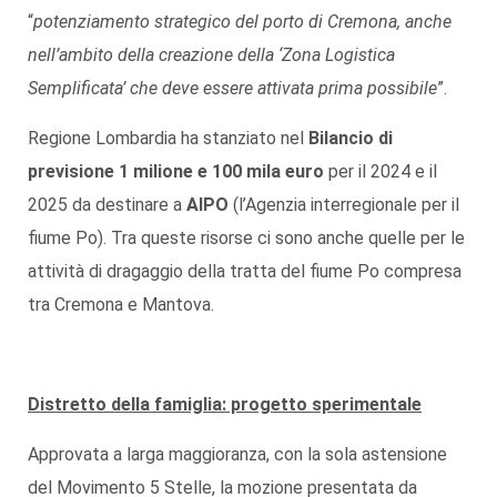
“
potenziamento strategico del porto di Cremona, anche
nell’ambito della creazione della ‘Zona Logistica
Semplificata’ che deve essere attivata prima possibile
”.
Regione Lombardia ha stanziato nel
Bilancio di
previsione
1 milione e 100 mila euro
per il 2024 e il
2025 da destinare a
AIPO
(l’Agenzia interregionale per il
fiume Po). Tra queste risorse ci sono anche quelle per le
attività di dragaggio della tratta del fiume Po compresa
tra Cremona e Mantova.
Distretto della famiglia: progetto sperimentale
Approvata a larga maggioranza, con la sola astensione
del Movimento 5 Stelle, la mozione presentata da