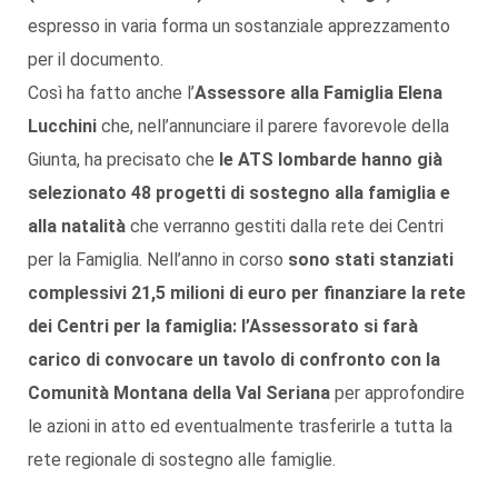
espresso in varia forma un sostanziale apprezzamento
per il documento.
Così ha fatto anche l’
Assessore alla Famiglia Elena
Lucchini
che, nell’annunciare il parere favorevole della
Giunta, ha precisato che
le ATS lombarde hanno già
selezionato 48 progetti di sostegno alla famiglia e
alla natalità
che verranno gestiti dalla rete dei Centri
per la Famiglia. Nell’anno in corso
sono stati stanziati
complessivi 21,5 milioni di euro per finanziare la rete
dei Centri per la famiglia: l’Assessorato si farà
carico di convocare un tavolo di confronto con la
Comunità Montana della Val Seriana
per approfondire
le azioni in atto ed eventualmente trasferirle a tutta la
rete regionale di sostegno alle famiglie.