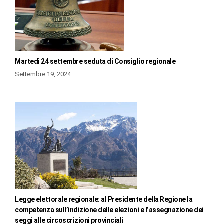
Martedì 24 settembre seduta di Consiglio regionale
Settembre 19, 2024
Legge elettorale regionale: al Presidente della Regione la
competenza sull’indizione delle elezioni e l’assegnazione dei
seggi alle circoscrizioni provinciali