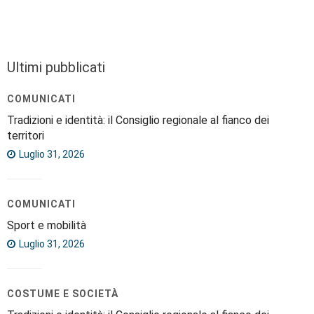
Ultimi pubblicati
COMUNICATI
Tradizioni e identità: il Consiglio regionale al fianco dei
territori
Luglio 31, 2026
COMUNICATI
Sport e mobilità
Luglio 31, 2026
COSTUME E SOCIETÀ