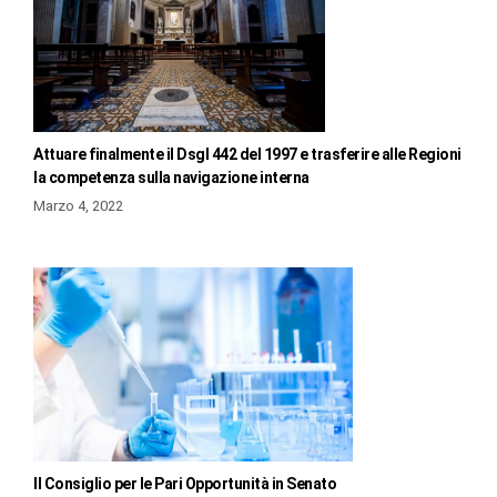
Attuare finalmente il Dsgl 442 del 1997 e trasferire alle Regioni
la competenza sulla navigazione interna
Marzo 4, 2022
Il Consiglio per le Pari Opportunità in Senato