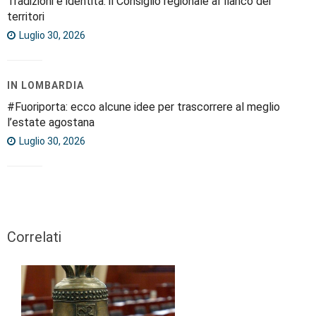
Tradizioni e identità: il Consiglio regionale al fianco dei
territori
Luglio 30, 2026
IN LOMBARDIA
#Fuoriporta: ecco alcune idee per trascorrere al meglio
l’estate agostana
Luglio 30, 2026
Correlati