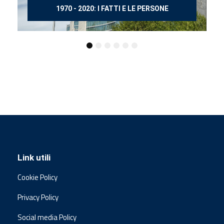
150 ANNI DOPO MANZONI
Link utili
Cookie Policy
Privacy Policy
Social media Policy