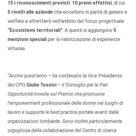
15 i riconoscimenti previsti
:
10 premi effettivi
, di cui
5 rivolti alle aziende
che eccellono in parità di genere e
welfare e altrettanti nell’ambito del focus progettuale
“Ecosistemi territoriali”
. A questi si aggiungono
5
menzioni speciali
per la valorizzazione di esperienze
virtuose.
“
Anche quest’anno
– ha continuato la Vice Presidente
del CPO
Giulia Tossici
–
il Consiglio per le Pari
Opportunità investe sul Premio che promuove
l’empowerment professionale delle donne nei luoghi di
lavoro e supporta le best practice portate avanti dalle
organizzazioni lombarde. Sono inoltre particolarmente
orgogliosa della collaborazione del Centro di ricerca