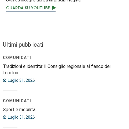
GUARDA SU YOUTUBE
Ultimi pubblicati
COMUNICATI
Tradizioni e identità: il Consiglio regionale al fianco dei
territori
Luglio 31, 2026
COMUNICATI
Sport e mobilità
Luglio 31, 2026