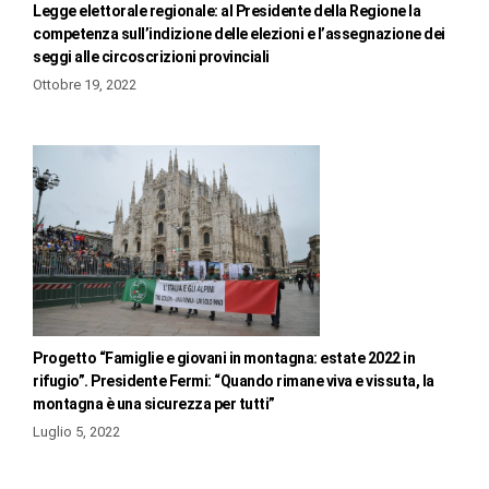
Legge elettorale regionale: al Presidente della Regione la
competenza sull’indizione delle elezioni e l’assegnazione dei
seggi alle circoscrizioni provinciali
Ottobre 19, 2022
Progetto “Famiglie e giovani in montagna: estate 2022 in
rifugio”. Presidente Fermi: “Quando rimane viva e vissuta, la
montagna è una sicurezza per tutti”
Luglio 5, 2022