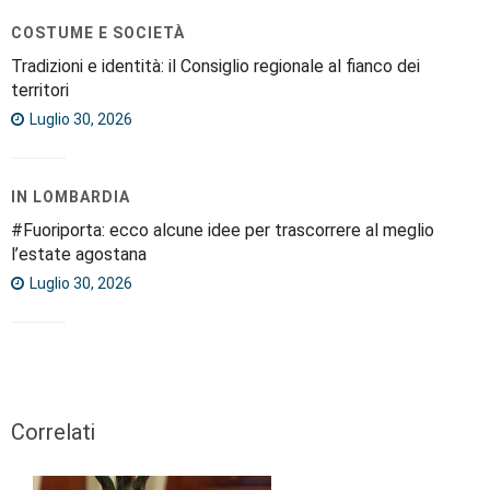
COSTUME E SOCIETÀ
Tradizioni e identità: il Consiglio regionale al fianco dei
territori
Luglio 30, 2026
IN LOMBARDIA
#Fuoriporta: ecco alcune idee per trascorrere al meglio
l’estate agostana
Luglio 30, 2026
Correlati