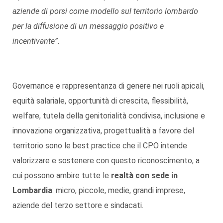
aziende di porsi come modello sul territorio lombardo
per la diffusione di un messaggio positivo e
incentivante”.
Governance e rappresentanza di genere nei ruoli apicali,
equità salariale, opportunità di crescita, flessibilità,
welfare, tutela della genitorialità condivisa, inclusione e
innovazione organizzativa, progettualità a favore del
territorio sono le best practice che il CPO intende
valorizzare e sostenere con questo riconoscimento, a
cui possono ambire tutte le
realtà con sede in
Lombardia
: micro, piccole, medie, grandi imprese,
aziende del terzo settore e sindacati.