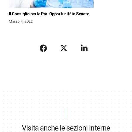
Il Consiglio per le Pari Opportunità in Senato
Marzo 4, 2022
Visita anche le sezioni interne