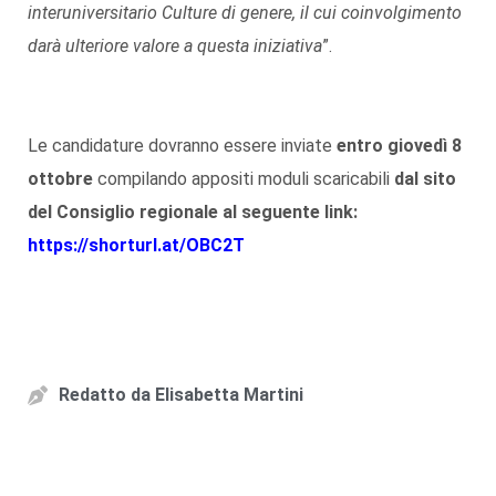
interuniversitario Culture di genere, il cui coinvolgimento
darà ulteriore valore a questa iniziativa
”.
Le candidature dovranno essere inviate
entro
giovedì 8
ottobre
compilando appositi moduli scaricabili
dal sito
del Consiglio regionale al seguente link:
https://shorturl.at/OBC2T
Redatto da
Elisabetta Martini