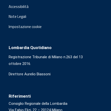
Accessibilità
Note Legali
Impostazione cookie
Lombardia Quotidiano
Registrazione Tribunale di Milano n.263 del 13
ottobre 2016.
Direttore Aurelio Biassoni
Riferimenti
Consiglio Regionale della Lombardia
Via Fabio Flizi, 22 – 20124 Milano