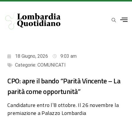
18 Giugno, 2026
9:03 am
Categorie:
COMUNICATI
CPO: apre il bando “Parità Vincente – La
parità come opportunità”
Candidature entro l’8 ottobre. Il 26 novembre la
premiazione a Palazzo Lombardia