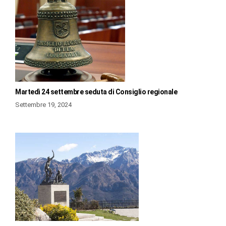
Martedì 24 settembre seduta di Consiglio regionale
Settembre 19, 2024