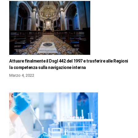
Attuare finalmente il Dsgl 442 del 1997 e trasferire alle Regioni
la competenza sulla navigazione interna
Marzo 4, 2022