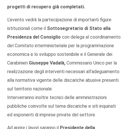
progetti di recupero già completati.
L’evento vedrà la partecipazione di importanti figure
istituzionali come il
Sottosegretario di Stato alla
Presidenza del Consiglio
con delega al coordinamento
del Comitato interministeriale per la programmazione
economica e lo sviluppo sostenibile e il Generale dei
Carabinieri
Giuseppe Vadalà,
Commissario Unico per la
realizzazione degli interventi necessari all’adeguamento
alla normativa vigente delle discariche abusive presenti
sul territorio nazionale.
Interverranno inoltre tecnici delle amministrazioni
pubbliche coinvolte sul tema discariche e siti inquinati
ed esponenti di imprese private del settore.
Ad aprire i lavori saranno il
Presidente della