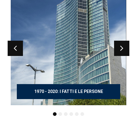
150 ANNI DOPO MANZONI