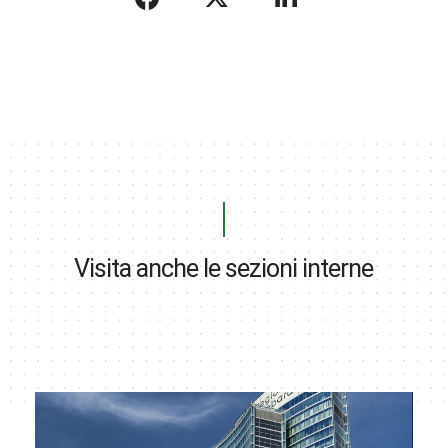
Visita anche le sezioni interne