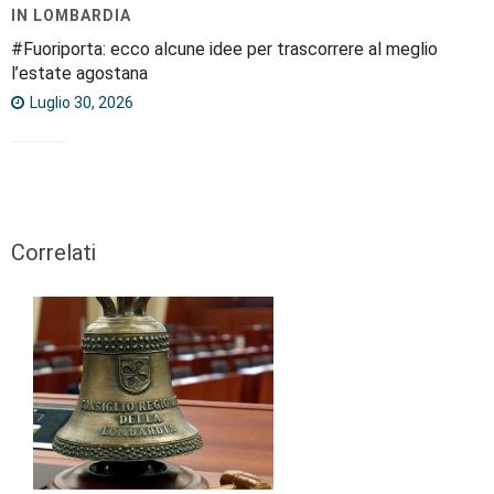
IN LOMBARDIA
#Fuoriporta: ecco alcune idee per trascorrere al meglio
l’estate agostana
Luglio 30, 2026
Correlati