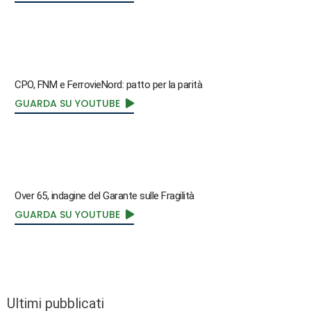
CPO, FNM e FerrovieNord: patto per la parità
GUARDA SU YOUTUBE
Over 65, indagine del Garante sulle Fragilità
GUARDA SU YOUTUBE
Ultimi pubblicati