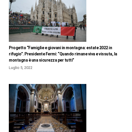
Progetto “Famiglie e giovani in montagna: estate 2022 in
rifugio”. Presidente Fermi: “Quando rimane viva e vissuta, la
montagna è una sicurezza per tutti”
Luglio 5, 2022