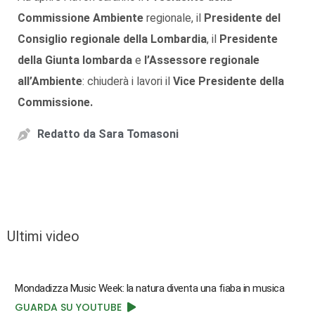
Commissione Ambiente
regionale, il
Presidente del
Consiglio regionale della Lombardia
, il
Presidente
della Giunta lombarda
e
l’Assessore regionale
all’Ambiente
: chiuderà i lavori il
Vice Presidente della
Commissione.
Redatto da
Sara Tomasoni
Ultimi video
Mondadizza Music Week: la natura diventa una fiaba in musica
GUARDA SU YOUTUBE