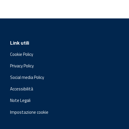
Link utili
Cookie Policy
Privacy Policy
Social media Policy
Accessibilità
Note Legali
Impostazione cookie