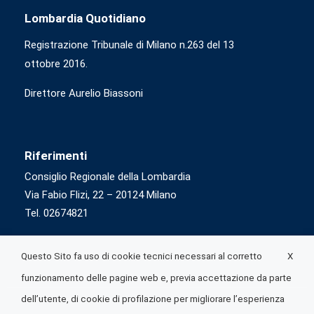
Lombardia Quotidiano
Registrazione Tribunale di Milano n.263 del 13
ottobre 2016.
Direttore Aurelio Biassoni
Riferimenti
Consiglio Regionale della Lombardia
Via Fabio Flizi, 22 – 20124 Milano
Tel. 02674821
X
Questo Sito fa uso di cookie tecnici necessari al corretto
funzionamento delle pagine web e, previa accettazione da parte
dell’utente, di cookie di profilazione per migliorare l’esperienza