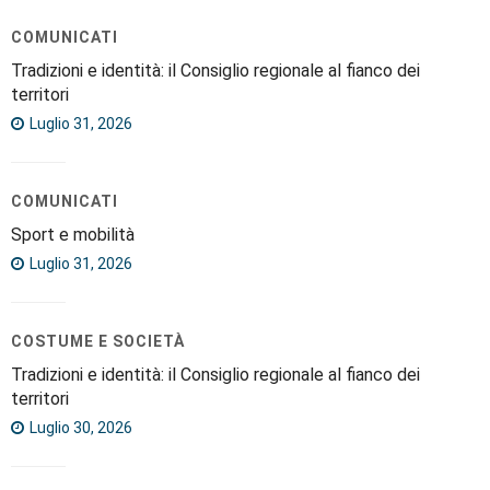
COMUNICATI
Tradizioni e identità: il Consiglio regionale al fianco dei
territori
Luglio 31, 2026
COMUNICATI
Sport e mobilità
Luglio 31, 2026
COSTUME E SOCIETÀ
Tradizioni e identità: il Consiglio regionale al fianco dei
territori
Luglio 30, 2026