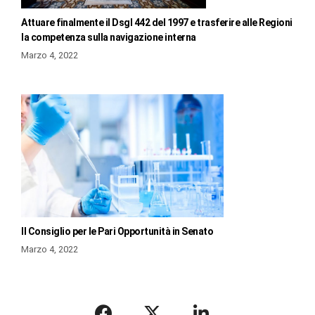
Attuare finalmente il Dsgl 442 del 1997 e trasferire alle Regioni
la competenza sulla navigazione interna
Marzo 4, 2022
Il Consiglio per le Pari Opportunità in Senato
Marzo 4, 2022