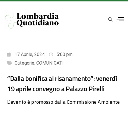
17 Aprile, 2024
5:00 pm
Categorie:
COMUNICATI
“Dalla bonifica al risanamento”: venerdì
19 aprile convegno a Palazzo Pirelli
L’evento è promosso dalla Commissione Ambiente