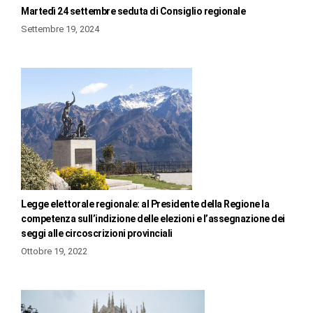
Martedì 24 settembre seduta di Consiglio regionale
Settembre 19, 2024
Legge elettorale regionale: al Presidente della Regione la
competenza sull’indizione delle elezioni e l’assegnazione dei
seggi alle circoscrizioni provinciali
Ottobre 19, 2022