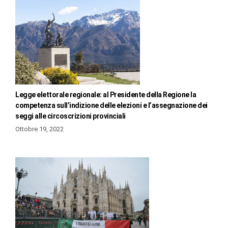
Legge elettorale regionale: al Presidente della Regione la
competenza sull’indizione delle elezioni e l’assegnazione dei
seggi alle circoscrizioni provinciali
Ottobre 19, 2022