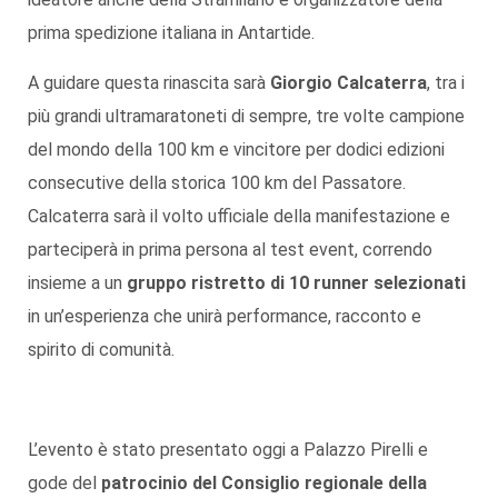
prima spedizione italiana in Antartide.
A guidare questa rinascita sarà
Giorgio Calcaterra
, tra i
più grandi ultramaratoneti di sempre, tre volte campione
del mondo della 100 km e vincitore per dodici edizioni
consecutive della storica 100 km del Passatore.
Calcaterra sarà il volto ufficiale della manifestazione e
parteciperà in prima persona al test event, correndo
insieme a un
gruppo ristretto di 10 runner selezionati
in un’esperienza che unirà performance, racconto e
spirito di comunità.
L’evento è stato presentato oggi a Palazzo Pirelli e
gode del
patrocinio del Consiglio regionale della