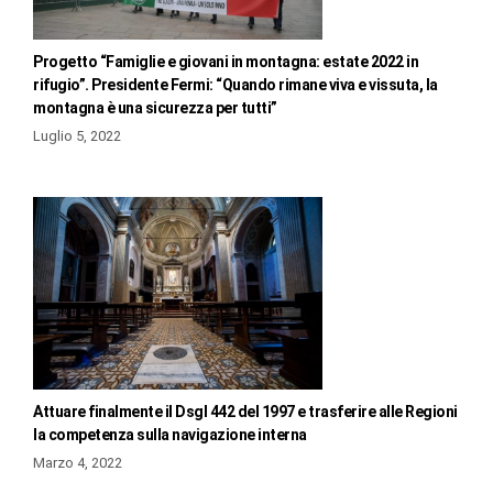
Progetto “Famiglie e giovani in montagna: estate 2022 in
rifugio”. Presidente Fermi: “Quando rimane viva e vissuta, la
montagna è una sicurezza per tutti”
Luglio 5, 2022
Attuare finalmente il Dsgl 442 del 1997 e trasferire alle Regioni
la competenza sulla navigazione interna
Marzo 4, 2022