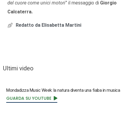
del cuore come unici motori
” il messaggio di
Giorgio
Calcaterra.
Redatto da
Elisabetta Martini
Ultimi video
Mondadizza Music Week: la natura diventa una fiaba in musica
GUARDA SU YOUTUBE