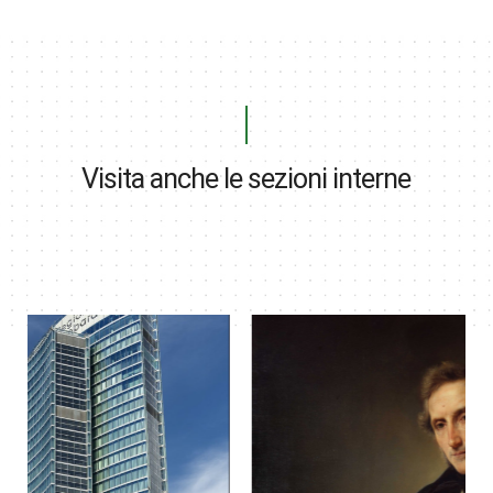
Visita anche le sezioni interne