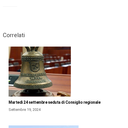
Correlati
Martedì 24 settembre seduta di Consiglio regionale
Settembre 19, 2024