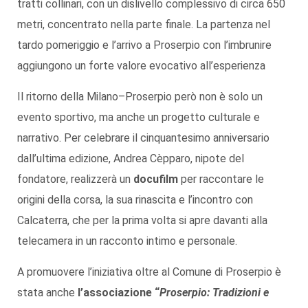
tratti collinari, con un dislivello complessivo di circa 650
metri, concentrato nella parte finale. La partenza nel
tardo pomeriggio e l’arrivo a Proserpio con l’imbrunire
aggiungono un forte valore evocativo all’esperienza
Il ritorno della Milano–Proserpio però non è solo un
evento sportivo, ma anche un progetto culturale e
narrativo. Per celebrare il cinquantesimo anniversario
dall’ultima edizione, Andrea Cèpparo, nipote del
fondatore, realizzerà un
docufilm
per raccontare le
origini della corsa, la sua rinascita e l’incontro con
Calcaterra, che per la prima volta si apre davanti alla
telecamera in un racconto intimo e personale.
A promuovere l’iniziativa oltre al Comune di Proserpio è
stata anche
l’associazione “
Proserpio: Tradizioni e