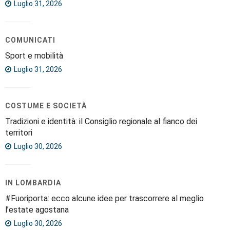
Luglio 31, 2026
COMUNICATI
Sport e mobilità
Luglio 31, 2026
COSTUME E SOCIETÀ
Tradizioni e identità: il Consiglio regionale al fianco dei
territori
Luglio 30, 2026
IN LOMBARDIA
#Fuoriporta: ecco alcune idee per trascorrere al meglio
l’estate agostana
Luglio 30, 2026