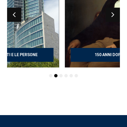
150 ANNI DOPO MANZONI