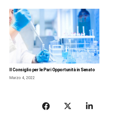
Il Consiglio per le Pari Opportunità in Senato
Marzo 4, 2022