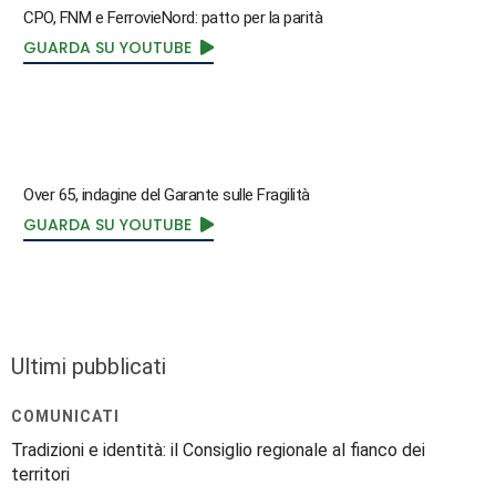
CPO, FNM e FerrovieNord: patto per la parità
GUARDA SU YOUTUBE
Over 65, indagine del Garante sulle Fragilità
GUARDA SU YOUTUBE
Ultimi pubblicati
COMUNICATI
Tradizioni e identità: il Consiglio regionale al fianco dei
territori