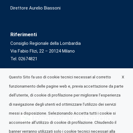
Direttore Aurelio Biassoni
Riferimenti
Consiglio Regionale della Lombardia
Via Fabio Flizi, 22 – 20124 Milano
Tel. 02674821
X
Questo Sito fa uso di cookie tecnici necessari al corretto
funzionamento delle pagine web e, previa accettazione da parte
dell’utente, di cookie di profilazione per migliorare l’esperienza
di navigazione degli utenti ed ottimizzare l’utilizzo dei servizi
messi a disposizione. Selezionando Accetta tutti i cookie si
acconsente all’utilizzo di cookie di profilazione. Chiudendo il
banner verranno utilizzati solo i cookie tecnici necessari alla