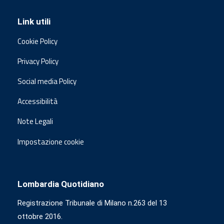
Link utili
Cookie Policy
Privacy Policy
Social media Policy
Accessibilità
Note Legali
Impostazione cookie
Lombardia Quotidiano
Registrazione Tribunale di Milano n.263 del 13
ottobre 2016.