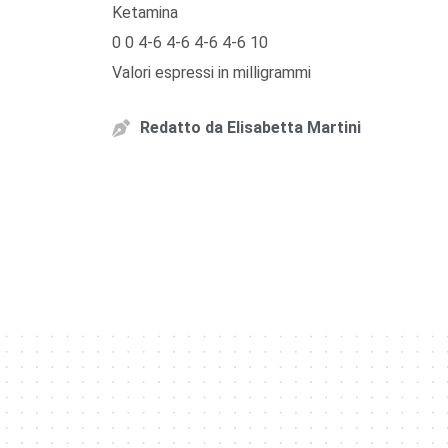
Ketamina
0 0 4-6 4-6 4-6 4-6 10
Valori espressi in milligrammi
Redatto da
Elisabetta Martini