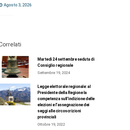
Agosto 3, 2026
Correlati
Martedì 24 settembre seduta di
Consiglio regionale
Settembre 19, 2024
Legge elettorale regionale: al
Presidente della Regione la
competenza sull’indizione delle
elezioni e l’assegnazione dei
seggi alle circoscrizioni
provinciali
Ottobre 19, 2022