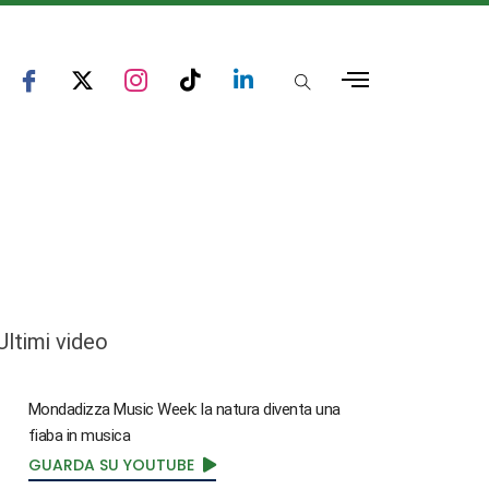
Ultimi video
Mondadizza Music Week: la natura diventa una
fiaba in musica
GUARDA SU YOUTUBE