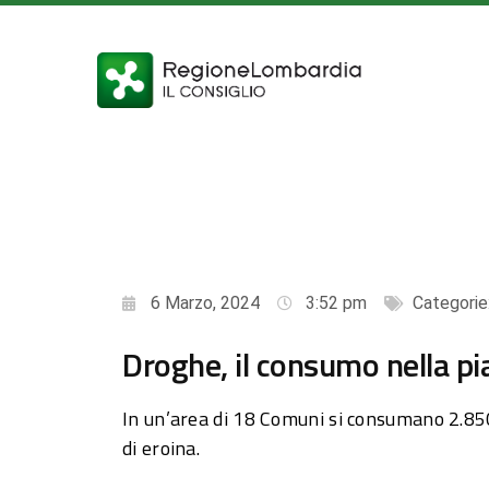
6 Marzo, 2024
3:52 pm
Categorie
Droghe, il consumo nella p
In un’area di 18 Comuni si consumano 2.850 
di eroina.