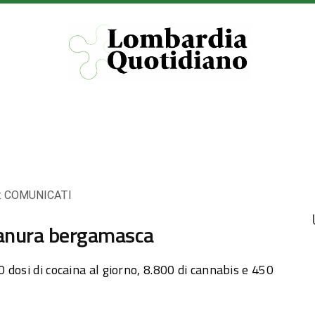
:
COMUNICATI
ianura bergamasca
dosi di cocaina al giorno, 8.800 di cannabis e 450