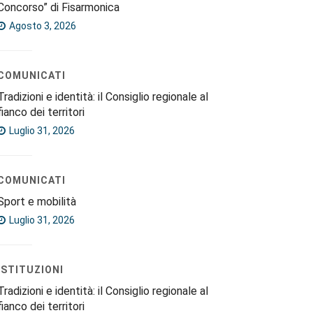
Concorso” di Fisarmonica
Agosto 3, 2026
COMUNICATI
Tradizioni e identità: il Consiglio regionale al
fianco dei territori
Luglio 31, 2026
COMUNICATI
Sport e mobilità
Luglio 31, 2026
ISTITUZIONI
Tradizioni e identità: il Consiglio regionale al
fianco dei territori