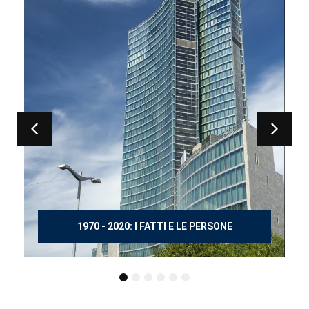
150 ANNI DOPO MANZONI