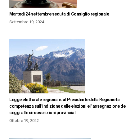
Martedì 24 settembre seduta di Consiglio regionale
Settembre 19, 2024
Legge elettorale regionale: al Presidente della Regione la
competenza sull’indizione delle elezioni e l’assegnazione dei
seggi alle circoscrizioni provinciali
Ottobre 19, 2022