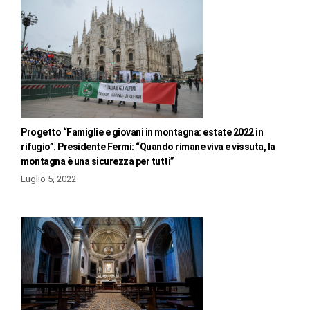
Progetto “Famiglie e giovani in montagna: estate 2022 in
rifugio”. Presidente Fermi: “Quando rimane viva e vissuta, la
montagna è una sicurezza per tutti”
Luglio 5, 2022