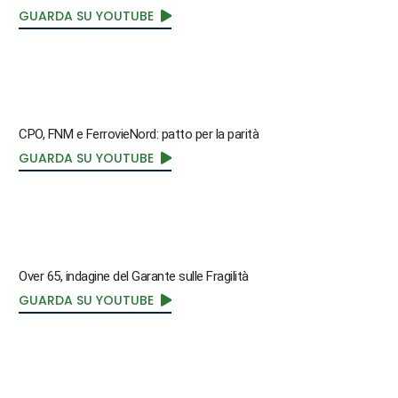
GUARDA SU YOUTUBE
CPO, FNM e FerrovieNord: patto per la parità
GUARDA SU YOUTUBE
Over 65, indagine del Garante sulle Fragilità
GUARDA SU YOUTUBE