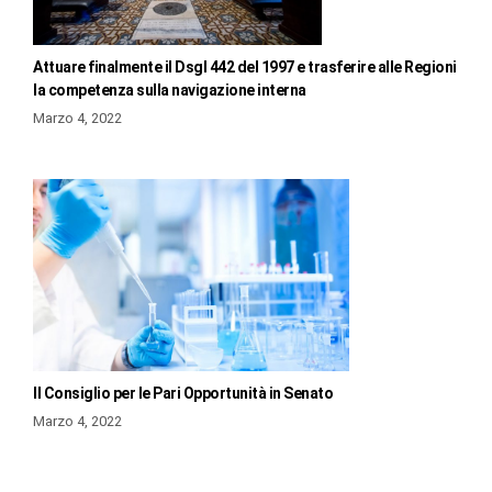
Attuare finalmente il Dsgl 442 del 1997 e trasferire alle Regioni
la competenza sulla navigazione interna
Marzo 4, 2022
Il Consiglio per le Pari Opportunità in Senato
Marzo 4, 2022