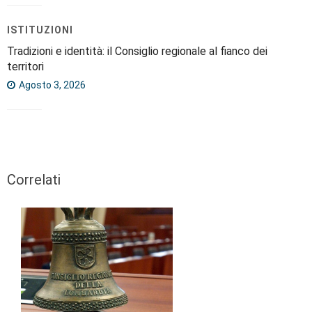
ISTITUZIONI
Tradizioni e identità: il Consiglio regionale al fianco dei
territori
Agosto 3, 2026
Correlati