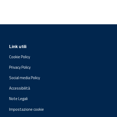
Link utili
Cookie Policy
Privacy Policy
Social media Policy
Accessibilità
Note Legali
Impostazione cookie