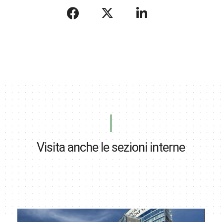
Visita anche le sezioni interne