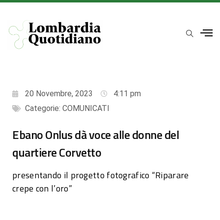
20 Novembre, 2023
4:11 pm
Categorie:
COMUNICATI
Ebano Onlus dà voce alle donne del
quartiere Corvetto
presentando il progetto fotografico “Riparare
crepe con l’oro”