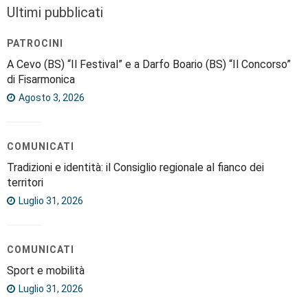
Ultimi pubblicati
PATROCINI
A Cevo (BS) “Il Festival” e a Darfo Boario (BS) “Il Concorso”
di Fisarmonica
Agosto 3, 2026
COMUNICATI
Tradizioni e identità: il Consiglio regionale al fianco dei
territori
Luglio 31, 2026
COMUNICATI
Sport e mobilità
Luglio 31, 2026