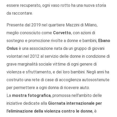
essere recuperato, ogni vaso rotto ha una nuova storia
da raccontare.
Presente dal 2019 nel quartiere Mazzini di Milano,
meglio conosciuto come
Corvetto
, con azioni di
sostegno e promozione rivolte a donne e bambini,
Ebano
Onlus
è una associazione nata da un gruppo di giovani
volontari nel 2012 al servizio delle donne in condizione di
grave marginalità sociale vittime di ogni genere di
violenza e sfruttamento, e dei loro bambini. Negli anni ha
costruito una rete di case di accoglienza autosostenute
per permettere a ogni donna di ricevere aiuto.
La
mostra fotografica
, promossa nell’ambito delle
iniziative dedicate alla
Giornata internazionale per
l’eliminazione della violenza contro le donne
, è