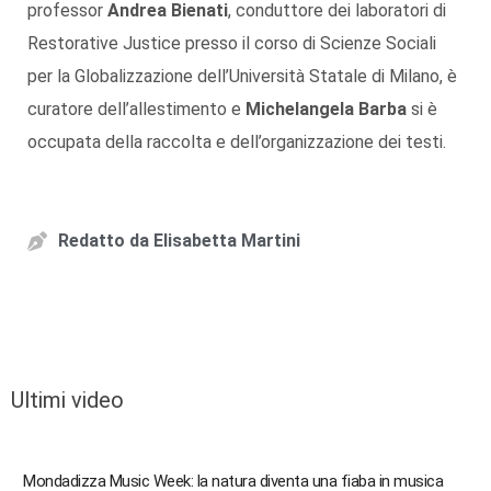
professor
Andrea Bienati
, conduttore dei laboratori di
Restorative Justice presso il corso di Scienze Sociali
per la Globalizzazione dell’Università Statale di Milano, è
curatore dell’allestimento e
Michelangela Barba
si è
occupata della raccolta e dell’organizzazione dei testi.
Redatto da
Elisabetta Martini
Ultimi video
Mondadizza Music Week: la natura diventa una fiaba in musica