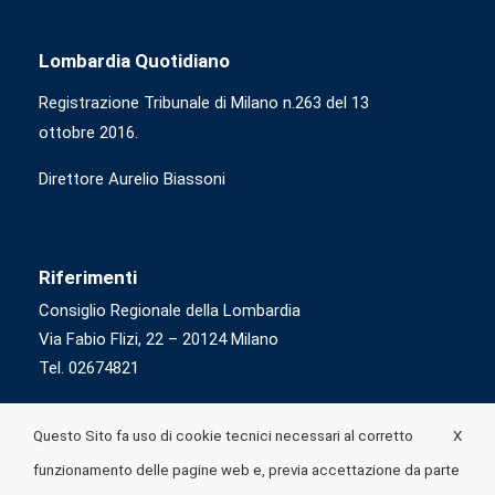
Lombardia Quotidiano
Registrazione Tribunale di Milano n.263 del 13
ottobre 2016.
Direttore Aurelio Biassoni
Riferimenti
Consiglio Regionale della Lombardia
Via Fabio Flizi, 22 – 20124 Milano
Tel. 02674821
X
Questo Sito fa uso di cookie tecnici necessari al corretto
funzionamento delle pagine web e, previa accettazione da parte