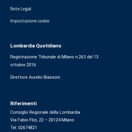
Note Legali
Impostazione cookie
Lombardia Quotidiano
Registrazione Tribunale di Milano n.263 del 13
ottobre 2016.
Direttore Aurelio Biassoni
Riferimenti
Consiglio Regionale della Lombardia
Via Fabio Flizi, 22 – 20124 Milano
Tel. 02674821