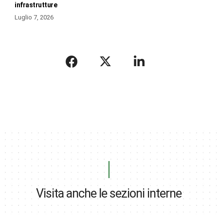
infrastrutture
Luglio 7, 2026
Visita anche le sezioni interne