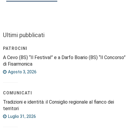
Ultimi pubblicati
PATROCINI
A Cevo (BS) “Il Festival” e a Darfo Boario (BS) “Il Concorso”
di Fisarmonica
Agosto 3, 2026
COMUNICATI
Tradizioni e identità: il Consiglio regionale al fianco dei
territori
Luglio 31, 2026