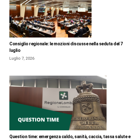
Consiglio regionale: le mozioni discusse nella seduta del 7
luglio
Luglio 7, 2026
Question time: emergenza caldo, sanità, caccia, tassa salute e