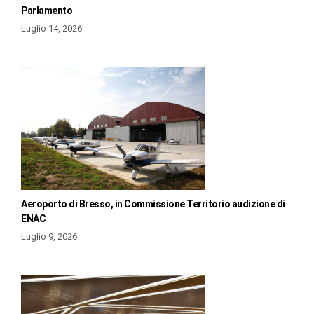
Parlamento
Luglio 14, 2026
Aeroporto di Bresso, in Commissione Territorio audizione di
ENAC
Luglio 9, 2026