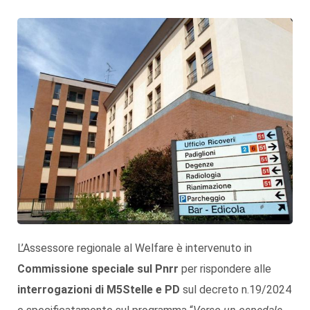
L’Assessore regionale al Welfare è intervenuto in
Commissione speciale sul Pnrr
per rispondere alle
interrogazioni di M5Stelle e PD
sul decreto n.19/2024