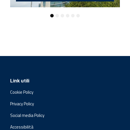
Link utili
Cookie Policy
Privacy Policy
Social media Policy
Accessibilità