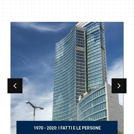
150 ANNI DOPO MANZONI