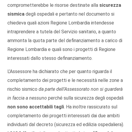
comprometterebbe le risorse destinate alla
sicurezza
sismica
degli ospedali e pertanto nel documento si
chiedeva quali azioni Regione Lombardia intendesse
intraprendere a tutela del Servizio sanitario, a quanto
ammonta la quota parte del definanziamento a carico di
Regione Lombardia e quali sono i progetti di Regione
interessati dallo stesso definanziamento.
L’Assessore ha dichiarato che per quanto riguarda il
completamento dei progetti e le necessità nelle zone a
rischio sismico
da parte dell’Assessorato non si guarderà
in faccia a nessuno
perché sulla sicurezza degli ospedali
non sono accettabili tagli
. Ha inoltre rassicurato sul
completamento dei progetti interessati dai due ambiti
individuati dal decreto (sicurezza ed edilizia ospedaliera).