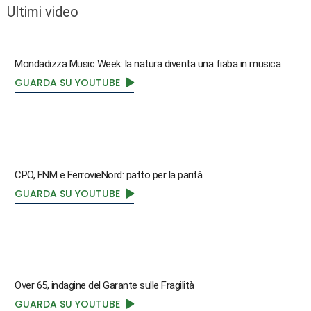
Ultimi video
Mondadizza Music Week: la natura diventa una fiaba in musica
GUARDA SU YOUTUBE
CPO, FNM e FerrovieNord: patto per la parità
GUARDA SU YOUTUBE
Over 65, indagine del Garante sulle Fragilità
GUARDA SU YOUTUBE