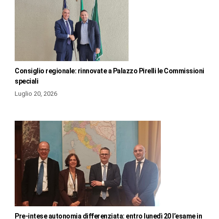
Consiglio regionale: rinnovate a Palazzo Pirelli le Commissioni
speciali
Luglio 20, 2026
Pre-intese autonomia differenziata: entro lunedì 20 l’esame in