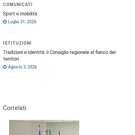
COMUNICATI
Sport e mobilità
Luglio 31, 2026
ISTITUZIONI
Tradizioni e identità: il Consiglio regionale al fianco dei
territori
Agosto 3, 2026
Correlati