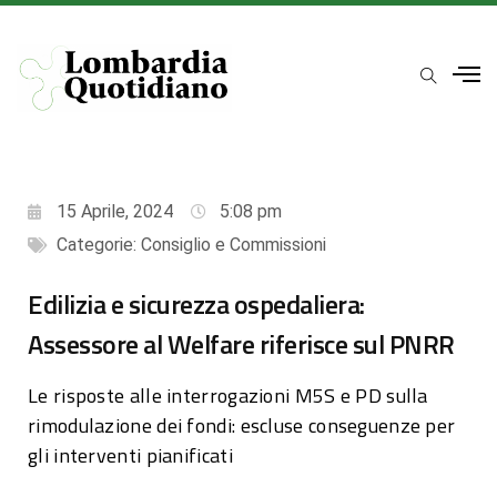
15 Aprile, 2024
5:08 pm
Categorie:
Consiglio e Commissioni
Edilizia e sicurezza ospedaliera:
Assessore al Welfare riferisce sul PNRR
Le risposte alle interrogazioni M5S e PD sulla
rimodulazione dei fondi: escluse conseguenze per
gli interventi pianificati