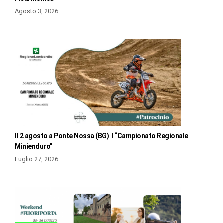
Agosto 3, 2026
Il 2 agosto a Ponte Nossa (BG) il “Campionato Regionale
Minienduro”
Luglio 27, 2026