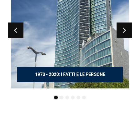
150 ANNI DOPO MANZONI