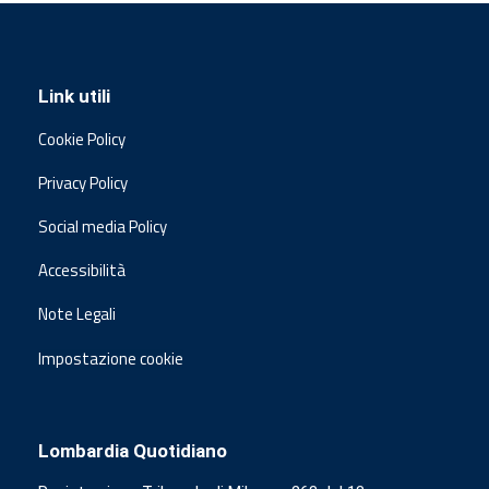
Link utili
Cookie Policy
Privacy Policy
Social media Policy
Accessibilità
Note Legali
Impostazione cookie
Lombardia Quotidiano