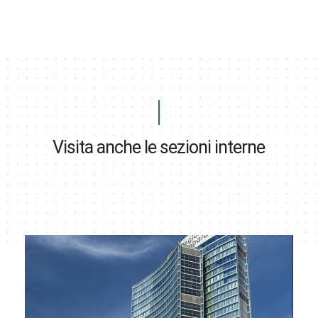
Visita anche le sezioni interne