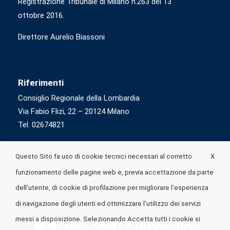
Registrazione Tribunale di Milano n.263 del 13
ottobre 2016.
Direttore Aurelio Biassoni
Riferimenti
Consiglio Regionale della Lombardia
Via Fabio Flizi, 22 – 20124 Milano
Tel. 02674821
X
Questo Sito fa uso di cookie tecnici necessari al corretto
funzionamento delle pagine web e, previa accettazione da parte
dell’utente, di cookie di profilazione per migliorare l’esperienza
di navigazione degli utenti ed ottimizzare l’utilizzo dei servizi
messi a disposizione. Selezionando Accetta tutti i cookie si