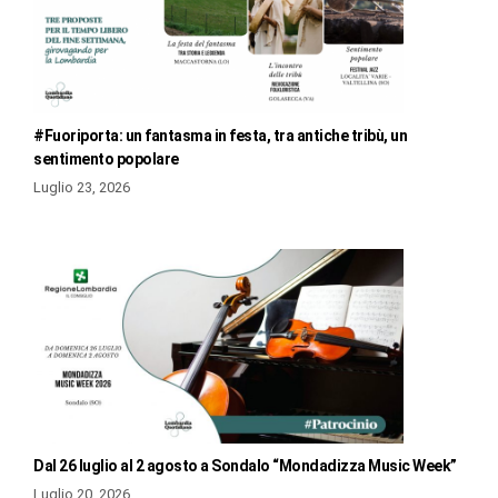
#Fuoriporta: un fantasma in festa, tra antiche tribù, un
sentimento popolare
Luglio 23, 2026
Dal 26 luglio al 2 agosto a Sondalo “Mondadizza Music Week”
Luglio 20, 2026