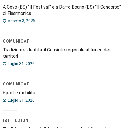
A Cevo (BS) “Il Festival” e a Darfo Boario (BS) “Il Concorso”
di Fisarmonica
Agosto 3, 2026
COMUNICATI
Tradizioni e identità: il Consiglio regionale al fianco dei
territori
Luglio 31, 2026
COMUNICATI
Sport e mobilità
Luglio 31, 2026
ISTITUZIONI