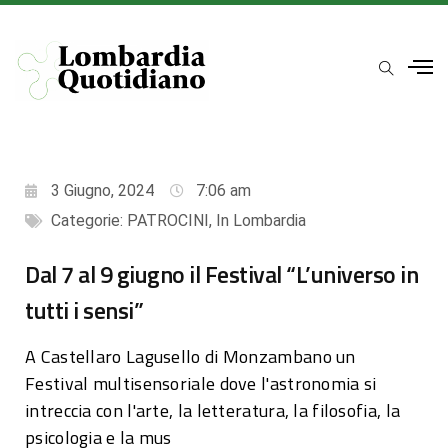
3 Giugno, 2024
7:06 am
Categorie:
PATROCINI
,
In Lombardia
Dal 7 al 9 giugno il Festival “L’universo in
tutti i sensi”
A Castellaro Lagusello di Monzambano un
Festival multisensoriale dove l'astronomia si
intreccia con l'arte, la letteratura, la filosofia, la
psicologia e la mus