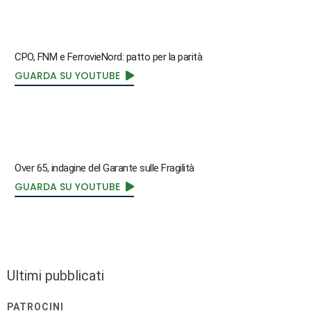
CPO, FNM e FerrovieNord: patto per la parità
GUARDA SU YOUTUBE
Over 65, indagine del Garante sulle Fragilità
GUARDA SU YOUTUBE
Ultimi pubblicati
PATROCINI