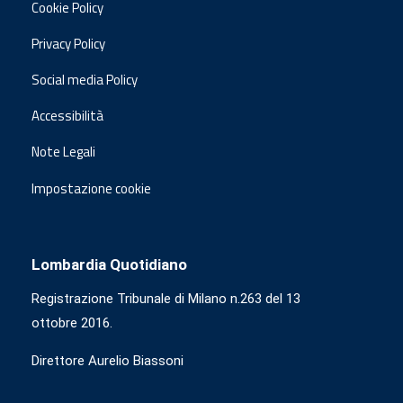
Cookie Policy
Privacy Policy
Social media Policy
Accessibilità
Note Legali
Impostazione cookie
Lombardia Quotidiano
Registrazione Tribunale di Milano n.263 del 13
ottobre 2016.
Direttore Aurelio Biassoni