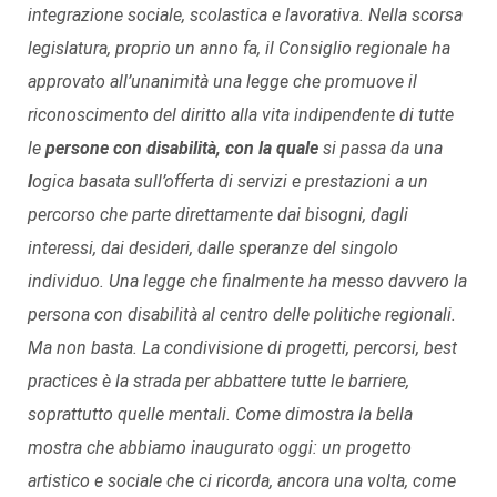
integrazione sociale, scolastica e lavorativa. Nella scorsa
legislatura, proprio un anno fa, il Consiglio regionale ha
approvato all’unanimità una legge che promuove il
riconoscimento del diritto alla vita indipendente di tutte
le
persone con disabilità, con la quale
si passa da una
l
ogica basata sull’offerta di servizi e prestazioni a un
percorso che parte direttamente dai bisogni, dagli
interessi, dai desideri, dalle speranze del singolo
individuo. Una legge che finalmente ha messo davvero la
persona con disabilità al centro delle politiche regionali.
Ma non basta. La condivisione di progetti, percorsi, best
practices è la strada per abbattere tutte le barriere,
soprattutto quelle mentali. Come dimostra la bella
mostra che abbiamo inaugurato oggi: u
n progetto
artistico e sociale che ci ricorda, ancora una volta, come