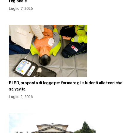
regionale
Luglio 7, 2026
BLSD, proposta di legge per formare gli studenti alle tecniche
salvavita
Luglio 2, 2026