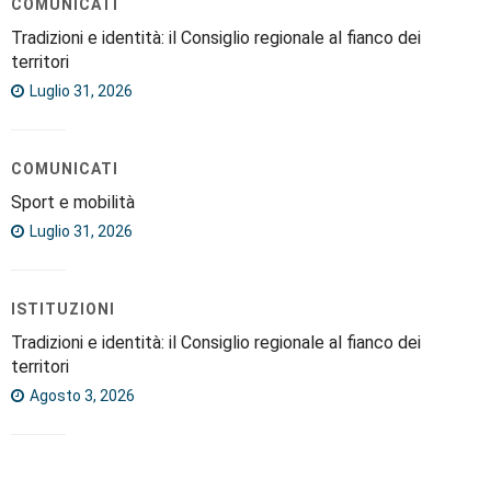
COMUNICATI
Tradizioni e identità: il Consiglio regionale al fianco dei
territori
Luglio 31, 2026
COMUNICATI
Sport e mobilità
Luglio 31, 2026
ISTITUZIONI
Tradizioni e identità: il Consiglio regionale al fianco dei
territori
Agosto 3, 2026