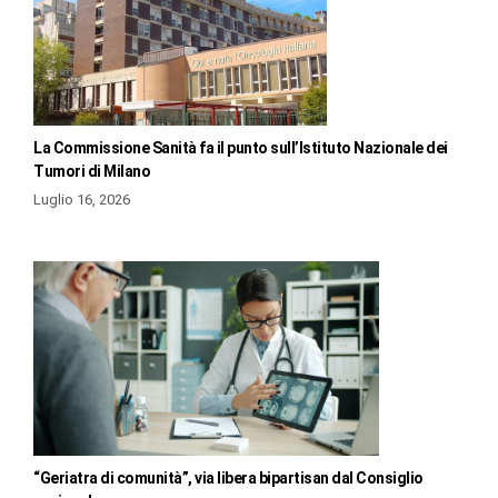
La Commissione Sanità fa il punto sull’Istituto Nazionale dei
Tumori di Milano
Luglio 16, 2026
“Geriatra di comunità”, via libera bipartisan dal Consiglio