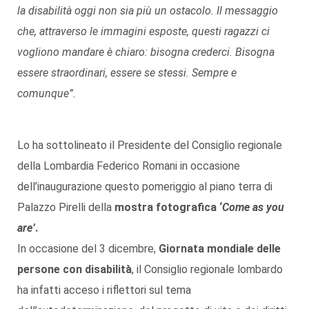
la disabilità oggi non sia più un ostacolo. Il messaggio
che, attraverso le immagini esposte, questi ragazzi ci
vogliono mandare è chiaro: bisogna crederci. Bisogna
essere straordinari, essere se stessi. Sempre e
comunque”.
Lo ha sottolineato il Presidente del Consiglio regionale
della Lombardia Federico Romani in occasione
dell’inaugurazione questo pomeriggio al piano terra di
Palazzo Pirelli della
mostra fotografica ‘
Come as you
are’
.
In occasione del 3 dicembre,
Giornata mondiale delle
persone con disabilità
, il Consiglio regionale lombardo
ha infatti acceso i riflettori sul tema