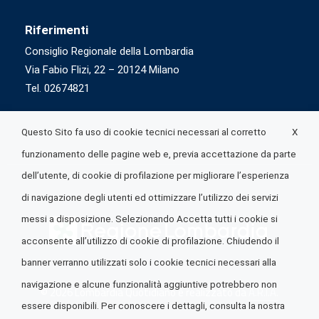
Riferimenti
Consiglio Regionale della Lombardia
Via Fabio Flizi, 22 – 20124 Milano
Tel. 02674821
X
Questo Sito fa uso di cookie tecnici necessari al corretto
funzionamento delle pagine web e, previa accettazione da parte
dell’utente, di cookie di profilazione per migliorare l’esperienza
di navigazione degli utenti ed ottimizzare l’utilizzo dei servizi
messi a disposizione. Selezionando Accetta tutti i cookie si
acconsente all’utilizzo di cookie di profilazione. Chiudendo il
banner verranno utilizzati solo i cookie tecnici necessari alla
navigazione e alcune funzionalità aggiuntive potrebbero non
© 2026 Lombardia Quotidiano è realizzato da
A.R.I.A.
essere disponibili. Per conoscere i dettagli, consulta la nostra