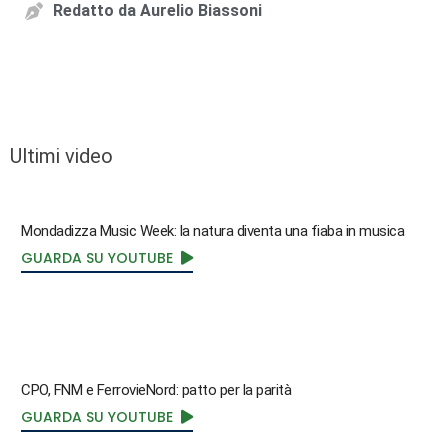
Redatto da
Aurelio Biassoni
Ultimi video
Mondadizza Music Week: la natura diventa una fiaba in musica
GUARDA SU YOUTUBE
CPO, FNM e FerrovieNord: patto per la parità
GUARDA SU YOUTUBE