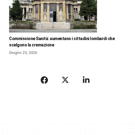
Commissione Sanità: aumentano i cittadini lombardi che
scelgono la cremazione
Giugno 25, 2026