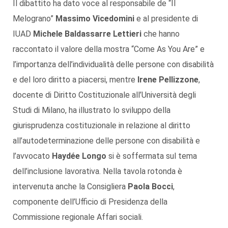
Il dibattito ha dato voce al responsabile de “Il
Melograno”
Massimo Vicedomini
e al presidente di
IUAD
Michele Baldassarre Lettieri
che hanno
raccontato il valore della mostra “Come As You Are” e
l’importanza dell’individualità delle persone con disabilità
e del loro diritto a piacersi, mentre
Irene Pellizzone
,
docente di Diritto Costituzionale all’Università degli
Studi di Milano, ha illustrato lo sviluppo della
giurisprudenza costituzionale in relazione al diritto
all’autodeterminazione delle persone con disabilità e
l’avvocato
Haydée Longo
si è soffermata sul tema
dell’inclusione lavorativa. Nella tavola rotonda è
intervenuta anche la Consigliera
Paola Bocci
,
componente dell’Ufficio di Presidenza della
Commissione regionale Affari sociali.