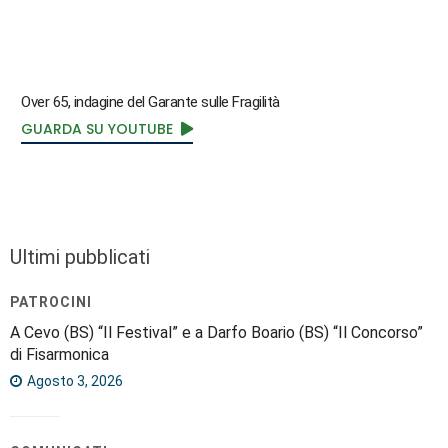
Over 65, indagine del Garante sulle Fragilità
GUARDA SU YOUTUBE
Ultimi pubblicati
PATROCINI
A Cevo (BS) “Il Festival” e a Darfo Boario (BS) “Il Concorso”
di Fisarmonica
Agosto 3, 2026