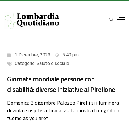
1 Dicembre, 2023
5:40 pm
Categorie:
Salute e sociale
Giornata mondiale persone con
disabilità: diverse iniziative al Pirellone
Domenica 3 dicembre Palazzo Pirelli si illuminerà
di viola e ospiterà fino al 22 la mostra fotografica
"Come as you are"