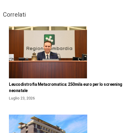
Correlati
Leucodistrofia Metacromatica: 250mila euro per lo screening
neonatale
Luglio 23, 2026