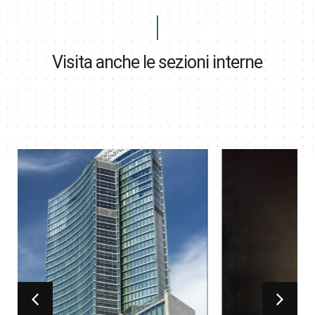
Visita anche le sezioni interne