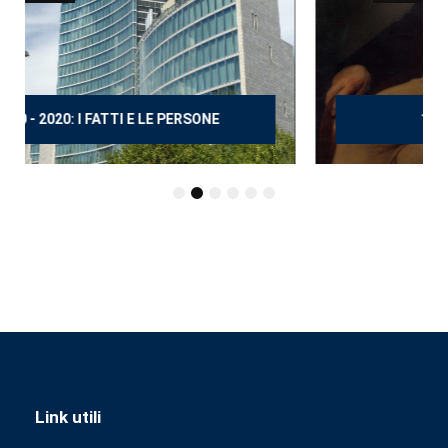
150 ANNI DOPO MANZONI
Link utili