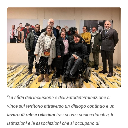
“
La sfida dell’inclusione e dell’autodeterminazione si
vince sul territorio attraverso un dialogo continuo e un
lavoro di rete e relazioni
tra i servizi socio-educativi, le
istituzioni e le associazioni che si occupano di