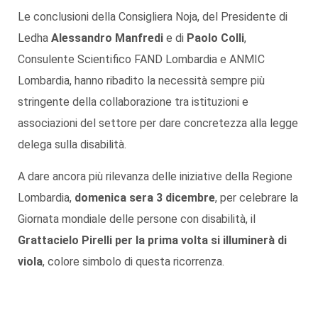
Le conclusioni della Consigliera Noja, del Presidente di
Ledha
Alessandro Manfredi
e di
Paolo Colli
,
Consulente Scientifico FAND Lombardia e ANMIC
Lombardia, hanno ribadito la necessità sempre più
stringente della collaborazione tra istituzioni e
associazioni del settore per dare concretezza alla legge
delega sulla disabilità.
A dare ancora più rilevanza delle iniziative della Regione
Lombardia,
domenica sera 3 dicembre
, per celebrare la
Giornata mondiale delle persone con disabilità, il
Grattacielo Pirelli per la prima volta si illuminerà di
viola
, colore simbolo di questa ricorrenza.