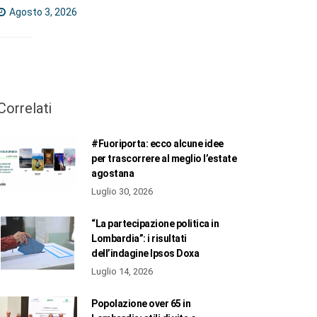
Agosto 3, 2026
Correlati
#Fuoriporta: ecco alcune idee
per trascorrere al meglio l’estate
agostana
Luglio 30, 2026
“La partecipazione politica in
Lombardia”: i risultati
dell’indagine Ipsos Doxa
Luglio 14, 2026
Popolazione over 65 in