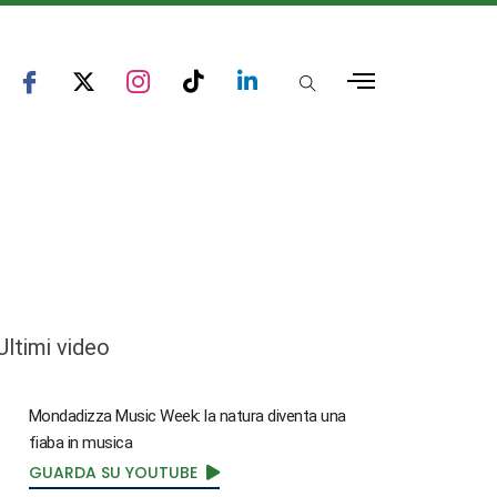
Ultimi video
Mondadizza Music Week: la natura diventa una
fiaba in musica
GUARDA SU YOUTUBE