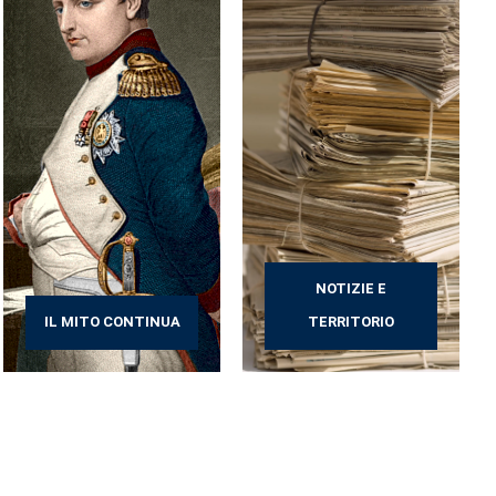
NOTIZIE E
IL MITO CONTINUA
TERRITORIO