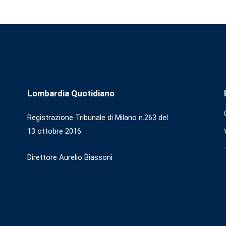
Lombardia Quotidiano
Registrazione Tribunale di Milano n.263 del
13 ottobre 2016.
Direttore Aurelio Biassoni