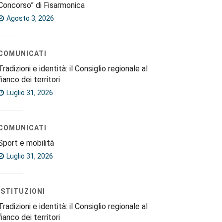
Concorso” di Fisarmonica
Agosto 3, 2026
COMUNICATI
Tradizioni e identità: il Consiglio regionale al
fianco dei territori
Luglio 31, 2026
COMUNICATI
Sport e mobilità
Luglio 31, 2026
ISTITUZIONI
Tradizioni e identità: il Consiglio regionale al
fianco dei territori