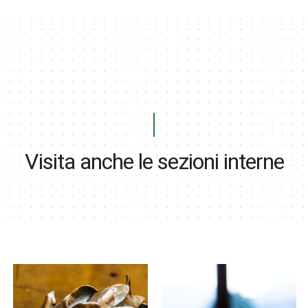
Visita anche le sezioni interne