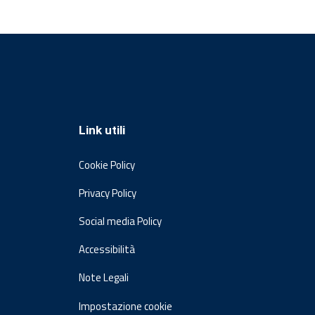
Link utili
Cookie Policy
Privacy Policy
Social media Policy
Accessibilità
Note Legali
Impostazione cookie