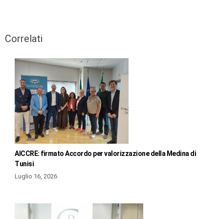
Correlati
AICCRE: firmato Accordo per valorizzazione della Medina di
Tunisi
Luglio 16, 2026