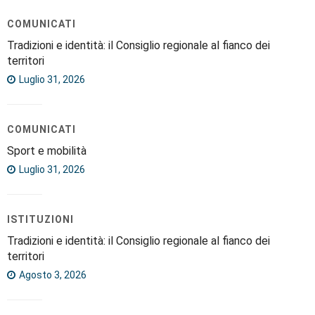
COMUNICATI
Tradizioni e identità: il Consiglio regionale al fianco dei
territori
Luglio 31, 2026
COMUNICATI
Sport e mobilità
Luglio 31, 2026
ISTITUZIONI
Tradizioni e identità: il Consiglio regionale al fianco dei
territori
Agosto 3, 2026