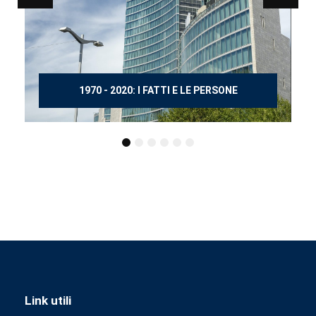
150 ANNI DOPO MANZONI
Link utili