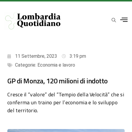
11 Settembre, 2023
3:19 pm
Categorie:
Economia e lavoro
GP di Monza, 120 milioni di indotto
Cresce il “valore” del “Tempio della Velocità” che si
conferma un traino per l’economia e lo sviluppo
del territorio.