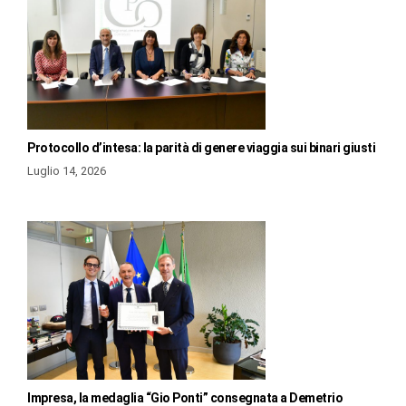
Protocollo d’intesa: la parità di genere viaggia sui binari giusti
Luglio 14, 2026
Impresa, la medaglia “Gio Ponti” consegnata a Demetrio