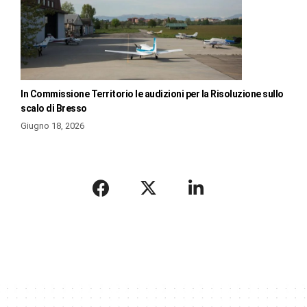
In Commissione Territorio le audizioni per la Risoluzione sullo
scalo di Bresso
Giugno 18, 2026