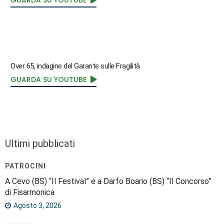
Over 65, indagine del Garante sulle Fragilità
GUARDA SU YOUTUBE
Ultimi pubblicati
PATROCINI
A Cevo (BS) “Il Festival” e a Darfo Boario (BS) “Il Concorso”
di Fisarmonica
Agosto 3, 2026