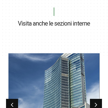
Visita anche le sezioni interne