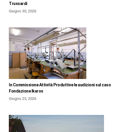
Trussardi
Giugno 30, 2026
In Commissione Attività Produttive le audizioni sul caso
Fondazione Ikaros
Giugno 25, 2026