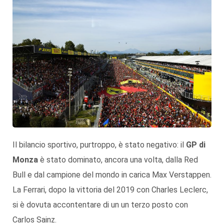
Il bilancio sportivo, purtroppo, è stato negativo: il
GP di
Monza
è stato dominato, ancora una volta, dalla Red
Bull e dal campione del mondo in carica Max Verstappen.
La Ferrari, dopo la vittoria del 2019 con Charles Leclerc,
si è dovuta accontentare di un un terzo posto con
Carlos Sainz.