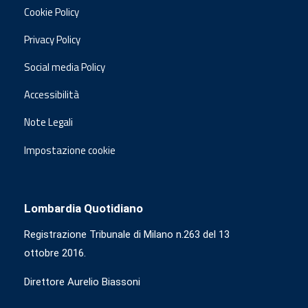
Cookie Policy
Privacy Policy
Social media Policy
Accessibilità
Note Legali
Impostazione cookie
Lombardia Quotidiano
Registrazione Tribunale di Milano n.263 del 13
ottobre 2016.
Direttore Aurelio Biassoni