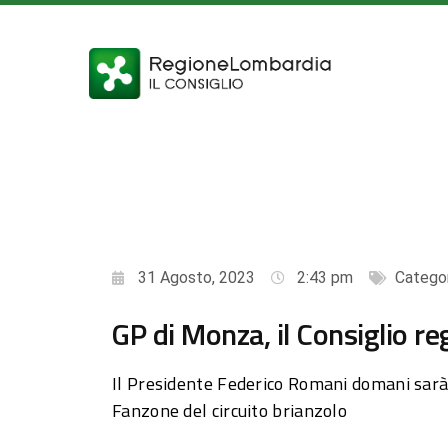
31 Agosto, 2023
2:43 pm
Catego
GP di Monza, il Consiglio re
Il Presidente Federico Romani domani sarà 
Fanzone del circuito brianzolo