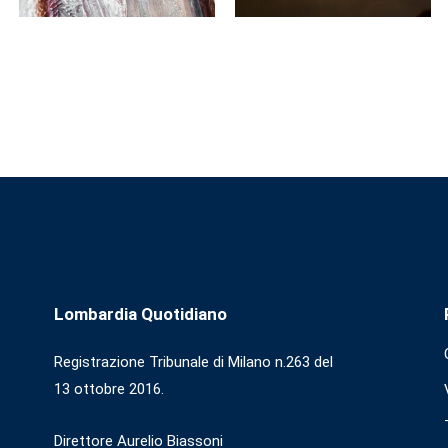
Lombardia Quotidiano
Registrazione Tribunale di Milano n.263 del
13 ottobre 2016.
Direttore Aurelio Biassoni