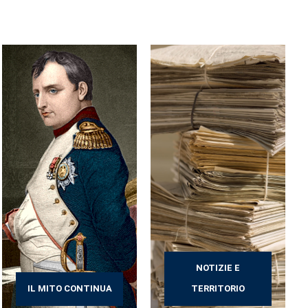
NOTIZIE E
IL MITO CONTINUA
TERRITORIO