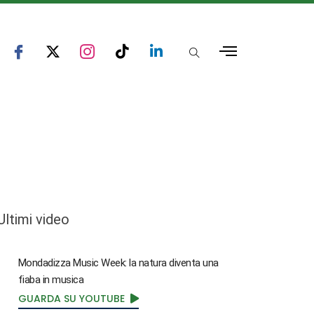
Ultimi video
Mondadizza Music Week: la natura diventa una
fiaba in musica
GUARDA SU YOUTUBE