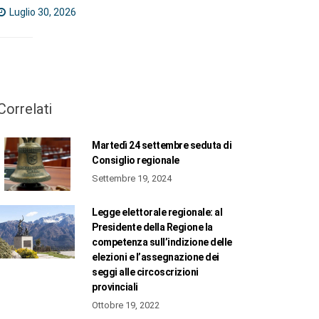
Luglio 30, 2026
Correlati
Martedì 24 settembre seduta di
Consiglio regionale
Settembre 19, 2024
Legge elettorale regionale: al
Presidente della Regione la
competenza sull’indizione delle
elezioni e l’assegnazione dei
seggi alle circoscrizioni
provinciali
Ottobre 19, 2022