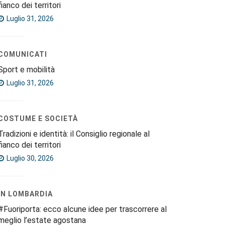
fianco dei territori
Luglio 31, 2026
COMUNICATI
Sport e mobilità
Luglio 31, 2026
COSTUME E SOCIETÀ
Tradizioni e identità: il Consiglio regionale al
fianco dei territori
Luglio 30, 2026
IN LOMBARDIA
#Fuoriporta: ecco alcune idee per trascorrere al
meglio l’estate agostana