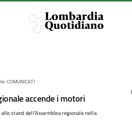
rie:
COMUNICATI
gionale accende i motori
allo stand dell’Assemblea regionale nella