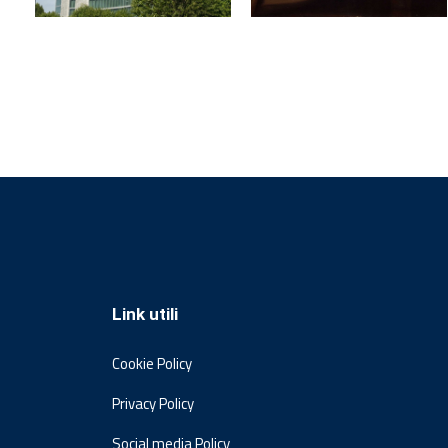
Link utili
Cookie Policy
Privacy Policy
Social media Policy