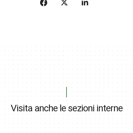
Visita anche le sezioni interne