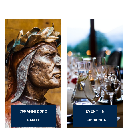
700 ANNI DOPO
EVENTI IN
DANTE
LOMBARDIA