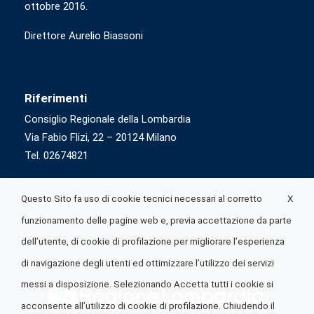
ottobre 2016.
Direttore Aurelio Biassoni
Riferimenti
Consiglio Regionale della Lombardia
Via Fabio Flizi, 22 – 20124 Milano
Tel. 02674821
X
Questo Sito fa uso di cookie tecnici necessari al corretto
funzionamento delle pagine web e, previa accettazione da parte
dell’utente, di cookie di profilazione per migliorare l’esperienza
di navigazione degli utenti ed ottimizzare l’utilizzo dei servizi
messi a disposizione. Selezionando Accetta tutti i cookie si
acconsente all’utilizzo di cookie di profilazione. Chiudendo il