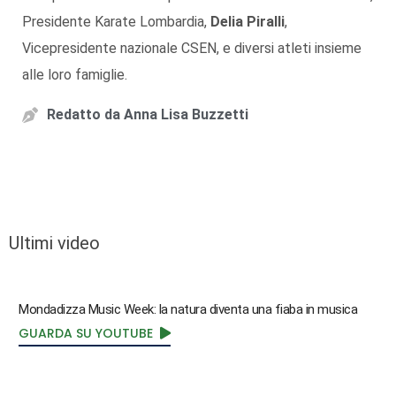
Presidente Karate Lombardia,
Delia Piralli
,
Vicepresidente nazionale CSEN, e diversi atleti insieme
alle loro famiglie.
Redatto da
Anna Lisa Buzzetti
Ultimi video
Mondadizza Music Week: la natura diventa una fiaba in musica
GUARDA SU YOUTUBE