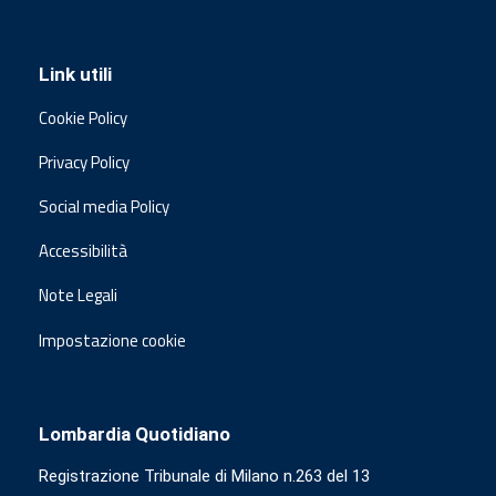
Link utili
Cookie Policy
Privacy Policy
Social media Policy
Accessibilità
Note Legali
Impostazione cookie
Lombardia Quotidiano
Registrazione Tribunale di Milano n.263 del 13