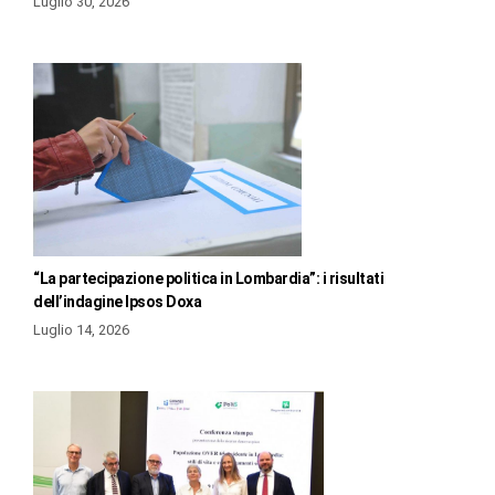
Luglio 30, 2026
“La partecipazione politica in Lombardia”: i risultati
dell’indagine Ipsos Doxa
Luglio 14, 2026