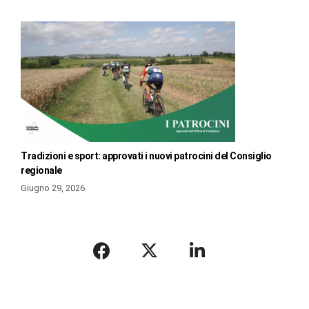
Tradizioni e sport: approvati i nuovi patrocini del Consiglio
regionale
Giugno 29, 2026