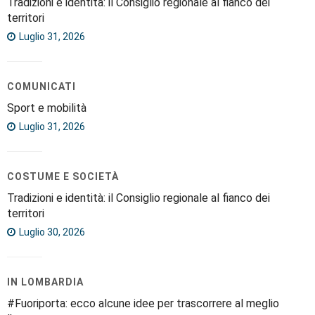
Tradizioni e identità: il Consiglio regionale al fianco dei
territori
Luglio 31, 2026
COMUNICATI
Sport e mobilità
Luglio 31, 2026
COSTUME E SOCIETÀ
Tradizioni e identità: il Consiglio regionale al fianco dei
territori
Luglio 30, 2026
IN LOMBARDIA
#Fuoriporta: ecco alcune idee per trascorrere al meglio