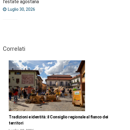
l’estate agostana
Luglio 30, 2026
Correlati
Tradizioni e identità: il Consiglio regionale al fianco dei
territori