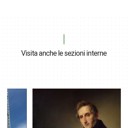
Visita anche le sezioni interne