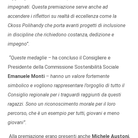
impegnati. Questa premiazione serve anche ad
accendere i riflettori su realtà di eccellenza come la
Ckoss Polihandy che porta avanti progetti di inclusione
in discipline che richiedono costanza, dedizione e
impegno”.
“Queste medaglie –
ha concluso il Consigliere e
Presidente della Commissione Sostenibilità Sociale
Emanuele Monti
– hanno un valore fortemente
simbolico e vogliono rappresentare l’orgoglio di tutto il
Consiglio regionale per i traguardi raggiunti da questi
ragazzi. Sono un riconoscimento morale per il loro
percorso, che è un esempio per tutti, giovani e meno
giovani”.
Alla premiazione erano presenti anche
Michele Austoni
,