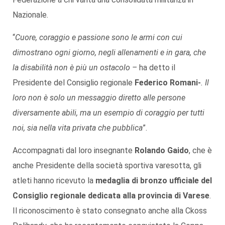
Nazionale.
“
Cuore, coraggio e passione sono le armi con cui
dimostrano ogni giorno, negli allenamenti e in gara, che
la disabilità non è più un ostacolo –
ha detto il
Presidente del Consiglio regionale
Federico Romani-
. Il
loro non è solo un messaggio diretto alle persone
diversamente abili, ma un esempio di coraggio per tutti
noi, sia nella vita privata che pubblica
”.
Accompagnati dal loro insegnante
Rolando Gaido
, che è
anche Presidente della società sportiva varesotta, gli
atleti hanno ricevuto la
medaglia di bronzo ufficiale del
Consiglio regionale dedicata alla provincia di Varese
.
Il riconoscimento è stato consegnato anche alla Ckoss