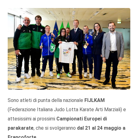
Sono atleti di punta della nazionale
FIJLKAM
(Federazione Italiana Judo Lotta Karate Arti Marziali) e
attesissimi ai prossimi
Campionati Europei di
parakarate
, che si svolgeranno
dal 21 al 24 maggio a
Francoforte
.