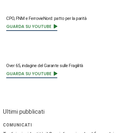
CPO, FNM e FerrovieNord: patto per la parità
GUARDA SU YOUTUBE
Over 65, indagine del Garante sulle Fragilità
GUARDA SU YOUTUBE
Ultimi pubblicati
COMUNICATI