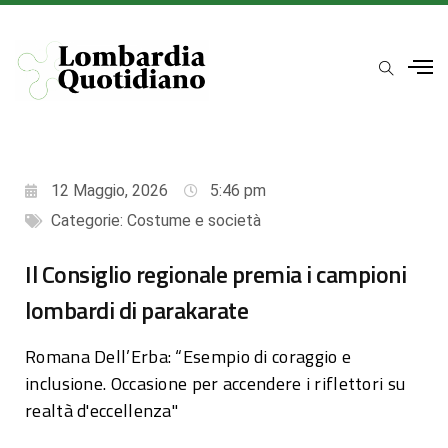
12 Maggio, 2026
5:46 pm
Categorie:
Costume e società
Il Consiglio regionale premia i campioni
lombardi di parakarate
Romana Dell’Erba: “Esempio di coraggio e
inclusione. Occasione per accendere i riflettori su
realtà d'eccellenza"