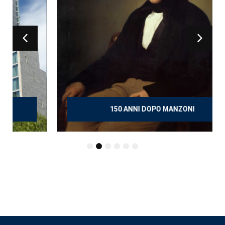
150 ANNI DOPO MANZONI