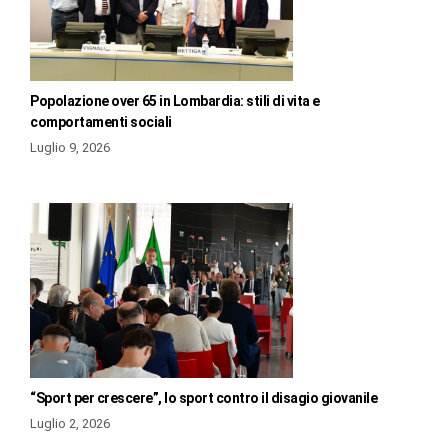
Popolazione over 65 in Lombardia: stili di vita e
comportamenti sociali
Luglio 9, 2026
“Sport per crescere”, lo sport contro il disagio giovanile
Luglio 2, 2026