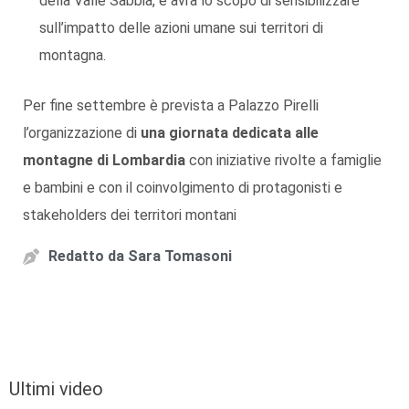
della Valle Sabbia, e avrà lo scopo di sensibilizzare
sull’impatto delle azioni umane sui territori di
montagna.
Per fine settembre è prevista a Palazzo Pirelli
l’organizzazione di
una giornata dedicata alle
montagne di Lombardia
con iniziative rivolte a famiglie
e bambini e con il coinvolgimento di protagonisti e
stakeholders dei territori montani
Redatto da
Sara Tomasoni
Ultimi video