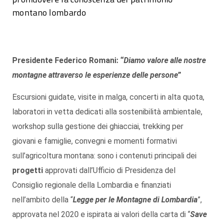
montano lombardo
Presidente Federico Romani: “
Diamo valore alle nostre
montagne attraverso le esperienze delle persone
”
Escursioni guidate, visite in malga, concerti in alta quota,
laboratori in vetta dedicati alla sostenibilità ambientale,
workshop sulla gestione dei ghiacciai, trekking per
giovani e famiglie, convegni e momenti formativi
sull’agricoltura montana: sono i contenuti principali dei
progetti
approvati dall’Ufficio di Presidenza del
Consiglio regionale della Lombardia e finanziati
nell’ambito della “
Legge per le Montagne di Lombardia
”,
approvata nel 2020 e ispirata ai valori della carta di “
Save