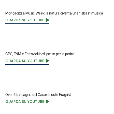
Mondadizza Music Week: la natura diventa una fiaba in musica
GUARDA SU YOUTUBE
CPO, FNM e FerrovieNord: patto per la parità
GUARDA SU YOUTUBE
Over 65, indagine del Garante sulle Fragilità
GUARDA SU YOUTUBE