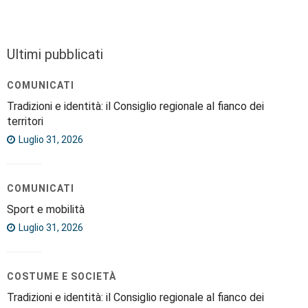
Ultimi pubblicati
COMUNICATI
Tradizioni e identità: il Consiglio regionale al fianco dei
territori
Luglio 31, 2026
COMUNICATI
Sport e mobilità
Luglio 31, 2026
COSTUME E SOCIETÀ
Tradizioni e identità: il Consiglio regionale al fianco dei