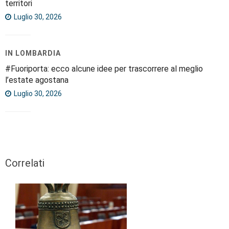
territori
Luglio 30, 2026
IN LOMBARDIA
#Fuoriporta: ecco alcune idee per trascorrere al meglio
l’estate agostana
Luglio 30, 2026
Correlati