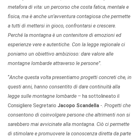
metafora di vita: un percorso che costa fatica, mentale e
fisica, ma è anche un’avventura contagiosa che permette
a tutti di mettersi in gioco, confrontarsi e crescere.
Perché la montagna è un contenitore di emozioni ed
esperienze vere e autentiche. Con la legge regionale ci
poniamo un obiettivo ambizioso: dare valore alle
montagne lombarde attraverso le persone”.
“
Anche questa volta presentiamo progetti concreti che, in
questi anni, hanno consentito di dare continuità alla
legge sulle montagne lombarde
– ha sottolineato il
Consigliere Segretario
Jacopo Scandella
-.
Progetti che
consentono di coinvolgere persone che altrimenti non si
sarebbero mai avvicinate alla montagna. Ciò ci permette
di stimolare e promuovere la conoscenza diretta da parte