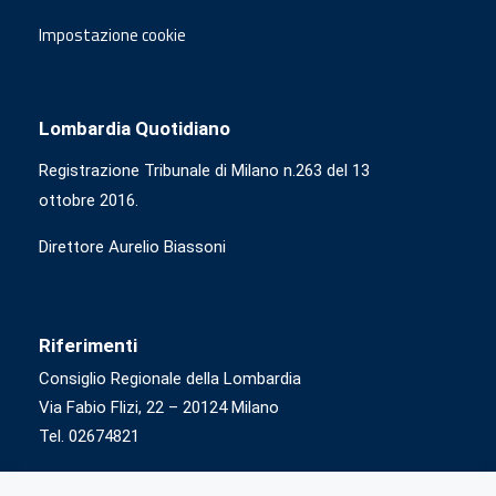
Impostazione cookie
Lombardia Quotidiano
Registrazione Tribunale di Milano n.263 del 13
ottobre 2016.
Direttore Aurelio Biassoni
Riferimenti
Consiglio Regionale della Lombardia
Via Fabio Flizi, 22 – 20124 Milano
Tel. 02674821