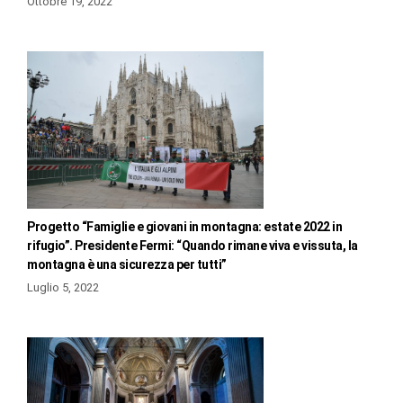
Ottobre 19, 2022
Progetto “Famiglie e giovani in montagna: estate 2022 in
rifugio”. Presidente Fermi: “Quando rimane viva e vissuta, la
montagna è una sicurezza per tutti”
Luglio 5, 2022