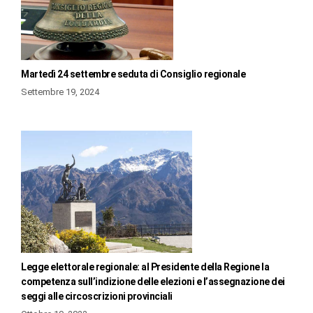
Martedì 24 settembre seduta di Consiglio regionale
Settembre 19, 2024
Legge elettorale regionale: al Presidente della Regione la
competenza sull’indizione delle elezioni e l’assegnazione dei
seggi alle circoscrizioni provinciali