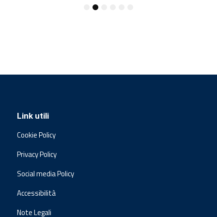
Link utili
Cookie Policy
Privacy Policy
Social media Policy
Accessibilità
Note Legali