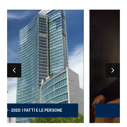
150 ANNI DOPO MANZONI