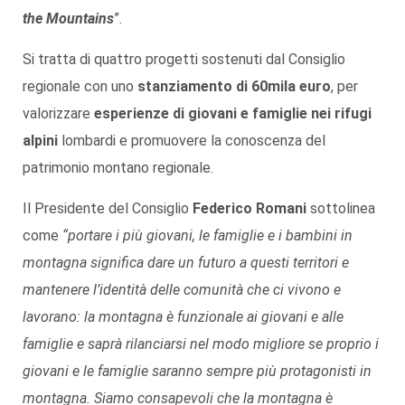
the Mountains
”.
Si tratta di quattro progetti sostenuti dal Consiglio
regionale con uno
stanziamento di 60mila euro
, per
valorizzare
esperienze di giovani e famiglie nei rifugi
alpini
lombardi e promuovere la conoscenza del
patrimonio montano regionale.
Il Presidente del Consiglio
Federico Romani
sottolinea
come
“portare i più giovani, le famiglie e i bambini in
montagna significa dare un futuro a questi territori e
mantenere l’identità delle comunità che ci vivono e
lavorano: la montagna è funzionale ai giovani e alle
famiglie e saprà rilanciarsi nel modo migliore se proprio i
giovani e le famiglie saranno sempre più protagonisti in
montagna. Siamo consapevoli che la montagna è