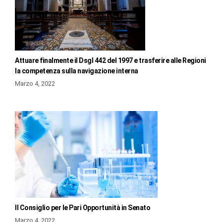
Attuare finalmente il Dsgl 442 del 1997 e trasferire alle Regioni
la competenza sulla navigazione interna
Marzo 4, 2022
Il Consiglio per le Pari Opportunità in Senato
Marzo 4, 2022