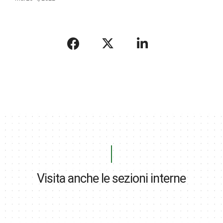
Visita anche le sezioni interne