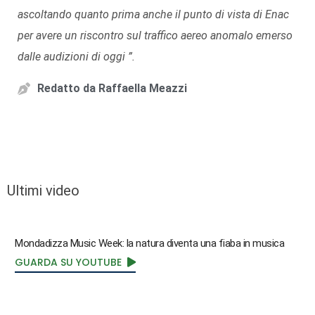
ascoltando quanto prima anche il punto di vista di Enac
per avere un riscontro sul traffico aereo anomalo emerso
dalle audizioni di oggi ”.
Redatto da
Raffaella Meazzi
Ultimi video
Mondadizza Music Week: la natura diventa una fiaba in musica
GUARDA SU YOUTUBE