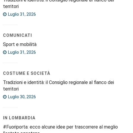
territori
Luglio 31, 2026
COMUNICATI
Sport e mobilità
Luglio 31, 2026
COSTUME E SOCIETÀ
Tradizioni e identità: il Consiglio regionale al fianco dei
territori
Luglio 30, 2026
IN LOMBARDIA
#Fuoriporta: ecco alcune idee per trascorrere al meglio