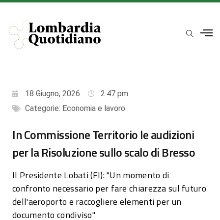
18 Giugno, 2026
2:47 pm
Categorie:
Economia e lavoro
In Commissione Territorio le audizioni
per la Risoluzione sullo scalo di Bresso
Il Presidente Lobati (FI): "Un momento di
confronto necessario per fare chiarezza sul futuro
dell'aeroporto e raccogliere elementi per un
documento condiviso"