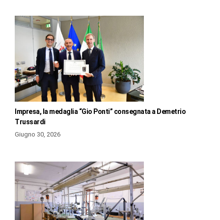
Impresa, la medaglia “Gio Ponti” consegnata a Demetrio
Trussardi
Giugno 30, 2026