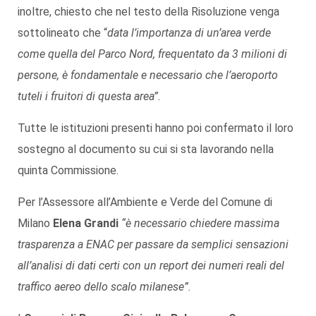
inoltre, chiesto che nel testo della Risoluzione venga
sottolineato che “
data l’importanza di un’area verde
come quella del Parco Nord, frequentato da 3 milioni di
persone, è fondamentale e necessario che l’aeroporto
tuteli i fruitori di questa area”
.
Tutte le istituzioni presenti hanno poi confermato il loro
sostegno al documento su cui si sta lavorando nella
quinta Commissione.
Per l’Assessore all’Ambiente e Verde del Comune di
Milano
Elena Grandi
“è necessario chiedere massima
trasparenza a ENAC per passare da semplici sensazioni
all’analisi di dati certi con un report dei numeri reali del
traffico aereo dello scalo milanese”.