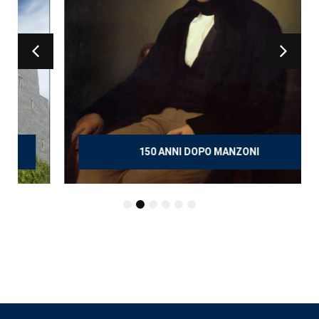
150 ANNI DOPO MANZONI