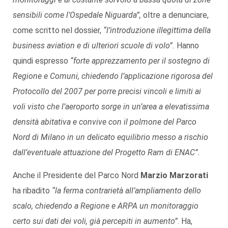
sensibili come l’Ospedale Niguarda”,
oltre a denunciare,
come scritto nel dossier,
“l’introduzione illegittima della
business aviation e di ulteriori scuole di volo”.
Hanno
quindi espresso
“forte apprezzamento per il sostegno di
Regione e Comuni, chiedendo l’applicazione rigorosa del
Protocollo del 2007 per porre precisi vincoli e limiti ai
voli visto che l’aeroporto sorge in un’area a elevatissima
densità abitativa e convive con il polmone del Parco
Nord di Milano in un delicato equilibrio messo a rischio
dall’eventuale attuazione del Progetto Ram di ENAC”.
Anche il Presidente del Parco Nord
Marzio Marzorati
ha ribadito
“la ferma contrarietà all’ampliamento dello
scalo, chiedendo a Regione e ARPA un monitoraggio
certo sui dati dei voli, già percepiti in aumento”
. Ha,