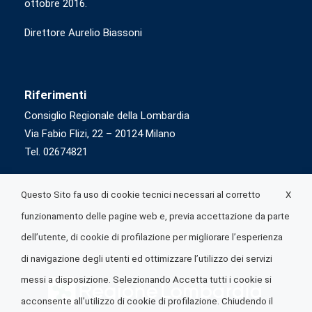
ottobre 2016.
Direttore Aurelio Biassoni
Riferimenti
Consiglio Regionale della Lombardia
Via Fabio Flizi, 22 – 20124 Milano
Tel. 02674821
X
Questo Sito fa uso di cookie tecnici necessari al corretto
funzionamento delle pagine web e, previa accettazione da parte
dell’utente, di cookie di profilazione per migliorare l’esperienza
di navigazione degli utenti ed ottimizzare l’utilizzo dei servizi
messi a disposizione. Selezionando Accetta tutti i cookie si
acconsente all’utilizzo di cookie di profilazione. Chiudendo il