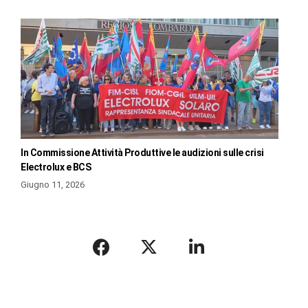
In Commissione Attività Produttive le audizioni sulle crisi
Electrolux e BCS
Giugno 11, 2026