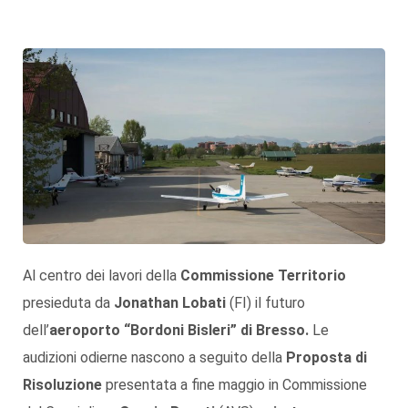
Al centro dei lavori della
Commissione Territorio
presieduta da
Jonathan Lobati
(FI) il futuro
dell’
aeroporto “Bordoni Bisleri” di Bresso.
Le
audizioni odierne nascono a seguito della
Proposta di
Risoluzione
presentata a fine maggio in Commissione