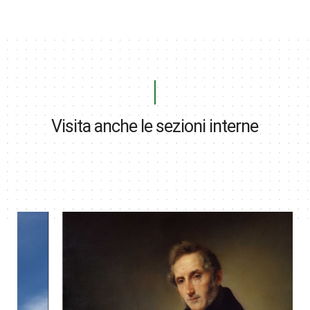
Visita anche le sezioni interne