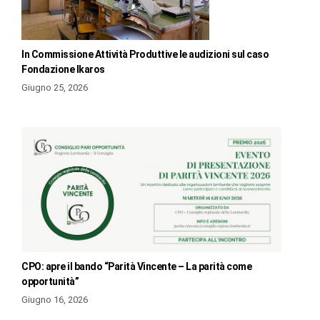
In Commissione Attività Produttive le audizioni sul caso
Fondazione Ikaros
Giugno 25, 2026
CPO: apre il bando “Parità Vincente – La parità come
opportunità”
Giugno 16, 2026