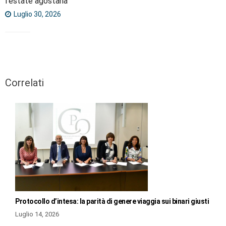
l’estate agostana
Luglio 30, 2026
Correlati
Protocollo d’intesa: la parità di genere viaggia sui binari giusti
Luglio 14, 2026