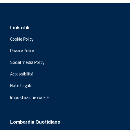
Link utili
Cookie Policy
Privacy Policy
Social media Policy
Accessibilità
Note Legali
Impostazione cookie
Lombardia Quotidiano