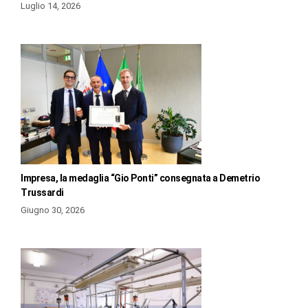
Luglio 14, 2026
Impresa, la medaglia “Gio Ponti” consegnata a Demetrio
Trussardi
Giugno 30, 2026