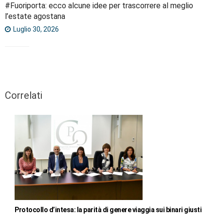
#Fuoriporta: ecco alcune idee per trascorrere al meglio
l’estate agostana
Luglio 30, 2026
Correlati
Protocollo d’intesa: la parità di genere viaggia sui binari giusti