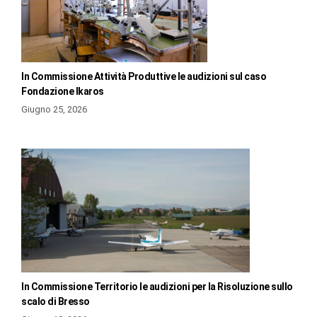
In Commissione Attività Produttive le audizioni sul caso
Fondazione Ikaros
Giugno 25, 2026
In Commissione Territorio le audizioni per la Risoluzione sullo
scalo di Bresso