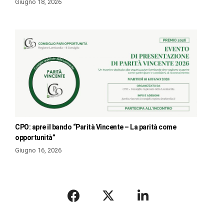
Giugno 18, 2026
CPO: apre il bando “Parità Vincente – La parità come
opportunità”
Giugno 16, 2026