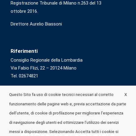
Registrazione Tribunale di Milano n.263 del 13
ottobre 2016.
Direttore Aurelio Biassoni
Riferimenti
Consiglio Regionale della Lombardia
Via Fabio Flizi, 22 – 20124 Milano
Tel. 02674821
X
Questo Sito fa uso di cookie tecnici necessari al corretto
funzionamento delle pagine web e, previa accettazione da parte
dell’utente, di cookie di profilazione per migliorare l’esperienza
di navigazione degli utenti ed ottimizzare l’utilizzo dei servizi
messi a disposizione. Selezionando Accetta tutti i cookie si