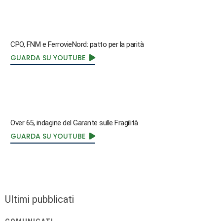
CPO, FNM e FerrovieNord: patto per la parità
GUARDA SU YOUTUBE
Over 65, indagine del Garante sulle Fragilità
GUARDA SU YOUTUBE
Ultimi pubblicati