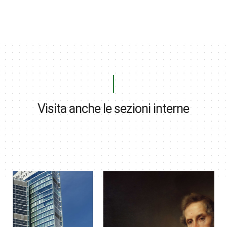
Visita anche le sezioni interne