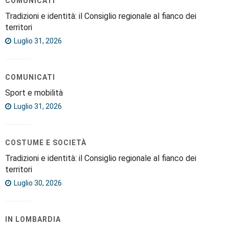
COMUNICATI
Tradizioni e identità: il Consiglio regionale al fianco dei
territori
Luglio 31, 2026
COMUNICATI
Sport e mobilità
Luglio 31, 2026
COSTUME E SOCIETÀ
Tradizioni e identità: il Consiglio regionale al fianco dei
territori
Luglio 30, 2026
IN LOMBARDIA