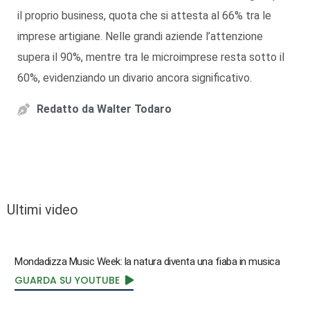
il proprio business, quota che si attesta al 66% tra le
imprese artigiane. Nelle grandi aziende l’attenzione
supera il 90%, mentre tra le microimprese resta sotto il
60%, evidenziando un divario ancora significativo.
Redatto da
Walter Todaro
Ultimi video
Mondadizza Music Week: la natura diventa una fiaba in musica
GUARDA SU YOUTUBE