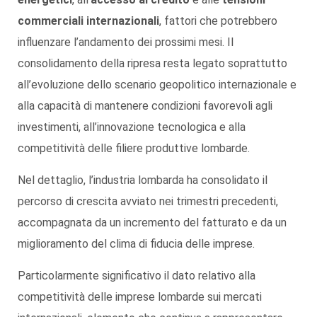
commerciali internazionali
, fattori che potrebbero
influenzare l’andamento dei prossimi mesi. Il
consolidamento della ripresa resta legato soprattutto
all’evoluzione dello scenario geopolitico internazionale e
alla capacità di mantenere condizioni favorevoli agli
investimenti, all’innovazione tecnologica e alla
competitività delle filiere produttive lombarde.
Nel dettaglio, l’industria lombarda ha consolidato il
percorso di crescita avviato nei trimestri precedenti,
accompagnata da un incremento del fatturato e da un
miglioramento del clima di fiducia delle imprese.
Particolarmente significativo il dato relativo alla
competitività delle imprese lombarde sui mercati