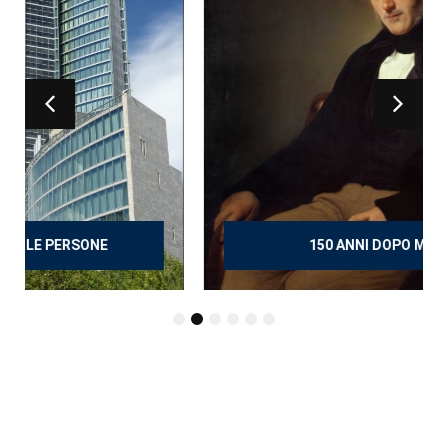
150 ANNI DOPO MANZONI