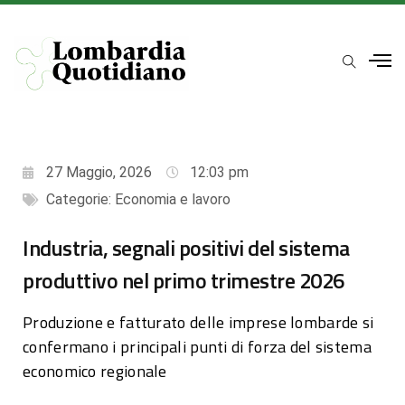
27 Maggio, 2026
12:03 pm
Categorie:
Economia e lavoro
Industria, segnali positivi del sistema
produttivo nel primo trimestre 2026
Produzione e fatturato delle imprese lombarde si
confermano i principali punti di forza del sistema
economico regionale