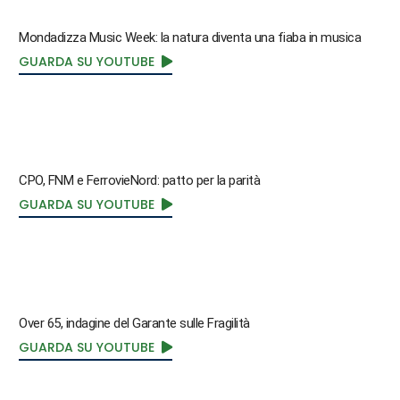
Mondadizza Music Week: la natura diventa una fiaba in musica
GUARDA SU YOUTUBE
CPO, FNM e FerrovieNord: patto per la parità
GUARDA SU YOUTUBE
Over 65, indagine del Garante sulle Fragilità
GUARDA SU YOUTUBE