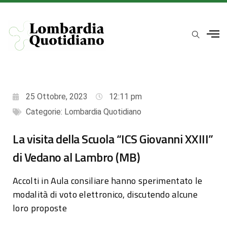
25 Ottobre, 2023
12:11 pm
Categorie:
Lombardia Quotidiano
La visita della Scuola “ICS Giovanni XXIII”
di Vedano al Lambro (MB)
Accolti in Aula consiliare hanno sperimentato le
modalità di voto elettronico, discutendo alcune
loro proposte