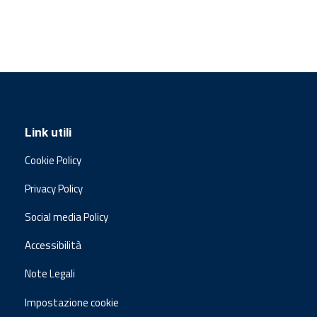
Link utili
Cookie Policy
Privacy Policy
Social media Policy
Accessibilità
Note Legali
Impostazione cookie