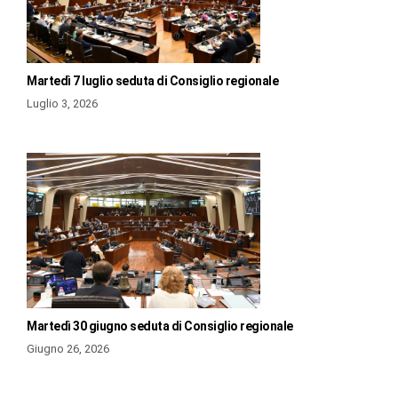
Martedì 7 luglio seduta di Consiglio regionale
Luglio 3, 2026
Martedì 30 giugno seduta di Consiglio regionale
Giugno 26, 2026