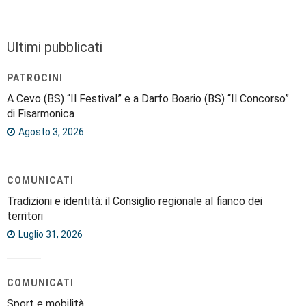
Ultimi pubblicati
PATROCINI
A Cevo (BS) “Il Festival” e a Darfo Boario (BS) “Il Concorso”
di Fisarmonica
Agosto 3, 2026
COMUNICATI
Tradizioni e identità: il Consiglio regionale al fianco dei
territori
Luglio 31, 2026
COMUNICATI
Sport e mobilità