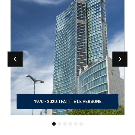
150 ANNI DOPO MANZONI