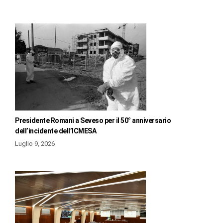
Presidente Romani a Seveso per il 50° anniversario
dell’incidente dell’ICMESA
Luglio 9, 2026