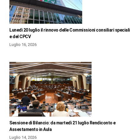
Lunedì 20 luglio il rinnovo delle Commissioni consiliari speciali
e del CPCV
Luglio 16, 2026
Sessione di Bilancio: da martedì 21 luglio Rendiconto e
Assestamento in Aula
Luglio 14, 2026