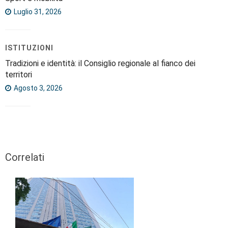
Luglio 31, 2026
ISTITUZIONI
Tradizioni e identità: il Consiglio regionale al fianco dei
territori
Agosto 3, 2026
Correlati