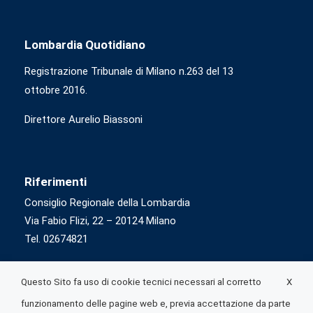
Lombardia Quotidiano
Registrazione Tribunale di Milano n.263 del 13
ottobre 2016.
Direttore Aurelio Biassoni
Riferimenti
Consiglio Regionale della Lombardia
Via Fabio Flizi, 22 – 20124 Milano
Tel. 02674821
X
Questo Sito fa uso di cookie tecnici necessari al corretto
funzionamento delle pagine web e, previa accettazione da parte