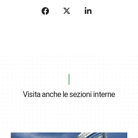
Visita anche le sezioni interne