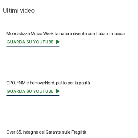
Ultimi video
Mondadizza Music Week: la natura diventa una fiaba in musica
GUARDA SU YOUTUBE
CPO, FNM e FerrovieNord: patto per la parità
GUARDA SU YOUTUBE
Over 65, indagine del Garante sulle Fragilità