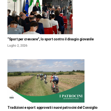
“Sport per crescere”, lo sport contro il disagio giovanile
Luglio 2, 2026
Tradizioni e sport: approvati i nuovi patrocini del Consiglio