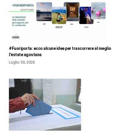
#Fuoriporta: ecco alcune idee per trascorrere al meglio
l’estate agostana
Luglio 30, 2026