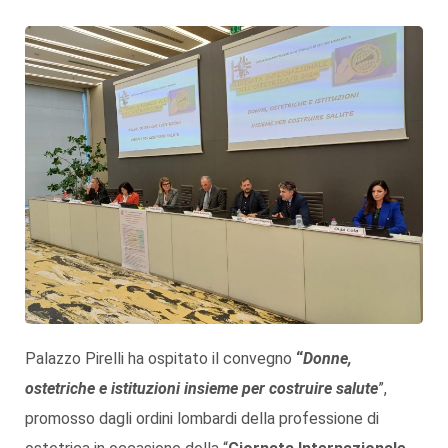
Palazzo Pirelli ha ospitato il convegno
“
D
onne,
ostetriche e istituzioni insieme per costruire salute
”,
promosso dagli ordini lombardi della professione di