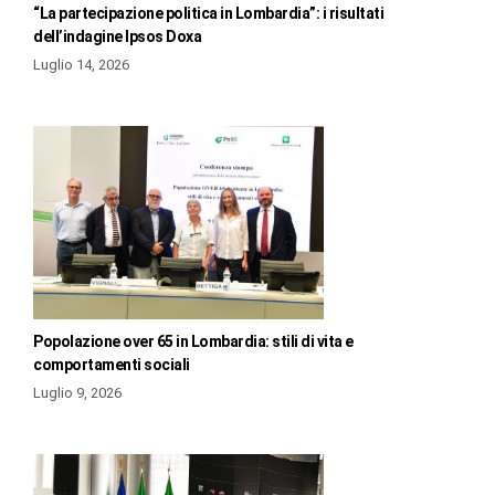
“La partecipazione politica in Lombardia”: i risultati
dell’indagine Ipsos Doxa
Luglio 14, 2026
Popolazione over 65 in Lombardia: stili di vita e
comportamenti sociali
Luglio 9, 2026