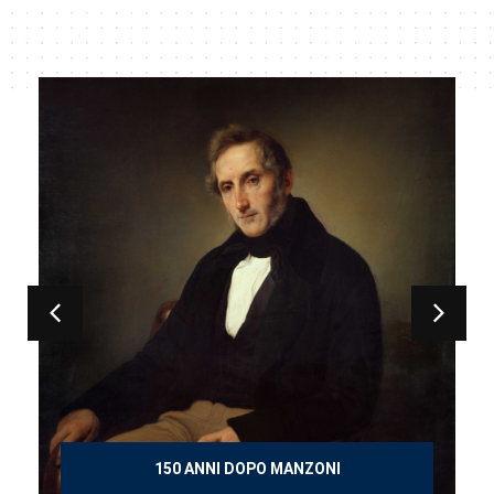
150 ANNI DOPO MANZONI