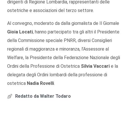
dirigenti di Regione Lombardia, rappresentanti delle
ostetriche e associazioni del terzo settore.
Al convegno, moderato da dalla giornalista de Il Giornale
Gioia Locati
, hanno partecipato tra gli altri il Presidente
della Commissione speciale PNRR, diversi Consiglieri
regionali di maggioranza e minoranza, l’Assessore al
Welfare, la Presidente della Federazione Nazionale degli
Ordini della Professione di Ostetrica
Silvia Vaccari
e la
delegata degli Ordini lombardi della professione di
ostetrica
Nadia Rovelli
.
Redatto da
Walter Todaro