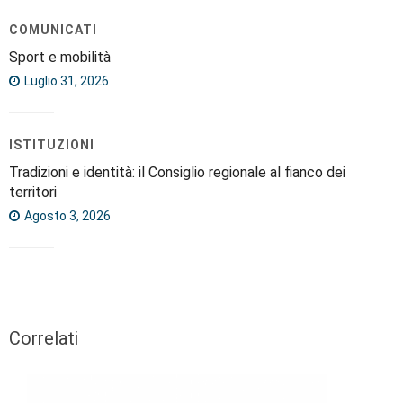
COMUNICATI
Sport e mobilità
Luglio 31, 2026
ISTITUZIONI
Tradizioni e identità: il Consiglio regionale al fianco dei
territori
Agosto 3, 2026
Correlati