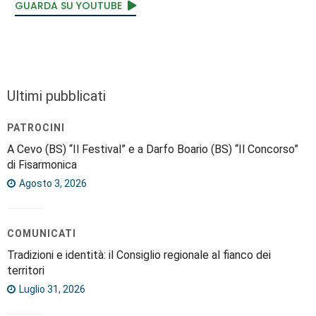
GUARDA SU YOUTUBE
Ultimi pubblicati
PATROCINI
A Cevo (BS) “Il Festival” e a Darfo Boario (BS) “Il Concorso”
di Fisarmonica
Agosto 3, 2026
COMUNICATI
Tradizioni e identità: il Consiglio regionale al fianco dei
territori
Luglio 31, 2026