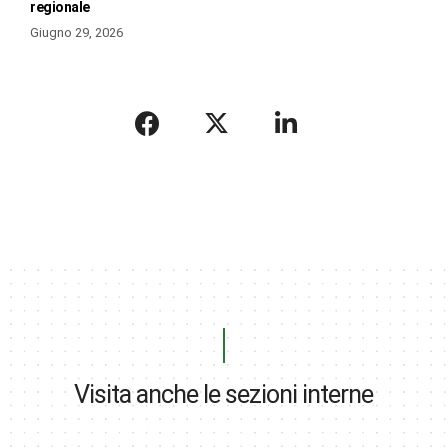
regionale
Giugno 29, 2026
Visita anche le sezioni interne