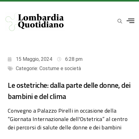
15 Maggio, 2024
6:28 pm
Categorie:
Costume e società
Le ostetriche: dalla parte delle donne, dei
bambini e del clima
Convegno a Palazzo Pirelli in occasione della
“Giornata Internazionale dell'Ostetrica” al centro
dei percorsi di salute delle donne e dei bambini