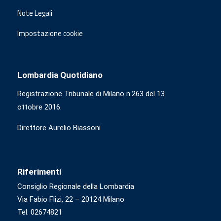
Note Legali
Impostazione cookie
Lombardia Quotidiano
Registrazione Tribunale di Milano n.263 del 13
ottobre 2016.
Direttore Aurelio Biassoni
Riferimenti
Consiglio Regionale della Lombardia
Via Fabio Flizi, 22 – 20124 Milano
Tel. 02674821