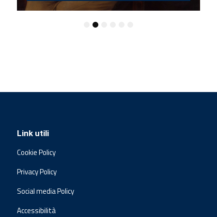
Link utili
Cookie Policy
Privacy Policy
Social media Policy
Accessibilità