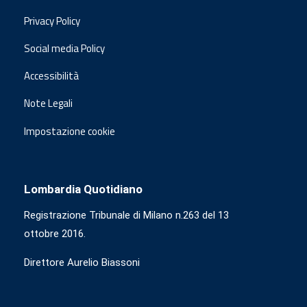
Privacy Policy
Social media Policy
Accessibilità
Note Legali
Impostazione cookie
Lombardia Quotidiano
Registrazione Tribunale di Milano n.263 del 13
ottobre 2016.
Direttore Aurelio Biassoni