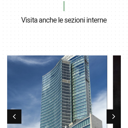
Visita anche le sezioni interne