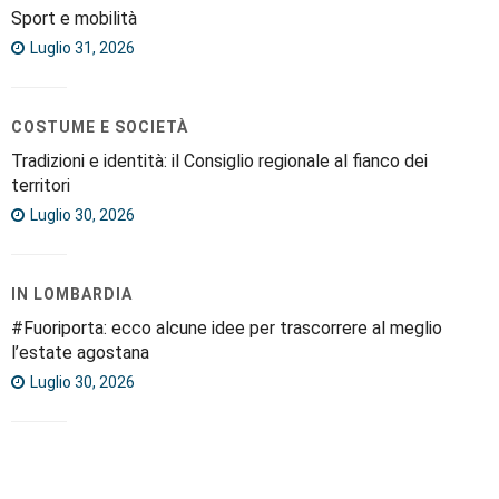
Sport e mobilità
Luglio 31, 2026
COSTUME E SOCIETÀ
Tradizioni e identità: il Consiglio regionale al fianco dei
territori
Luglio 30, 2026
IN LOMBARDIA
#Fuoriporta: ecco alcune idee per trascorrere al meglio
l’estate agostana
Luglio 30, 2026