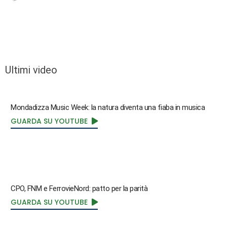
Ultimi video
Mondadizza Music Week: la natura diventa una fiaba in musica
GUARDA SU YOUTUBE
CPO, FNM e FerrovieNord: patto per la parità
GUARDA SU YOUTUBE