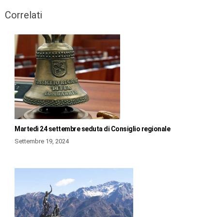
Correlati
Martedì 24 settembre seduta di Consiglio regionale
Settembre 19, 2024