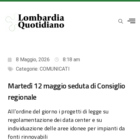
8 Maggio, 2026
8:18 am
Categorie:
COMUNICATI
Martedì 12 maggio seduta di Consiglio
regionale
All’ordine del giorno i progetti di legge su
regolamentazione dei data center e su
individuazione delle aree idonee per impianti da
fonti rinnovabili