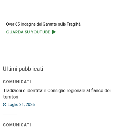
Over 65, indagine del Garante sulle Fragilità
GUARDA SU YOUTUBE
Ultimi pubblicati
COMUNICATI
Tradizioni e identità: il Consiglio regionale al fianco dei
territori
Luglio 31, 2026
COMUNICATI