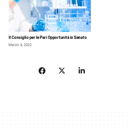
Il Consiglio per le Pari Opportunità in Senato
Marzo 4, 2022