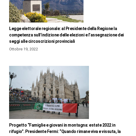
Legge elettorale regionale: al Presidente della Regione la
competenza sull’indizione delle elezioni e l’assegnazione dei
seggi alle circoscrizioni provinciali
Ottobre 19, 2022
Progetto “Famiglie e giovani in montagna: estate 2022 in
rifugio”. Presidente Fermi: “Quando rimane viva e vissuta, la