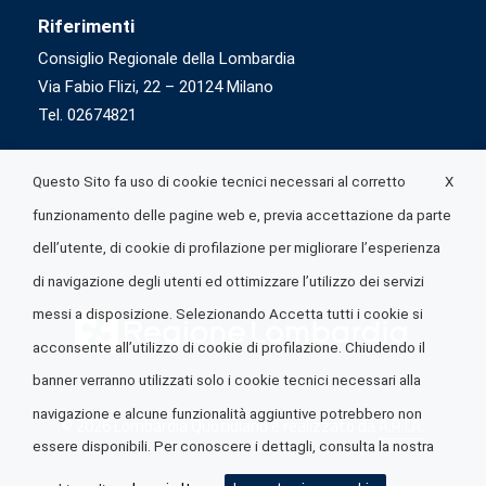
Riferimenti
Consiglio Regionale della Lombardia
Via Fabio Flizi, 22 – 20124 Milano
Tel. 02674821
X
Questo Sito fa uso di cookie tecnici necessari al corretto
funzionamento delle pagine web e, previa accettazione da parte
dell’utente, di cookie di profilazione per migliorare l’esperienza
di navigazione degli utenti ed ottimizzare l’utilizzo dei servizi
messi a disposizione. Selezionando Accetta tutti i cookie si
acconsente all’utilizzo di cookie di profilazione. Chiudendo il
banner verranno utilizzati solo i cookie tecnici necessari alla
navigazione e alcune funzionalità aggiuntive potrebbero non
© 2026 Lombardia Quotidiano è realizzato da
A.R.I.A.
essere disponibili. Per conoscere i dettagli, consulta la nostra