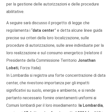
per la gestione delle autorizzazioni e delle procedure
abilitative.
A seguire sarà discusso il progetto di legge che
regolamenta i “
data center
” e detta alcune linee guida
precise sui criteri della loro localizzazione, sulle
procedure di autorizzazione, sulle aree individuate per la
loro realizzazione e sul consumo energetico (relatore il
Presidente della Commissione Territorio
Jonathan
Lobati
, Forza Italia).
In Lombardia si registra una forte concentrazione di data
center, che rivestono importanza per gli impatti
significativi su suolo, energia e ambiente, e si rende
pertanto necessario fornire orientamenti uniformi ai
Comuni lombardi per il loro insediamento:
la Lombardia
,