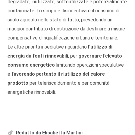
degradate, inutilizzate, sottoutilizzate e potenzialmente
contaminate. Lo scopo è disincentivare il consumo di
suolo agricolo nello stato di fatto, prevedendo un
maggior contributo di costruzione da destinare a misure
compensative di riqualificazione urbana e territoriale.
Le altre priorità insediative riguardano
l’utilizzo di
energia da fonti rinnovabili
, per
governare l’elevato
consumo energetico
limitando operazioni speculative
e
favorendo pertanto il riutilizzo del calore
prodotto
per teleriscaldamento e per comunità
energetiche rinnovabili.
Redatto da
Elisabetta Martini