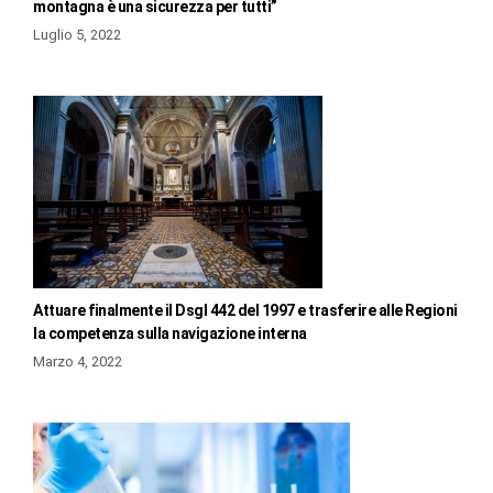
montagna è una sicurezza per tutti”
Luglio 5, 2022
Attuare finalmente il Dsgl 442 del 1997 e trasferire alle Regioni
la competenza sulla navigazione interna
Marzo 4, 2022