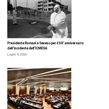
Presidente Romani a Seveso per il 50° anniversario
dell’incidente dell’ICMESA
Luglio 9, 2026