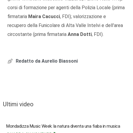
corsi di formazione per agenti della Polizia Locale (prima
firmataria
Maira Cacucci
, FDI); valorizzazione e
recupero della Funicolare di Alta Valle Intelvi e dell’area
circostante (prima firmataria
Anna Dotti
, FDI).
Redatto da
Aurelio Biassoni
Ultimi video
Mondadizza Music Week: la natura diventa una fiaba in musica