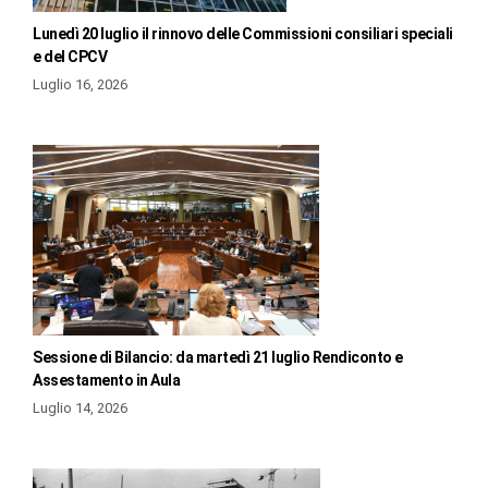
Lunedì 20 luglio il rinnovo delle Commissioni consiliari speciali
e del CPCV
Luglio 16, 2026
Sessione di Bilancio: da martedì 21 luglio Rendiconto e
Assestamento in Aula
Luglio 14, 2026