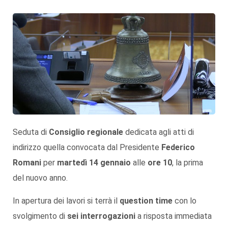
Seduta di
Consiglio regionale
dedicata agli atti di
indirizzo quella convocata dal Presidente
Federico
Romani
per
martedì 14 gennaio
alle
ore 10
, la prima
del nuovo anno.
In apertura dei lavori si terrà il
question time
con lo
svolgimento di
sei interrogazioni
a risposta immediata