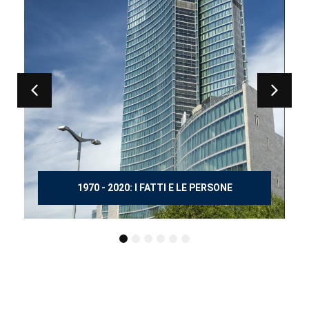
150 ANNI DOPO MANZONI