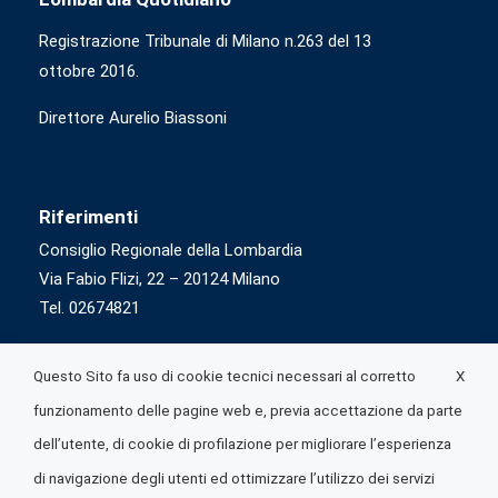
Registrazione Tribunale di Milano n.263 del 13
ottobre 2016.
Direttore Aurelio Biassoni
Riferimenti
Consiglio Regionale della Lombardia
Via Fabio Flizi, 22 – 20124 Milano
Tel. 02674821
X
Questo Sito fa uso di cookie tecnici necessari al corretto
funzionamento delle pagine web e, previa accettazione da parte
dell’utente, di cookie di profilazione per migliorare l’esperienza
di navigazione degli utenti ed ottimizzare l’utilizzo dei servizi