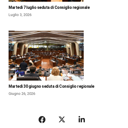
Martedì 7 luglio seduta di Consiglio regionale
Luglio 3, 2026
Martedì 30 giugno seduta di Consiglio regionale
Giugno 26, 2026