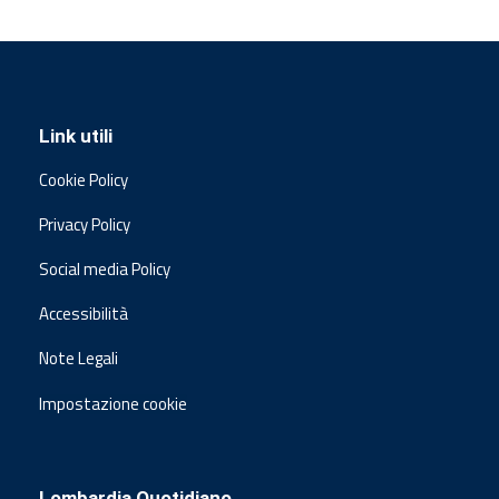
Link utili
Cookie Policy
Privacy Policy
Social media Policy
Accessibilità
Note Legali
Impostazione cookie
Lombardia Quotidiano