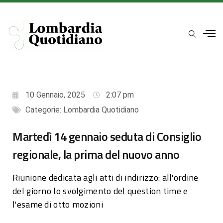
10 Gennaio, 2025
2:07 pm
Categorie:
Lombardia Quotidiano
Martedì 14 gennaio seduta di Consiglio
regionale, la prima del nuovo anno
Riunione dedicata agli atti di indirizzo: all'ordine
del giorno lo svolgimento del question time e
l'esame di otto mozioni