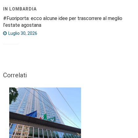
IN LOMBARDIA
#Fuoriporta: ecco alcune idee per trascorrere al meglio
l’estate agostana
Luglio 30, 2026
Correlati