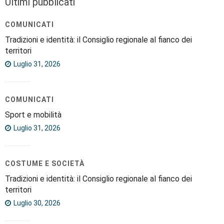
Ultimi pubblicati
COMUNICATI
Tradizioni e identità: il Consiglio regionale al fianco dei
territori
Luglio 31, 2026
COMUNICATI
Sport e mobilità
Luglio 31, 2026
COSTUME E SOCIETÀ
Tradizioni e identità: il Consiglio regionale al fianco dei
territori
Luglio 30, 2026