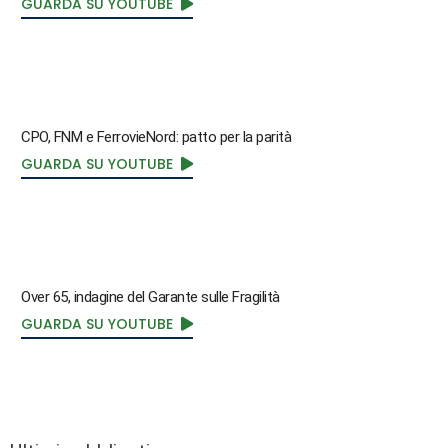
GUARDA SU YOUTUBE
CPO, FNM e FerrovieNord: patto per la parità
GUARDA SU YOUTUBE
Over 65, indagine del Garante sulle Fragilità
GUARDA SU YOUTUBE