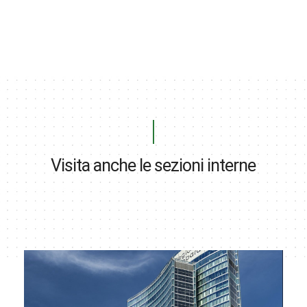
Visita anche le sezioni interne