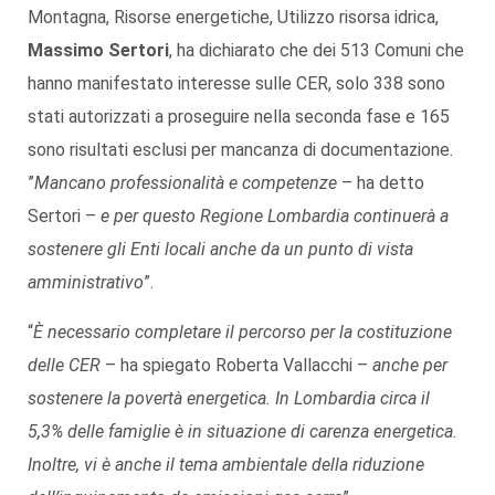
Montagna, Risorse energetiche, Utilizzo risorsa idrica,
Massimo Sertori
, ha dichiarato che dei 513 Comuni che
hanno manifestato interesse sulle CER, solo 338 sono
stati autorizzati a proseguire nella seconda fase e 165
sono risultati esclusi per mancanza di documentazione.
”
Mancano professionalità e competenze
– ha detto
Sertori –
e per questo Regione Lombardia continuerà a
sostenere gli Enti locali anche da un punto di vista
amministrativo
”.
“
È necessario completare il percorso per la costituzione
delle CER
– ha spiegato Roberta Vallacchi –
anche per
sostenere la povertà energetica. In Lombardia circa il
5,3% delle famiglie è in situazione di carenza energetica.
Inoltre, vi è anche il tema ambientale della riduzione