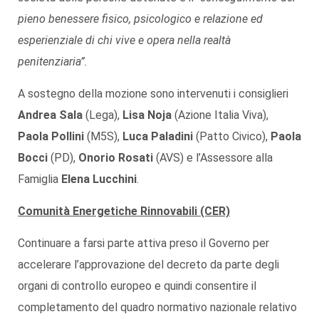
pieno benessere fisico, psicologico e relazione ed
esperienziale di chi vive e opera nella realtà
penitenziaria”.
A sostegno della mozione sono intervenuti i consiglieri
Andrea Sala
(Lega),
Lisa Noja
(Azione Italia Viva),
Paola Pollini
(M5S),
Luca Paladini
(Patto Civico),
Paola
Bocci
(PD),
Onorio Rosati
(AVS) e l’Assessore alla
Famiglia
Elena Lucchini
.
Comunità Energetiche Rinnovabili (CER)
Continuare a farsi parte attiva preso il Governo per
accelerare l’approvazione del decreto da parte degli
organi di controllo europeo e quindi consentire il
completamento del quadro normativo nazionale relativo