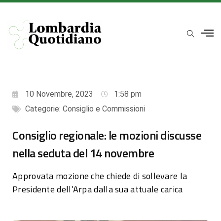
10 Novembre, 2023
1:58 pm
Categorie:
Consiglio e Commissioni
Consiglio regionale: le mozioni discusse
nella seduta del 14 novembre
Approvata mozione che chiede di sollevare la
Presidente dell’Arpa dalla sua attuale carica