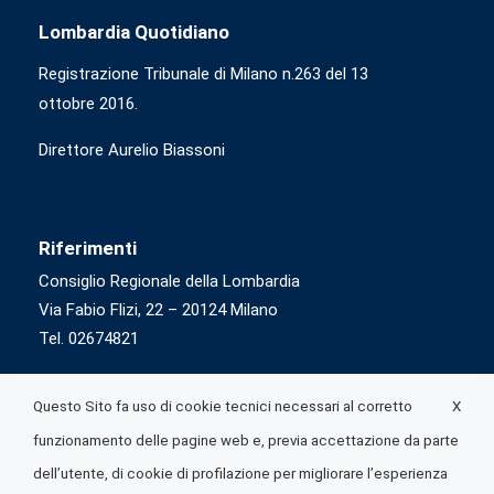
Lombardia Quotidiano
Registrazione Tribunale di Milano n.263 del 13
ottobre 2016.
Direttore Aurelio Biassoni
Riferimenti
Consiglio Regionale della Lombardia
Via Fabio Flizi, 22 – 20124 Milano
Tel. 02674821
X
Questo Sito fa uso di cookie tecnici necessari al corretto
funzionamento delle pagine web e, previa accettazione da parte
dell’utente, di cookie di profilazione per migliorare l’esperienza