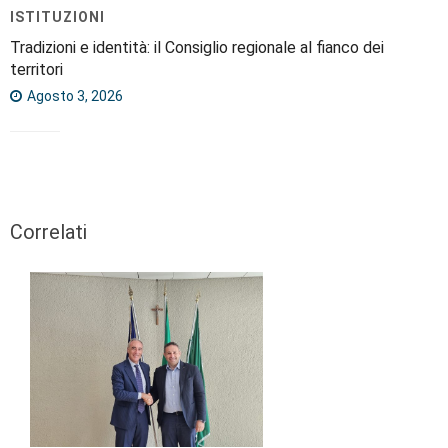
ISTITUZIONI
Tradizioni e identità: il Consiglio regionale al fianco dei
territori
Agosto 3, 2026
Correlati