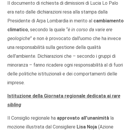
Il documento di richiesta di dimissioni di Lucia Lo Palo
era nato dalle dichiarazioni resa alla stampa dalla
Presidente di Arpa Lombardia in merito al
cambiamento
climatico
, secondo la quale “
è in corso da varie ere
geologiche
” e non è provocato dall’uomo che ha invece
una responsabilità sulla gestione della qualità
dell’ambiente. Dichiarazioni che – secondo i gruppi di
minoranza – fanno ricadere ogni responsabilità al di fuori
delle politiche istituzionali e dei comportamenti delle
imprese.
Istituzione della Giornata regionale dedicata ai
rare
sibling
Il Consiglio regionale ha
approvato all’unanimità
la
mozione illustrata dal Consigliere
Lisa Noja
(Azione