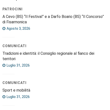
PATROCINI
A Cevo (BS) “Il Festival” e a Darfo Boario (BS) “Il Concorso”
di Fisarmonica
Agosto 3, 2026
COMUNICATI
Tradizioni e identità: il Consiglio regionale al fianco dei
territori
Luglio 31, 2026
COMUNICATI
Sport e mobilità
Luglio 31, 2026