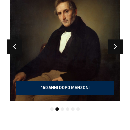
150 ANNI DOPO MANZONI