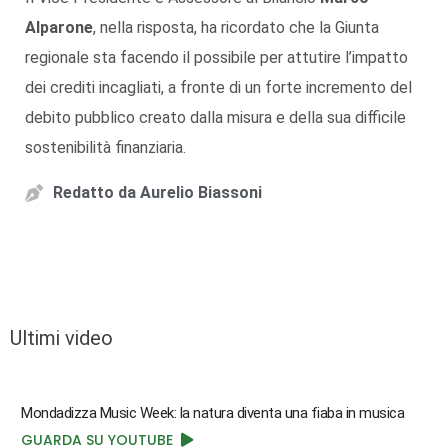
Alparone
, nella risposta, ha ricordato che la Giunta
regionale sta facendo il possibile per attutire l’impatto
dei crediti incagliati, a fronte di un forte incremento del
debito pubblico creato dalla misura e della sua difficile
sostenibilità finanziaria.
Redatto da
Aurelio Biassoni
Ultimi video
Mondadizza Music Week: la natura diventa una fiaba in musica
GUARDA SU YOUTUBE