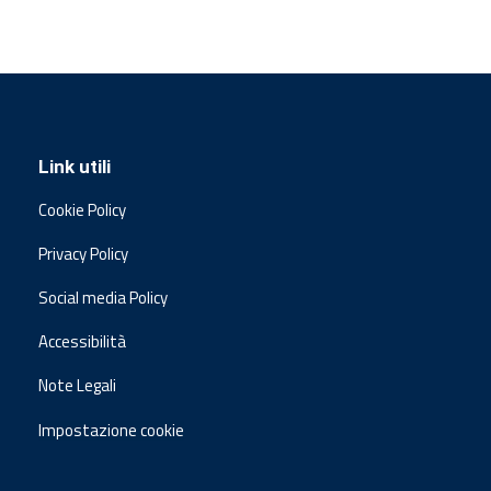
Link utili
Cookie Policy
Privacy Policy
Social media Policy
Accessibilità
Note Legali
Impostazione cookie