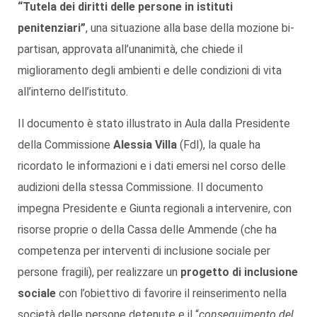
“Tutela dei diritti delle persone in istituti
penitenziari”
, una situazione alla base della mozione bi-
partisan, approvata all’unanimità, che chiede il
miglioramento degli ambienti e delle condizioni di vita
all’interno dell’istituto.
Il documento è stato illustrato in Aula dalla Presidente
della Commissione
Alessia Villa
(FdI), la quale ha
ricordato le informazioni e i dati emersi nel corso delle
audizioni della stessa Commissione. Il documento
impegna Presidente e Giunta regionali a intervenire, con
risorse proprie o della Cassa delle Ammende (che ha
competenza per interventi di inclusione sociale per
persone fragili), per realizzare un
progetto di inclusione
sociale
con l’obiettivo di favorire il reinserimento nella
società delle persone detenute e il “
conseguimento del