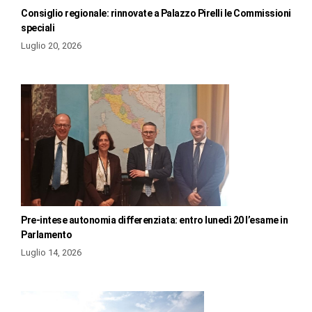
Consiglio regionale: rinnovate a Palazzo Pirelli le Commissioni
speciali
Luglio 20, 2026
Pre-intese autonomia differenziata: entro lunedì 20 l’esame in
Parlamento
Luglio 14, 2026