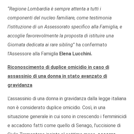
“Regione Lombardia è sempre attenta a tutti i
componenti del nucleo familiare, come testimonia
l’istituzione di un Assessorato specifico alla Famiglia, e
accoglie favorevolmente la proposta di istituire una
Giornata dedicata ai rare sibling
” ha confermato
l’Assessore alla Famiglia
Elena Lucchini.
Riconoscimento di duplice omicidio in caso di
assassinio di una donna in stato avanzato di
gravidanza
L’assassinio di una donna in gravidanza dalla legge italiana
non è considerato duplice omicidio. Così, in una
situazione generale in cui sono in crescendo i femminicidi
e accadono fatti come quello di Senago, l’uccisione di