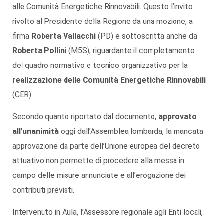
alle Comunità Energetiche Rinnovabili. Questo l’invito
rivolto al Presidente della Regione da una mozione, a
firma
Roberta Vallacchi
(PD) e sottoscritta anche da
Roberta Pollini
(M5S), riguardante il completamento
del quadro normativo e tecnico organizzativo per la
realizzazione delle Comunità Energetiche Rinnovabili
(CER).
Secondo quanto riportato dal documento,
approvato
all’unanimità
oggi dall’Assemblea lombarda, la mancata
approvazione da parte dell’Unione europea del decreto
attuativo non permette di procedere alla messa in
campo delle misure annunciate e all’erogazione dei
contributi previsti.
Intervenuto in Aula, l’Assessore regionale agli Enti locali,