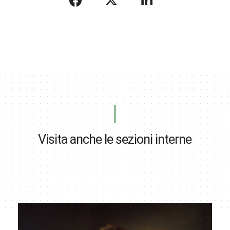
Visita anche le sezioni interne