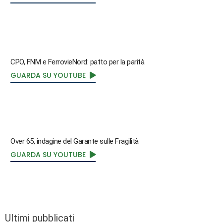
CPO, FNM e FerrovieNord: patto per la parità
GUARDA SU YOUTUBE
Over 65, indagine del Garante sulle Fragilità
GUARDA SU YOUTUBE
Ultimi pubblicati