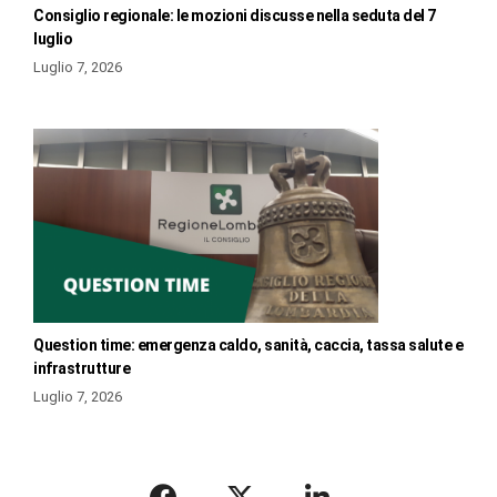
Consiglio regionale: le mozioni discusse nella seduta del 7
luglio
Luglio 7, 2026
Question time: emergenza caldo, sanità, caccia, tassa salute e
infrastrutture
Luglio 7, 2026