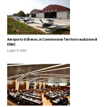
Aeroporto di Bresso, in Commissione Territorio audizione di
ENAC
Luglio 9, 2026