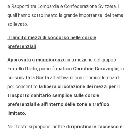
e Rapporti tra Lombardia e Confederazione Svizzera, i
quali hanno sottolineato la grande importanza del tema
sollevato.
Transito mezzi di soccorso nelle corsie
preferenziali
Approvata a maggioranza
una mozione del gruppo
Fratelli d’Italia, primo firmatario
Christian Garavaglia
, in
cui si invita la Giunta ad attivarsi con i Comuni lombardi
per consentire
la libera circolazione dei mezzi per il
trasporto sanitario semplice sulle corsie
preferenziali e all’interno delle zone a traffico
limitato.
Nel testo si propone inoltre di
ripristinare l’accesso e