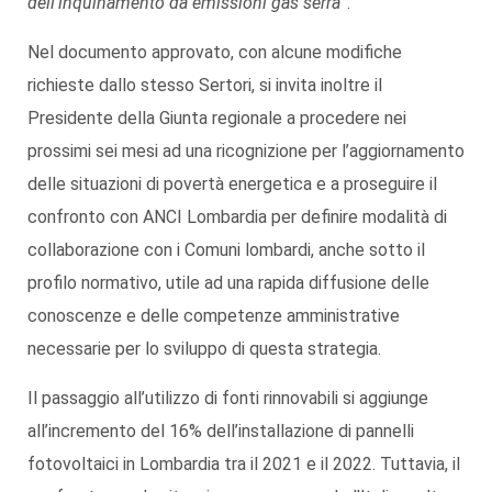
dell’inquinamento da emissioni gas serra
”.
Nel documento approvato, con alcune modifiche
richieste dallo stesso Sertori, si invita inoltre il
Presidente della Giunta regionale a procedere nei
prossimi sei mesi ad una ricognizione per l’aggiornamento
delle situazioni di povertà energetica e a proseguire il
confronto con ANCI Lombardia per definire modalità di
collaborazione con i Comuni lombardi, anche sotto il
profilo normativo, utile ad una rapida diffusione delle
conoscenze e delle competenze amministrative
necessarie per lo sviluppo di questa strategia.
Il passaggio all’utilizzo di fonti rinnovabili si aggiunge
all’incremento del 16% dell’installazione di pannelli
fotovoltaici in Lombardia tra il 2021 e il 2022. Tuttavia, il