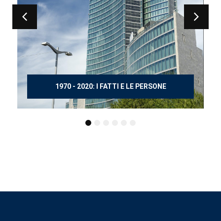
150 ANNI DOPO MANZONI