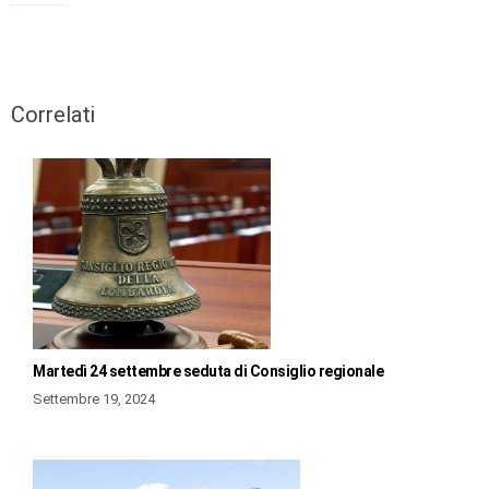
Correlati
Martedì 24 settembre seduta di Consiglio regionale
Settembre 19, 2024