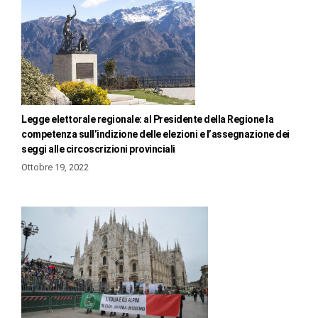
Legge elettorale regionale: al Presidente della Regione la
competenza sull’indizione delle elezioni e l’assegnazione dei
seggi alle circoscrizioni provinciali
Ottobre 19, 2022