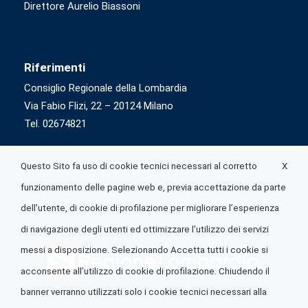
Direttore Aurelio Biassoni
Riferimenti
Consiglio Regionale della Lombardia
Via Fabio Flizi, 22 – 20124 Milano
Tel. 02674821
X
Questo Sito fa uso di cookie tecnici necessari al corretto
funzionamento delle pagine web e, previa accettazione da parte
dell’utente, di cookie di profilazione per migliorare l’esperienza
di navigazione degli utenti ed ottimizzare l’utilizzo dei servizi
messi a disposizione. Selezionando Accetta tutti i cookie si
acconsente all’utilizzo di cookie di profilazione. Chiudendo il
banner verranno utilizzati solo i cookie tecnici necessari alla