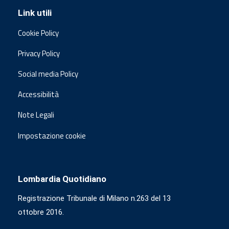
Link utili
Cookie Policy
Privacy Policy
Social media Policy
Accessibilità
Note Legali
Impostazione cookie
Lombardia Quotidiano
Registrazione Tribunale di Milano n.263 del 13
ottobre 2016.