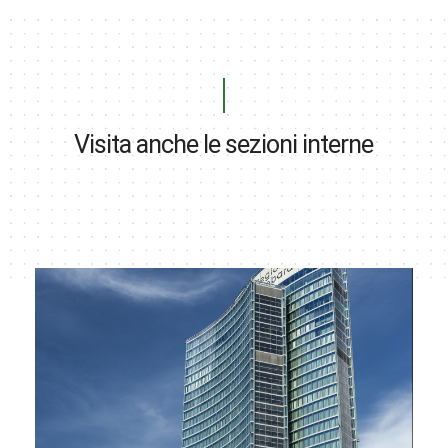
Visita anche le sezioni interne