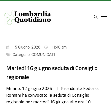
15 Giugno, 2026
11:40 am
Categorie:
COMUNICATI
Martedì 16 giugno seduta di Consiglio
regionale
Milano, 12 giugno 2026 – Il Presidente Federico
Romani ha convocato la seduta di Consiglio
regionale per martedì 16 giugno alle ore 10.