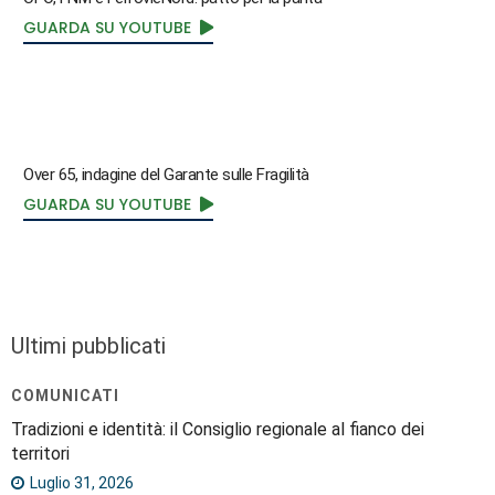
GUARDA SU YOUTUBE
Over 65, indagine del Garante sulle Fragilità
GUARDA SU YOUTUBE
Ultimi pubblicati
COMUNICATI
Tradizioni e identità: il Consiglio regionale al fianco dei
territori
Luglio 31, 2026