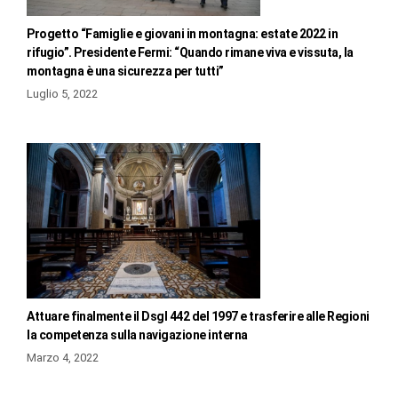
Progetto “Famiglie e giovani in montagna: estate 2022 in
rifugio”. Presidente Fermi: “Quando rimane viva e vissuta, la
montagna è una sicurezza per tutti”
Luglio 5, 2022
Attuare finalmente il Dsgl 442 del 1997 e trasferire alle Regioni
la competenza sulla navigazione interna
Marzo 4, 2022