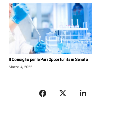
Il Consiglio per le Pari Opportunità in Senato
Marzo 4, 2022