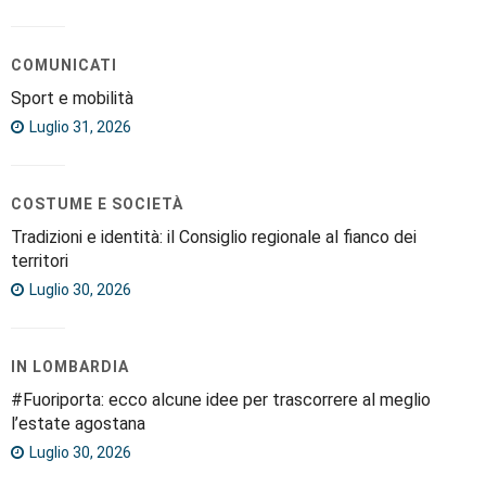
COMUNICATI
Sport e mobilità
Luglio 31, 2026
COSTUME E SOCIETÀ
Tradizioni e identità: il Consiglio regionale al fianco dei
territori
Luglio 30, 2026
IN LOMBARDIA
#Fuoriporta: ecco alcune idee per trascorrere al meglio
l’estate agostana
Luglio 30, 2026