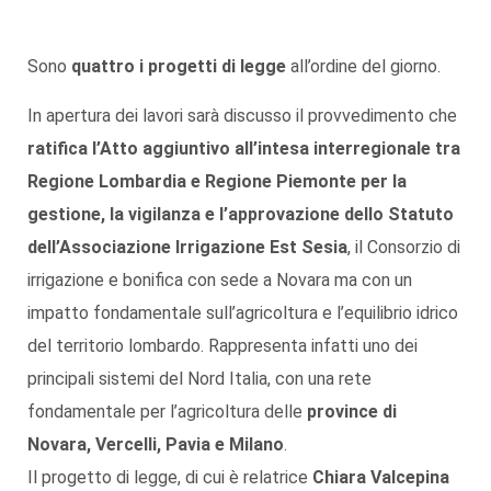
Sono
quattro i progetti di legge
all’ordine del giorno.
In apertura dei lavori sarà discusso il provvedimento che
ratifica l’Atto aggiuntivo all’intesa interregionale tra
Regione Lombardia e Regione Piemonte per la
gestione, la vigilanza e l’approvazione dello Statuto
dell’Associazione Irrigazione Est Sesia
, il Consorzio di
irrigazione e bonifica con sede a Novara ma con un
impatto fondamentale sull’agricoltura e l’equilibrio idrico
del territorio lombardo. Rappresenta infatti uno dei
principali sistemi del Nord Italia, con una rete
fondamentale per l’agricoltura delle
province di
Novara, Vercelli, Pavia e Milano
.
Il progetto di legge, di cui è relatrice
Chiara Valcepina