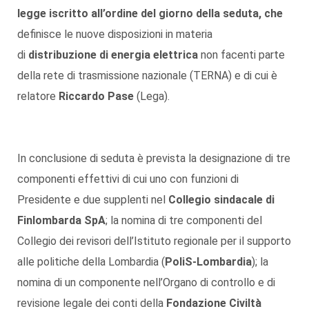
legge
iscritto all’ordine del giorno della seduta,
che
definisce le nuove disposizioni in materia
di
distribuzione di energia elettrica
non facenti parte
della rete di trasmissione nazionale (TERNA) e di cui è
relatore
Riccardo Pase
(Lega).
In conclusione di seduta è prevista la designazione di tre
componenti effettivi di cui uno con funzioni di
Presidente e due supplenti nel
Collegio sindacale di
Finlombarda SpA
; la nomina di tre componenti del
Collegio dei revisori dell’Istituto regionale per il supporto
alle politiche della Lombardia (
PoliS-Lombardia
); la
nomina di un componente nell’Organo di controllo e di
revisione legale dei conti della
Fondazione Civiltà