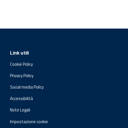
Link utili
Cookie Policy
Privacy Policy
Social media Policy
Accessibilità
Note Legali
Impostazione cookie