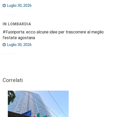
Luglio 30, 2026
IN LOMBARDIA
#Fuoriporta: ecco alcune idee per trascorrere al meglio
l’estate agostana
Luglio 30, 2026
Correlati