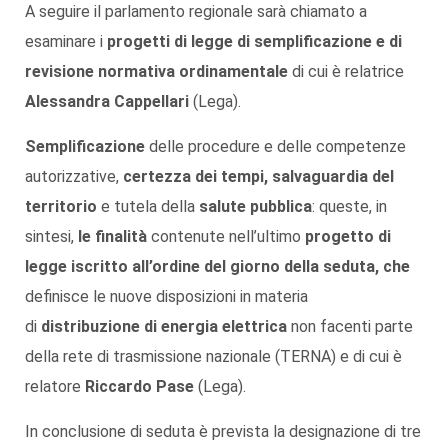
A seguire il parlamento regionale sarà chiamato a
esaminare i
progetti di legge di semplificazione e di
revisione normativa ordinamentale
di cui è relatrice
Alessandra Cappellari
(Lega).
Semplificazione
delle procedure e delle competenze
autorizzative,
certezza dei tempi
,
salvaguardia del
territorio
e tutela della
salute pubblica
: queste, in
sintesi,
le finalità
contenute nell’ultimo
progetto di
legge
iscritto all’ordine del giorno della seduta,
che
definisce le nuove disposizioni in materia
di
distribuzione di energia elettrica
non facenti parte
della rete di trasmissione nazionale (TERNA) e di cui è
relatore
Riccardo Pase
(Lega).
In conclusione di seduta è prevista la designazione di tre