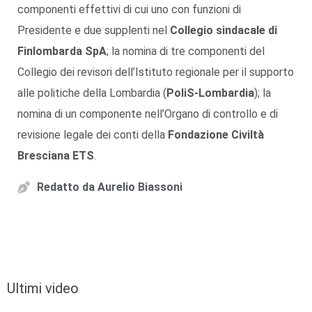
componenti effettivi di cui uno con funzioni di
Presidente e due supplenti nel
Collegio sindacale di
Finlombarda SpA
; la nomina di tre componenti del
Collegio dei revisori dell’Istituto regionale per il supporto
alle politiche della Lombardia (
PoliS-Lombardia
); la
nomina di un componente nell’Organo di controllo e di
revisione legale dei conti della
Fondazione Civiltà
Bresciana ETS
.
Redatto da
Aurelio Biassoni
Ultimi video