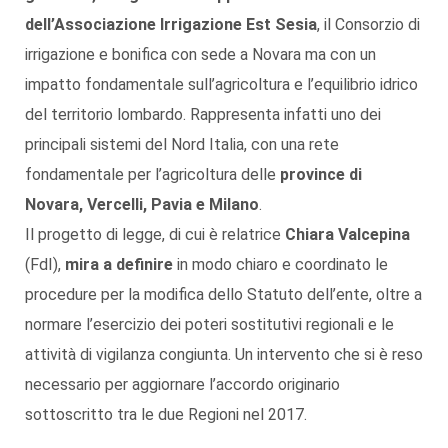
dell’Associazione Irrigazione Est Sesia
, il Consorzio di
irrigazione e bonifica con sede a Novara ma con un
impatto fondamentale sull’agricoltura e l’equilibrio idrico
del territorio lombardo. Rappresenta infatti uno dei
principali sistemi del Nord Italia, con una rete
fondamentale per l’agricoltura delle
province di
Novara, Vercelli, Pavia e Milano
.
Il progetto di legge, di cui è relatrice
Chiara Valcepina
(FdI),
mira a definire
in modo chiaro e coordinato le
procedure per la modifica dello Statuto dell’ente, oltre a
normare l’esercizio dei poteri sostitutivi regionali e le
attività di vigilanza congiunta. Un intervento che si è reso
necessario per aggiornare l’accordo originario
sottoscritto tra le due Regioni nel 2017.