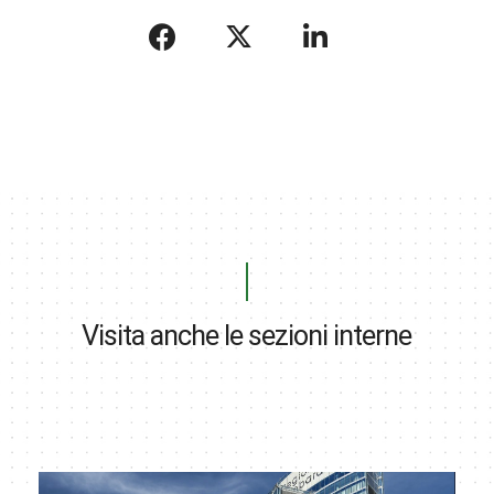
Visita anche le sezioni interne