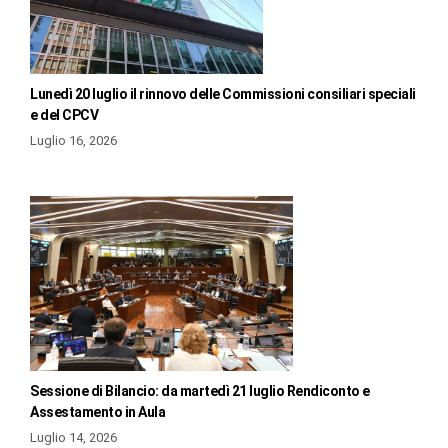
Lunedì 20 luglio il rinnovo delle Commissioni consiliari speciali
e del CPCV
Luglio 16, 2026
Sessione di Bilancio: da martedì 21 luglio Rendiconto e
Assestamento in Aula
Luglio 14, 2026