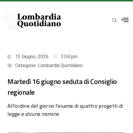
12 Giugno, 2026
3:04 pm
Categorie:
Lombardia Quotidiano
Martedì 16 giugno seduta di Consiglio
regionale
All'ordine del giorno l'esame di quattro progetti di
legge e alcune nomine