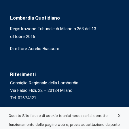
Lombardia Quotidiano
Registrazione Tribunale di Milano n.263 del 13
ottobre 2016.
Direttore Aurelio Biassoni
Riferimenti
Consiglio Regionale della Lombardia
Via Fabio Flizi, 22 – 20124 Milano
Tel. 02674821
X
Questo Sito fa uso di cookie tecnici necessari al corretto
funzionamento delle pagine web e, previa accettazione da parte