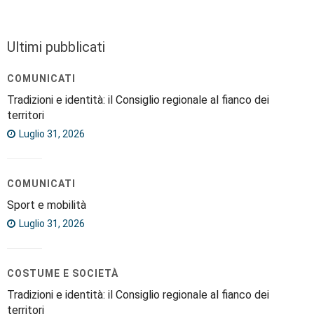
Ultimi pubblicati
COMUNICATI
Tradizioni e identità: il Consiglio regionale al fianco dei
territori
Luglio 31, 2026
COMUNICATI
Sport e mobilità
Luglio 31, 2026
COSTUME E SOCIETÀ
Tradizioni e identità: il Consiglio regionale al fianco dei
territori