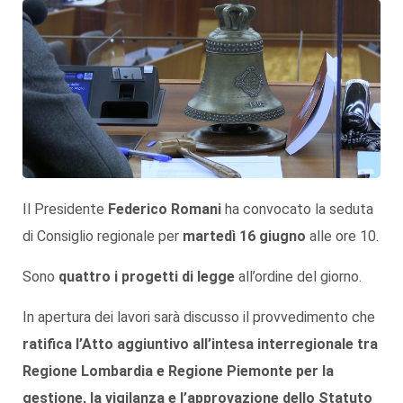
Il Presidente
Federico Romani
ha convocato la seduta
di Consiglio regionale per
martedì 16 giugno
alle ore 10.
Sono
quattro i progetti di legge
all’ordine del giorno.
In apertura dei lavori sarà discusso il provvedimento che
ratifica l’Atto aggiuntivo all’intesa interregionale tra
Regione Lombardia e Regione Piemonte per la
gestione, la vigilanza e l’approvazione dello Statuto