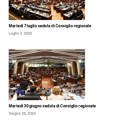
Martedì 7 luglio seduta di Consiglio regionale
Luglio 3, 2026
Martedì 30 giugno seduta di Consiglio regionale
Giugno 26, 2026