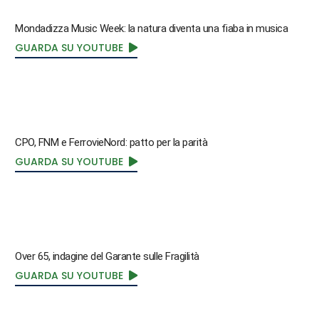
Mondadizza Music Week: la natura diventa una fiaba in musica
GUARDA SU YOUTUBE
CPO, FNM e FerrovieNord: patto per la parità
GUARDA SU YOUTUBE
Over 65, indagine del Garante sulle Fragilità
GUARDA SU YOUTUBE