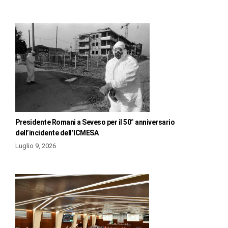
Presidente Romani a Seveso per il 50° anniversario
dell’incidente dell’ICMESA
Luglio 9, 2026