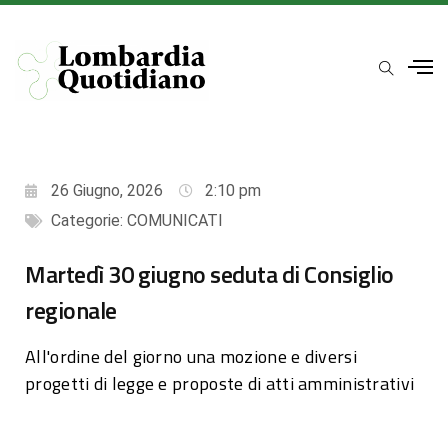
26 Giugno, 2026
2:10 pm
Categorie:
COMUNICATI
Martedì 30 giugno seduta di Consiglio
regionale
All'ordine del giorno una mozione e diversi
progetti di legge e proposte di atti amministrativi