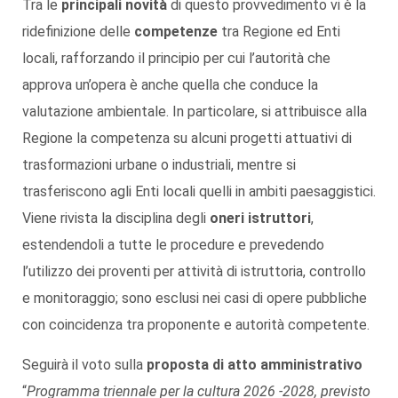
Tra le
principali novità
di questo provvedimento vi è la
ridefinizione delle
competenze
tra Regione ed Enti
locali, rafforzando il principio per cui l’autorità che
approva un’opera è anche quella che conduce la
valutazione ambientale. In particolare, si attribuisce alla
Regione la competenza su alcuni progetti attuativi di
trasformazioni urbane o industriali, mentre si
trasferiscono agli Enti locali quelli in ambiti paesaggistici.
Viene rivista la disciplina degli
oneri istruttori
,
estendendoli a tutte le procedure e prevedendo
l’utilizzo dei proventi per attività di istruttoria, controllo
e monitoraggio; sono esclusi nei casi di opere pubbliche
con coincidenza tra proponente e autorità competente.
Seguirà il voto sulla
proposta di atto amministrativo
“
Programma triennale per la cultura 2026 -2028, previsto