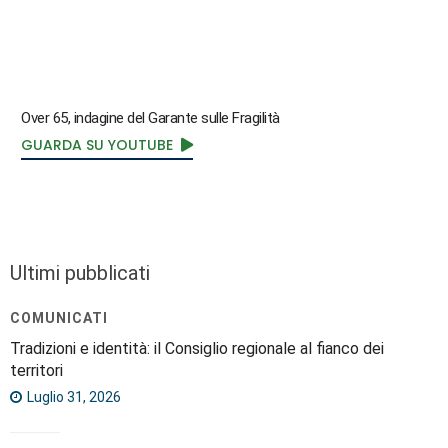
Over 65, indagine del Garante sulle Fragilità
GUARDA SU YOUTUBE
Ultimi pubblicati
COMUNICATI
Tradizioni e identità: il Consiglio regionale al fianco dei
territori
Luglio 31, 2026