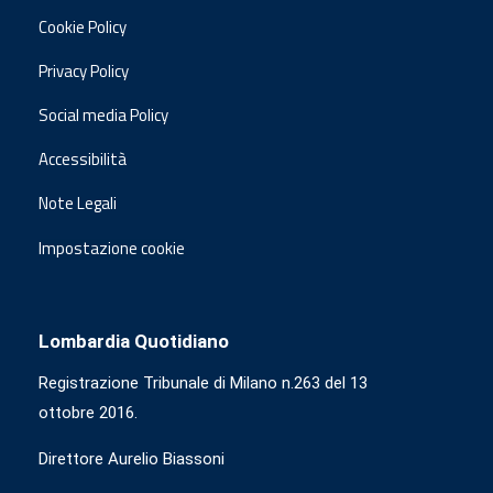
Cookie Policy
Privacy Policy
Social media Policy
Accessibilità
Note Legali
Impostazione cookie
Lombardia Quotidiano
Registrazione Tribunale di Milano n.263 del 13
ottobre 2016.
Direttore Aurelio Biassoni