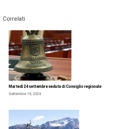
Correlati
Martedì 24 settembre seduta di Consiglio regionale
Settembre 19, 2024