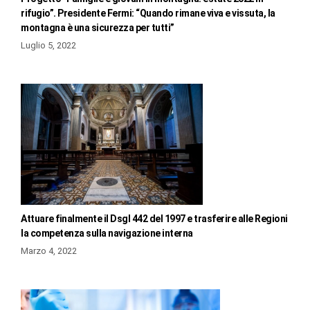
rifugio”. Presidente Fermi: “Quando rimane viva e vissuta, la
montagna è una sicurezza per tutti”
Luglio 5, 2022
Attuare finalmente il Dsgl 442 del 1997 e trasferire alle Regioni
la competenza sulla navigazione interna
Marzo 4, 2022