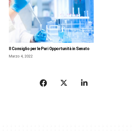
Il Consiglio per le Pari Opportunità in Senato
Marzo 4, 2022