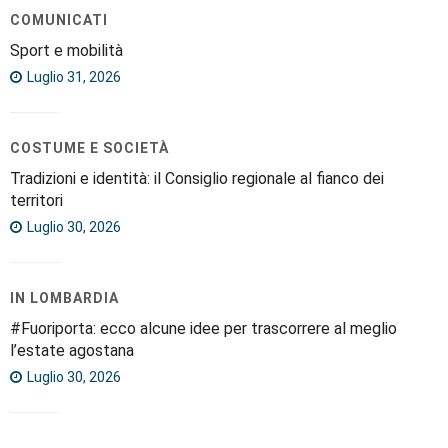
COMUNICATI
Sport e mobilità
Luglio 31, 2026
COSTUME E SOCIETÀ
Tradizioni e identità: il Consiglio regionale al fianco dei
territori
Luglio 30, 2026
IN LOMBARDIA
#Fuoriporta: ecco alcune idee per trascorrere al meglio
l’estate agostana
Luglio 30, 2026