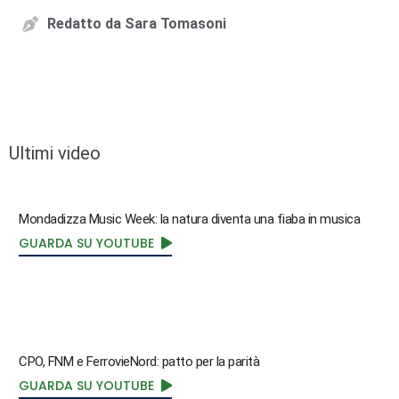
Redatto da
Sara Tomasoni
Ultimi video
Mondadizza Music Week: la natura diventa una fiaba in musica
GUARDA SU YOUTUBE
CPO, FNM e FerrovieNord: patto per la parità
GUARDA SU YOUTUBE