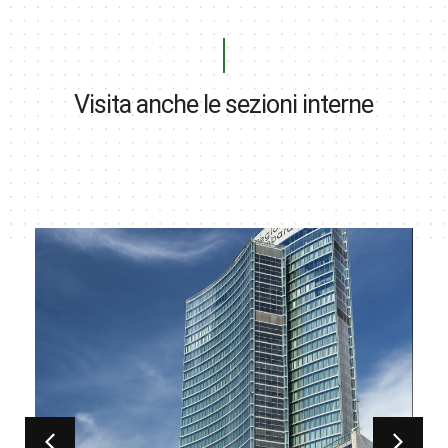
Visita anche le sezioni interne