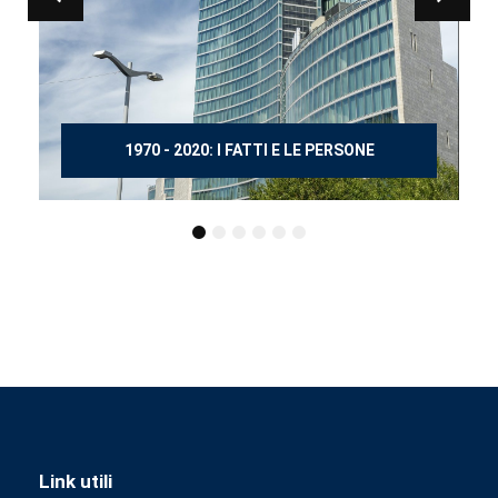
150 ANNI DOPO MANZONI
Link utili