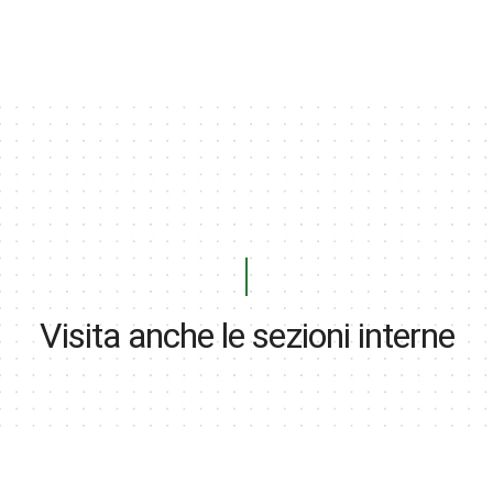
Visita anche le sezioni interne