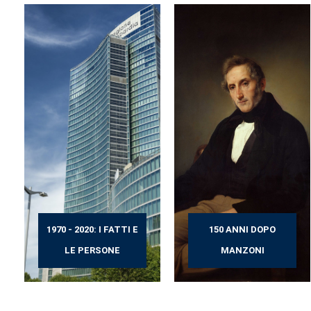
1970 - 2020: I FATTI E
150 ANNI DOPO
LE PERSONE
MANZONI