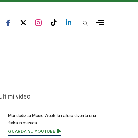
Ultimi video
Mondadizza Music Week: la natura diventa una
fiaba in musica
GUARDA SU YOUTUBE