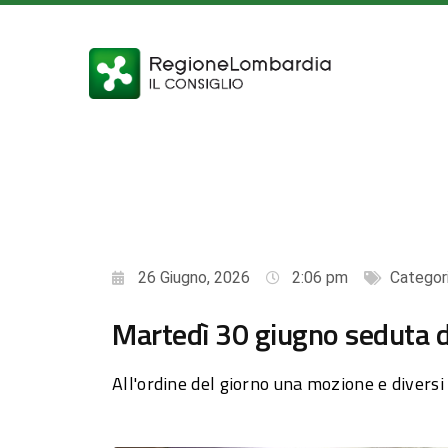
26 Giugno, 2026
2:06 pm
Categor
Martedì 30 giugno seduta di
All'ordine del giorno una mozione e diversi