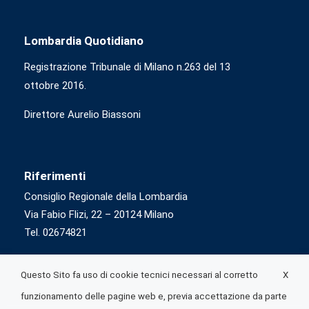
Lombardia Quotidiano
Registrazione Tribunale di Milano n.263 del 13
ottobre 2016.
Direttore Aurelio Biassoni
Riferimenti
Consiglio Regionale della Lombardia
Via Fabio Flizi, 22 – 20124 Milano
Tel. 02674821
X
Questo Sito fa uso di cookie tecnici necessari al corretto
funzionamento delle pagine web e, previa accettazione da parte