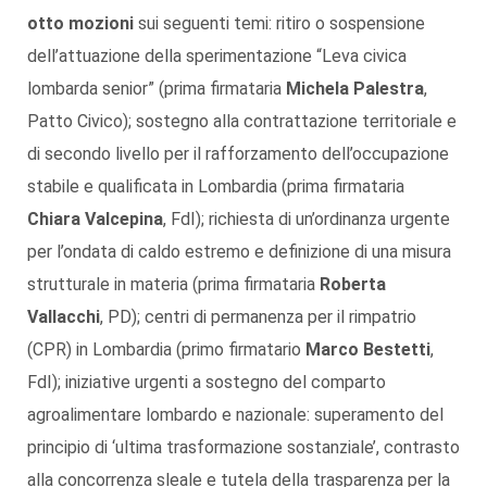
otto mozioni
sui seguenti temi: ritiro o sospensione
dell’attuazione della sperimentazione “Leva civica
lombarda senior” (prima firmataria
Michela Palestra
,
Patto Civico); sostegno alla contrattazione territoriale e
di secondo livello per il rafforzamento dell’occupazione
stabile e qualificata in Lombardia (prima firmataria
Chiara Valcepina
, FdI); richiesta di un’ordinanza urgente
per l’ondata di caldo estremo e definizione di una misura
strutturale in materia (prima firmataria
Roberta
Vallacchi
, PD); centri di permanenza per il rimpatrio
(CPR) in Lombardia (primo firmatario
Marco Bestetti
,
FdI); iniziative urgenti a sostegno del comparto
agroalimentare lombardo e nazionale: superamento del
principio di ‘ultima trasformazione sostanziale’, contrasto
alla concorrenza sleale e tutela della trasparenza per la