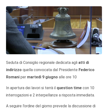
Seduta di Consiglio regionale dedicata agli
atti di
indirizzo
quella convocata dal Presidente
Federico
Romani
per
martedì 9 giugno
alle ore 10
In apertura dei lavori si terrà il
question time
con 10
interrogazioni e 2 interpellanze a risposta immediata.
A seguire l’ordine del giorno prevede la discussione di