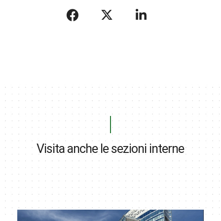
Visita anche le sezioni interne