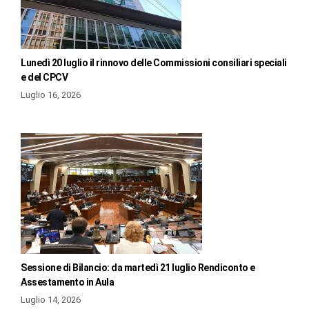
Lunedì 20 luglio il rinnovo delle Commissioni consiliari speciali
e del CPCV
Luglio 16, 2026
Sessione di Bilancio: da martedì 21 luglio Rendiconto e
Assestamento in Aula
Luglio 14, 2026