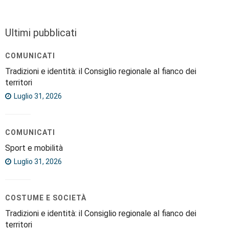
Ultimi pubblicati
COMUNICATI
Tradizioni e identità: il Consiglio regionale al fianco dei
territori
Luglio 31, 2026
COMUNICATI
Sport e mobilità
Luglio 31, 2026
COSTUME E SOCIETÀ
Tradizioni e identità: il Consiglio regionale al fianco dei
territori