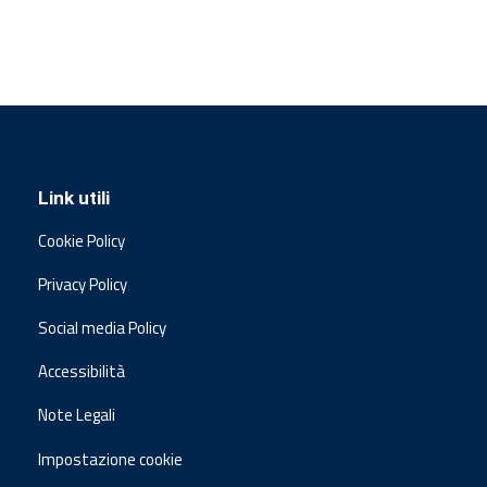
Link utili
Cookie Policy
Privacy Policy
Social media Policy
Accessibilità
Note Legali
Impostazione cookie