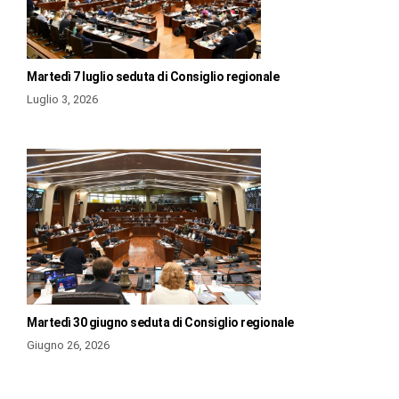
Martedì 7 luglio seduta di Consiglio regionale
Luglio 3, 2026
Martedì 30 giugno seduta di Consiglio regionale
Giugno 26, 2026