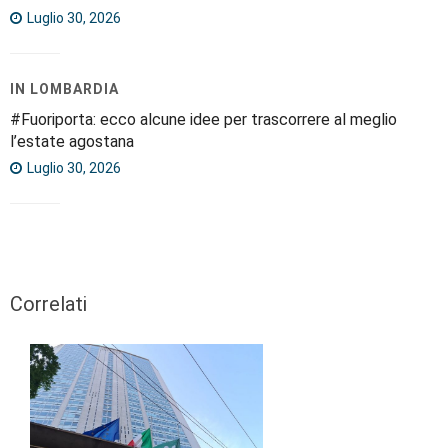
Luglio 30, 2026
IN LOMBARDIA
#Fuoriporta: ecco alcune idee per trascorrere al meglio
l’estate agostana
Luglio 30, 2026
Correlati