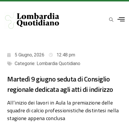
5 Giugno, 2026
12:48 pm
Categorie:
Lombardia Quotidiano
Martedì 9 giugno seduta di Consiglio
regionale dedicata agli atti di indirizzo
All’inizio dei lavori in Aula la premiazione delle
squadre di calcio professionistiche distintesi nella
stagione appena conclusa