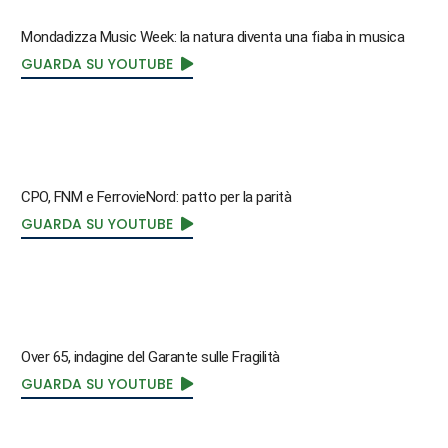
Mondadizza Music Week: la natura diventa una fiaba in musica
GUARDA SU YOUTUBE
CPO, FNM e FerrovieNord: patto per la parità
GUARDA SU YOUTUBE
Over 65, indagine del Garante sulle Fragilità
GUARDA SU YOUTUBE