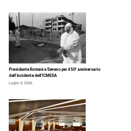
Presidente Romani a Seveso per il 50° anniversario
dell’incidente dell’ICMESA
Luglio 9, 2026