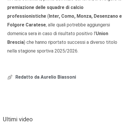
premiazione delle squadre di calcio
professionistiche
(
Inter, Como, Monza, Desenzano e
Folgore Caratese
, alle quali potrebbe aggiungersi
domenica sera in caso di risultato positivo l’
Union
Brescia
) che hanno riportato successi a diverso titolo
nella stagione sportiva 2025/2026.
Redatto da
Aurelio Biassoni
Ultimi video