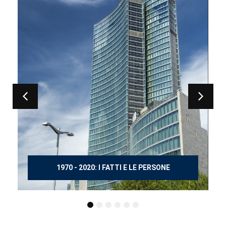
150 ANNI DOPO MANZONI