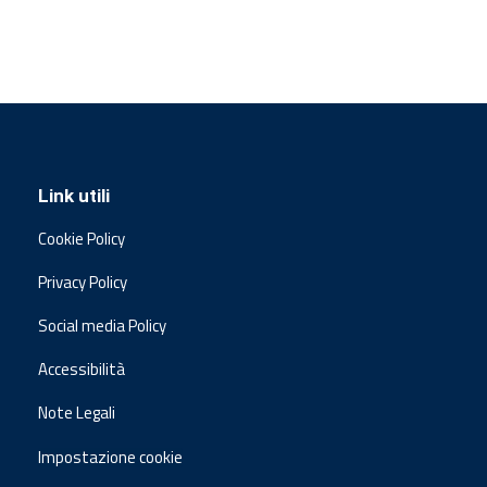
Link utili
Cookie Policy
Privacy Policy
Social media Policy
Accessibilità
Note Legali
Impostazione cookie