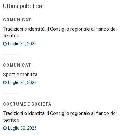
Ultimi pubblicati
COMUNICATI
Tradizioni e identità: il Consiglio regionale al fianco dei
territori
Luglio 31, 2026
COMUNICATI
Sport e mobilità
Luglio 31, 2026
COSTUME E SOCIETÀ
Tradizioni e identità: il Consiglio regionale al fianco dei
territori
Luglio 30, 2026