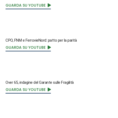
GUARDA SU YOUTUBE
CPO, FNM e FerrovieNord: patto per la parità
GUARDA SU YOUTUBE
Over 65, indagine del Garante sulle Fragilità
GUARDA SU YOUTUBE