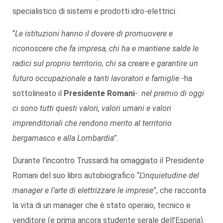
specialistico di sistemi e prodotti idro-elettrici.
“
Le istituzioni hanno il dovere di promuovere e
riconoscere che fa impresa, chi ha e mantiene salde le
radici sul proprio territorio, chi sa creare e garantire un
futuro occupazionale a tanti lavoratori e famiglie
-ha
sottolineato il
Presidente Romani
-:
nel premio di oggi
ci sono tutti questi valori, valori umani e valori
imprenditoriali che rendono merito al territorio
bergamasco e alla Lombardia”.
Durante l’incontro Trussardi ha omaggiato il Presidente
Romani del suo libro autobiografico “
L’inquietudine del
manager e l’arte di elettrizzare le imprese
”, che racconta
la vita di un manager che è stato operaio, tecnico e
venditore (e prima ancora studente serale dell’Esperia).