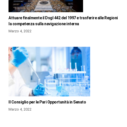
Attuare finalmente il Dsgl 442 del 1997 e trasferire alle Regioni
la competenza sulla navigazione interna
Marzo 4, 2022
Il Consiglio per le Pari Opportunità in Senato
Marzo 4, 2022