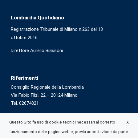
Lombardia Quotidiano
Registrazione Tribunale di Milano n.263 del 13
ottobre 2016.
Direttore Aurelio Biassoni
Riferimenti
Consiglio Regionale della Lombardia
Via Fabio Flizi, 22 – 20124 Milano
Tel. 02674821
X
Questo Sito fa uso di cookie tecnici necessari al corretto
funzionamento delle pagine web e, previa accettazione da parte