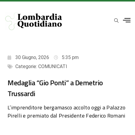
30 Giugno, 2026
5:35 pm
Categorie:
COMUNICATI
Medaglia “Gio Ponti” a Demetrio
Trussardi
L’imprenditore bergamasco accolto oggi a Palazzo
Pirelli e premiato dal Presidente Federico Romani