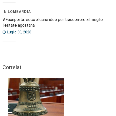
IN LOMBARDIA
#Fuoriporta: ecco alcune idee per trascorrere al meglio
l’estate agostana
Luglio 30, 2026
Correlati