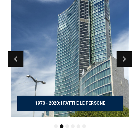
150 ANNI DOPO MANZONI