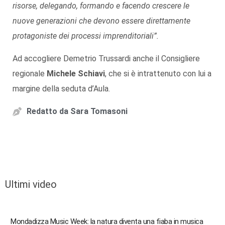
risorse, delegando, formando e facendo crescere le
nuove generazioni che devono essere direttamente
protagoniste dei processi imprenditoriali”.
Ad accogliere Demetrio Trussardi anche il Consigliere
regionale
Michele Schiavi
, che si è intrattenuto con lui a
margine della seduta d’Aula.
Redatto da
Sara Tomasoni
Ultimi video
Mondadizza Music Week: la natura diventa una fiaba in musica