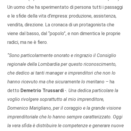
Un uomo che ha sperimentato di persona tutti i passaggi
e le sfide della vita d’impresa: produzione, assistenza,
vendita, direzione. La cronaca di un protagonista che
viene dal basso, dal “popolo”, e non dimentica le proprie
radici, ma ne è fiero.
“Sono particolarmente onorato e ringrazio il Consiglio
regionale della Lombardia per questo riconoscimento,
che dedico ai tanti manager e imprenditori che non lo
hanno ricevuto ma che sicuramente lo meritano –
ha
detto
Demetrio Trussardi
-. Una dedica particolare la
voglio rivolgere soprattutto al mio imprenditore,
Domenico Marigliano, per il coraggio e la grande visione
imprenditoriale che lo hanno sempre caratterizzato. Oggi
la vera sfida è distribuire le competenze e generare nuove