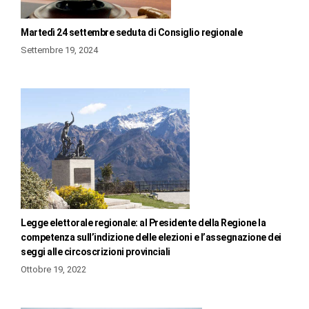
Martedì 24 settembre seduta di Consiglio regionale
Settembre 19, 2024
Legge elettorale regionale: al Presidente della Regione la
competenza sull’indizione delle elezioni e l’assegnazione dei
seggi alle circoscrizioni provinciali
Ottobre 19, 2022