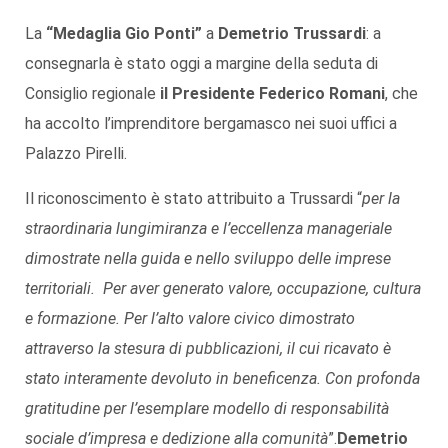
La
“Medaglia Gio Ponti”
a
Demetrio Trussardi
: a
consegnarla è stato oggi a margine della seduta di
Consiglio regionale
il Presidente Federico Romani
, che
ha accolto l’imprenditore bergamasco nei suoi uffici a
Palazzo Pirelli.
Il riconoscimento è stato attribuito a Trussardi “
per la
straordinaria lungimiranza e l’eccellenza manageriale
dimostrate nella guida e nello sviluppo delle imprese
territoriali. Per aver generato valore, occupazione, cultura
e formazione. Per l’alto valore civico dimostrato
attraverso la stesura di pubblicazioni, il cui ricavato è
stato interamente devoluto in beneficenza. Con profonda
gratitudine per l’esemplare modello di responsabilità
sociale d’impresa e dedizione alla comunità
”.
Demetrio