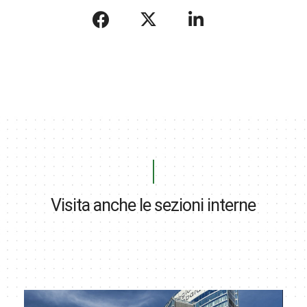
Visita anche le sezioni interne