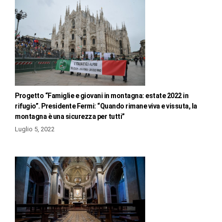
Progetto “Famiglie e giovani in montagna: estate 2022 in
rifugio”. Presidente Fermi: “Quando rimane viva e vissuta, la
montagna è una sicurezza per tutti”
Luglio 5, 2022