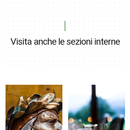
Visita anche le sezioni interne