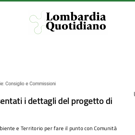
ie:
Consiglio e Commissioni
ntati i dettagli del progetto di
iente e Territorio per fare il punto con Comunità