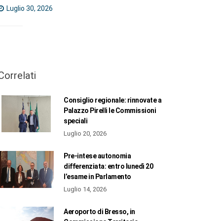
Luglio 30, 2026
Correlati
Consiglio regionale: rinnovate a
Palazzo Pirelli le Commissioni
speciali
Luglio 20, 2026
Pre-intese autonomia
differenziata: entro lunedì 20
l’esame in Parlamento
Luglio 14, 2026
Aeroporto di Bresso, in