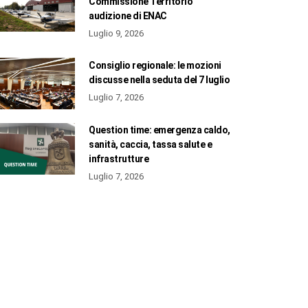
Commissione Territorio
audizione di ENAC
Luglio 9, 2026
Consiglio regionale: le mozioni
discusse nella seduta del 7 luglio
Luglio 7, 2026
Question time: emergenza caldo,
sanità, caccia, tassa salute e
infrastrutture
Luglio 7, 2026