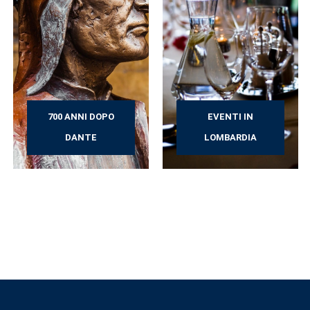
700 ANNI DOPO
EVENTI IN
DANTE
LOMBARDIA