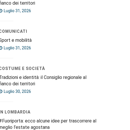
fianco dei territori
Luglio 31, 2026
COMUNICATI
Sport e mobilità
Luglio 31, 2026
COSTUME E SOCIETÀ
Tradizioni e identità: il Consiglio regionale al
fianco dei territori
Luglio 30, 2026
IN LOMBARDIA
#Fuoriporta: ecco alcune idee per trascorrere al
meglio l’estate agostana