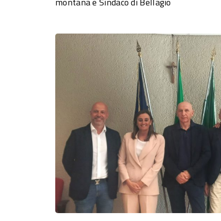
montana e Sindaco di Bellagio