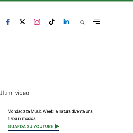
Ultimi video
Mondadizza Music Week: la natura diventa una
fiaba in musica
GUARDA SU YOUTUBE