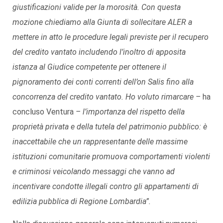
giustificazioni valide per la morosità. Con questa
mozione chiediamo alla Giunta di sollecitare ALER a
mettere in atto le procedure legali previste per il recupero
del credito vantato includendo l’inoltro di apposita
istanza al Giudice competente per ottenere il
pignoramento dei conti correnti dell’on Salis fino alla
concorrenza del credito vantato. Ho voluto rimarcare –
ha
concluso Ventura
– l’importanza del rispetto della
proprietà privata e della tutela del patrimonio pubblico: è
inaccettabile che un rappresentante delle massime
istituzioni comunitarie promuova comportamenti violenti
e criminosi veicolando messaggi che vanno ad
incentivare condotte illegali contro gli appartamenti di
edilizia pubblica di Regione Lombardia”.