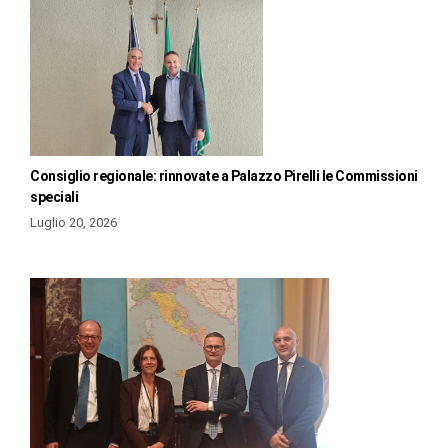
Consiglio regionale: rinnovate a Palazzo Pirelli le Commissioni
speciali
Luglio 20, 2026