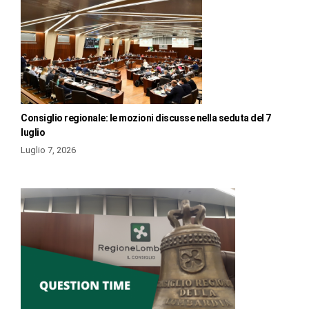
Consiglio regionale: le mozioni discusse nella seduta del 7
luglio
Luglio 7, 2026