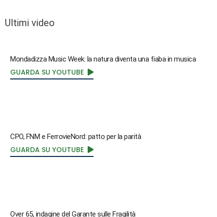
Ultimi video
Mondadizza Music Week: la natura diventa una fiaba in musica
GUARDA SU YOUTUBE
CPO, FNM e FerrovieNord: patto per la parità
GUARDA SU YOUTUBE
Over 65, indagine del Garante sulle Fragilità