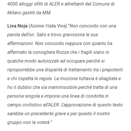
4000 alloggi sfitti di ALER e altrettanti del Comune di
Milano gestiti da MM.
Lisa Noja
(Azione-Italia Viva) “
Non concordo con una
parola dell’on. Salis e trovo gravissime le sue
affermazioni. Non concordo neppure con quanto ha
affermato la consigliera Rozza che i fragili siano in
qualche modo autorizzati ad occupare perché si
riproporrebbe una disparità di trattamento tra i prepotenti
e chi rispetta le regole. La mozione tuttavia è sbagliata e
ho il dubbio che sia inammissibile perché tratta di una
persona singola e impone una linea di condotta in
campo civilistico all’ALER. L’approvazione di questo testo
sarebbe un precedente grave e per questo il nostro
gruppo non la voterà.”