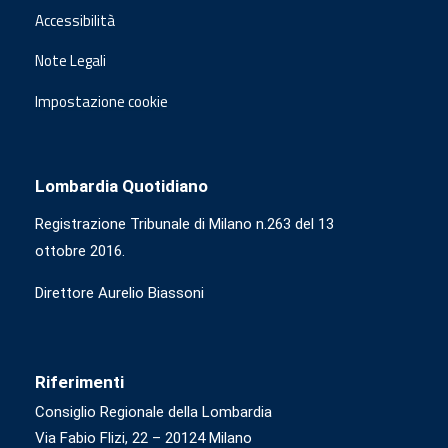
Accessibilità
Note Legali
Impostazione cookie
Lombardia Quotidiano
Registrazione Tribunale di Milano n.263 del 13
ottobre 2016.
Direttore Aurelio Biassoni
Riferimenti
Consiglio Regionale della Lombardia
Via Fabio Flizi, 22 – 20124 Milano