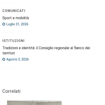
COMUNICATI
Sport e mobilità
Luglio 31, 2026
ISTITUZIONI
Tradizioni e identità: il Consiglio regionale al fianco dei
territori
Agosto 3, 2026
Correlati