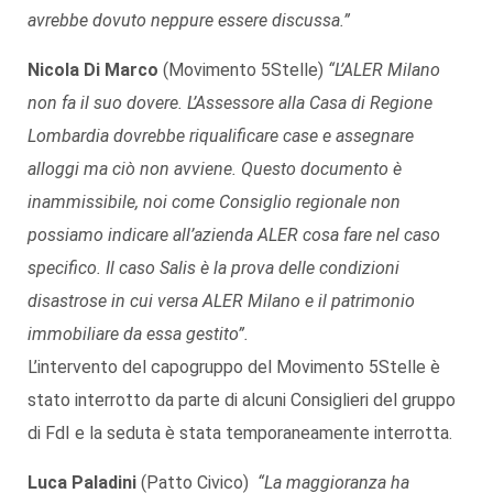
avrebbe dovuto neppure essere discussa.”
Nicola Di Marco
(Movimento 5Stelle)
“L’ALER Milano
non fa il suo dovere. L’Assessore alla Casa di Regione
Lombardia dovrebbe riqualificare case e assegnare
alloggi ma ciò non avviene. Questo documento è
inammissibile, noi come Consiglio regionale non
possiamo indicare all’azienda ALER cosa fare nel caso
specifico. Il caso Salis è la prova delle condizioni
disastrose in cui versa ALER Milano e il patrimonio
immobiliare da essa gestito”.
L’intervento del capogruppo del Movimento 5Stelle è
stato interrotto da parte di alcuni Consiglieri del gruppo
di FdI e la seduta è stata temporaneamente interrotta.
Luca Paladini
(Patto Civico)
“La maggioranza ha