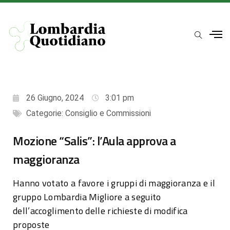
26 Giugno, 2024
3:01 pm
Categorie:
Consiglio e Commissioni
Mozione “Salis”: l’Aula approva a
maggioranza
Hanno votato a favore i gruppi di maggioranza e il
gruppo Lombardia Migliore a seguito
dell’accoglimento delle richieste di modifica
proposte