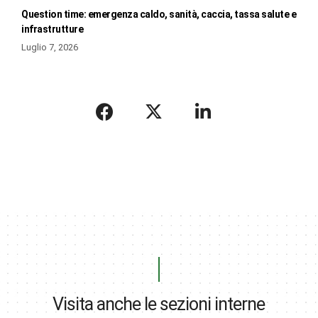
Question time: emergenza caldo, sanità, caccia, tassa salute e
infrastrutture
Luglio 7, 2026
Visita anche le sezioni interne