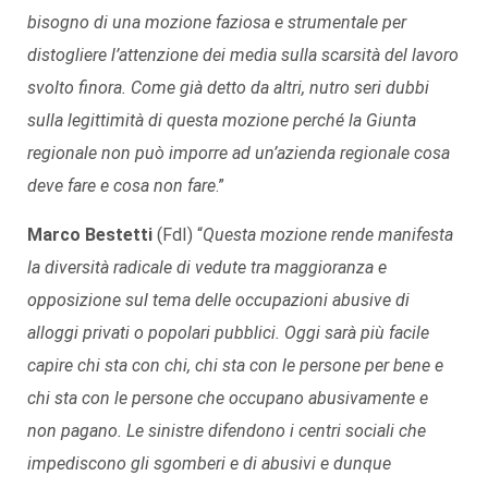
bisogno di una mozione faziosa e strumentale per
distogliere l’attenzione dei media sulla scarsità del lavoro
svolto finora. Come già detto da altri, nutro seri dubbi
sulla legittimità di questa mozione perché la Giunta
regionale non può imporre ad un’azienda regionale cosa
deve fare e cosa non fare
.”
Marco Bestetti
(FdI) “
Questa mozione rende manifesta
la diversità radicale di vedute tra maggioranza e
opposizione sul tema delle occupazioni abusive di
alloggi privati o popolari pubblici. Oggi sarà più facile
capire chi sta con chi, chi sta con le persone per bene e
chi sta con le persone che occupano abusivamente e
non pagano. Le sinistre difendono i centri sociali che
impediscono gli sgomberi e di abusivi e dunque