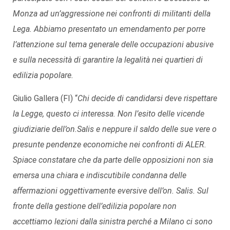
Monza ad un’aggressione nei confronti di militanti della
Lega. Abbiamo presentato un emendamento per porre
l’attenzione sul tema generale delle occupazioni abusive
e sulla necessità di garantire la legalità nei quartieri di
edilizia popolare.
Giulio Gallera (FI) “
Chi decide di candidarsi deve rispettare
la Legge, questo ci interessa. Non l’esito delle vicende
giudiziarie dell’on.Salis e neppure il saldo delle sue vere o
presunte pendenze economiche nei confronti di ALER.
Spiace constatare che da parte delle opposizioni non sia
emersa una chiara e indiscutibile condanna delle
affermazioni oggettivamente eversive dell’on. Salis. Sul
fronte della gestione dell’edilizia popolare non
accettiamo lezioni dalla sinistra perché a Milano ci sono