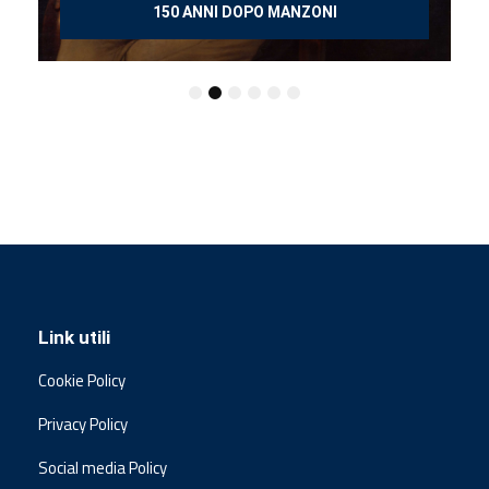
150 ANNI DOPO MANZONI
Link utili
Cookie Policy
Privacy Policy
Social media Policy