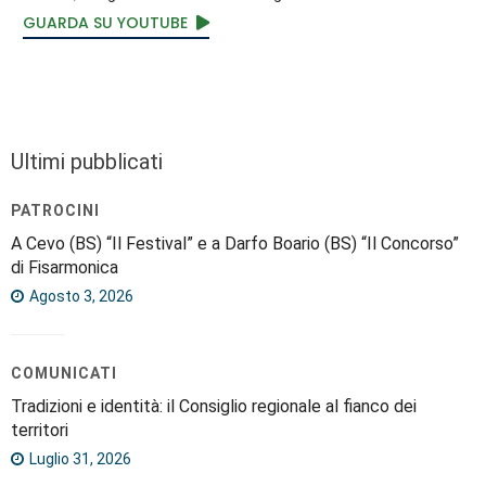
GUARDA SU YOUTUBE
Ultimi pubblicati
PATROCINI
A Cevo (BS) “Il Festival” e a Darfo Boario (BS) “Il Concorso”
di Fisarmonica
Agosto 3, 2026
COMUNICATI
Tradizioni e identità: il Consiglio regionale al fianco dei
territori
Luglio 31, 2026