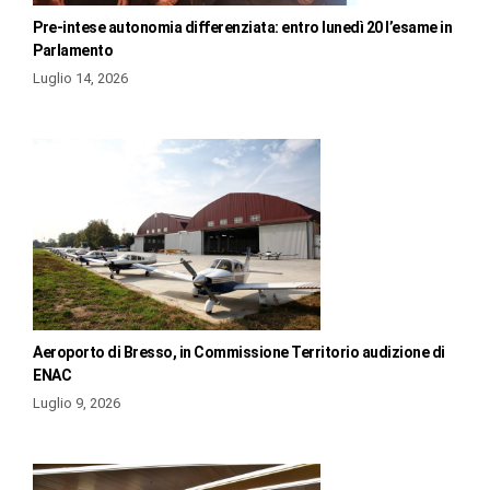
Pre-intese autonomia differenziata: entro lunedì 20 l’esame in
Parlamento
Luglio 14, 2026
Aeroporto di Bresso, in Commissione Territorio audizione di
ENAC
Luglio 9, 2026