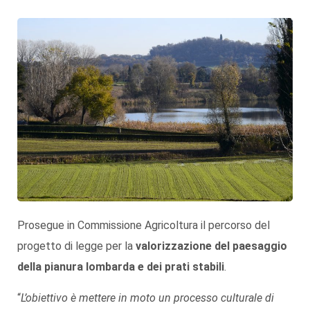
Prosegue in Commissione Agricoltura il percorso del
progetto di legge per la
valorizzazione del paesaggio
della pianura lombarda e dei prati stabili
.
“
L’obiettivo è mettere in moto un processo culturale di