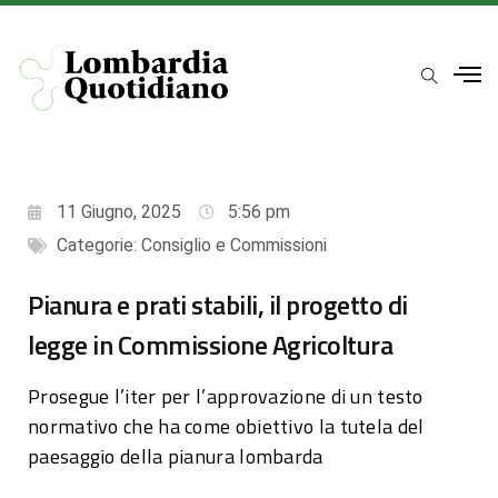
11 Giugno, 2025
5:56 pm
Categorie:
Consiglio e Commissioni
Pianura e prati stabili, il progetto di
legge in Commissione Agricoltura
Prosegue l’iter per l’approvazione di un testo
normativo che ha come obiettivo la tutela del
paesaggio della pianura lombarda