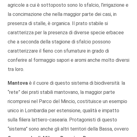
agricole a cui è sottoposto sono lo sfalcio, l’irrigazione e
la concimazione che nella maggior parte dei casi, in
presenza di stalle, è organica. Il prato stabile si
caratterizza per la presenza di diverse specie erbacee
che a seconda della stagione di sfalcio possono
caratterizzare il fieno con sfumature in grado di
conferire al formaggio sapori e aromi anche molto diversi
tra loro.
Mantova
è il cuore di questo sistema di biodiversità: la
“rete” dei prati stabili mantovano, la maggior parte
ricompresi nel Parco del Mincio, costituisce un esempio
unico in Lombardia per estensione, qualità e impatto
sulla filiera lattiero-casearia. Protagonisti di questo
“sistema” sono anche gli altri territori della Bassa, ovvero