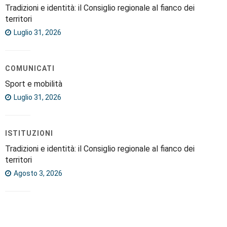
Tradizioni e identità: il Consiglio regionale al fianco dei
territori
Luglio 31, 2026
COMUNICATI
Sport e mobilità
Luglio 31, 2026
ISTITUZIONI
Tradizioni e identità: il Consiglio regionale al fianco dei
territori
Agosto 3, 2026