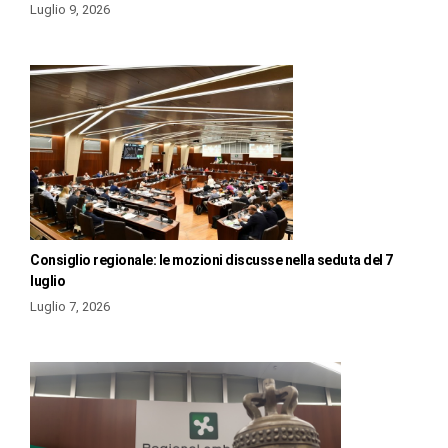
Luglio 9, 2026
Consiglio regionale: le mozioni discusse nella seduta del 7
luglio
Luglio 7, 2026