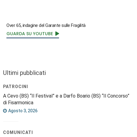
Over 65, indagine del Garante sulle Fragilità
GUARDA SU YOUTUBE
Ultimi pubblicati
PATROCINI
A Cevo (BS) “Il Festival” e a Darfo Boario (BS) “Il Concorso”
di Fisarmonica
Agosto 3, 2026
COMUNICATI