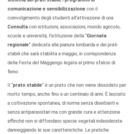
comunicazione e sensibilizzazione
con il
coinvolgimento degli studenti all’attivazione di una
Consulta
con istituzioni, associazioni, mondo agricolo,
scuole e università, l’istituzione della “
Giornata
regionale
” dedicata alla pianura lombarda e dei prati
stabili che sarà stabilita a maggio, in corrispondenza
della Festa del Maggengo legata al primo sfalcio di
fieno.
Il “
prato stabile
” è un prato che non viene dissodato per
molto tempo, anche fino a un centinaio di anni. È lasciato
a coltivazione spontanea, di norma senza diserbanti e
senza antiparassitari ma con grande cura e attenzione
affinché non si diffondano specie vegetali indesiderate
danneggiando le sue caratteristiche. Le pratiche