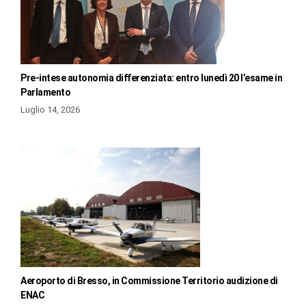
Pre-intese autonomia differenziata: entro lunedì 20 l’esame in
Parlamento
Luglio 14, 2026
Aeroporto di Bresso, in Commissione Territorio audizione di
ENAC