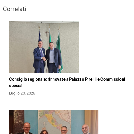
Correlati
Consiglio regionale: rinnovate a Palazzo Pirelli le Commissioni
speciali
Luglio 20, 2026