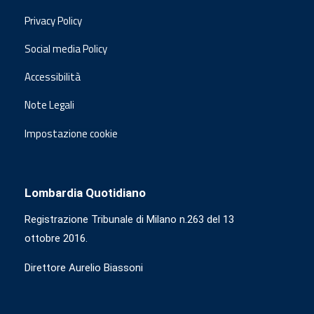
Privacy Policy
Social media Policy
Accessibilità
Note Legali
Impostazione cookie
Lombardia Quotidiano
Registrazione Tribunale di Milano n.263 del 13
ottobre 2016.
Direttore Aurelio Biassoni