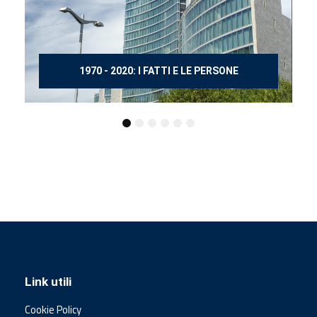
150 ANNI DOPO MANZONI
Link utili
Cookie Policy