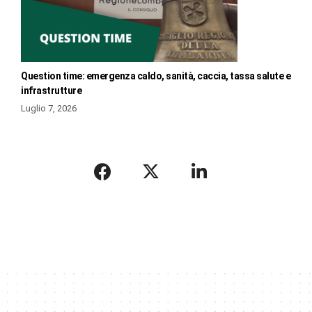
Question time: emergenza caldo, sanità, caccia, tassa salute e
infrastrutture
Luglio 7, 2026