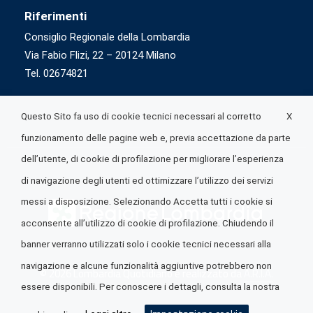
Riferimenti
Consiglio Regionale della Lombardia
Via Fabio Flizi, 22 – 20124 Milano
Tel. 02674821
X
Questo Sito fa uso di cookie tecnici necessari al corretto
funzionamento delle pagine web e, previa accettazione da parte
dell’utente, di cookie di profilazione per migliorare l’esperienza
di navigazione degli utenti ed ottimizzare l’utilizzo dei servizi
messi a disposizione. Selezionando Accetta tutti i cookie si
acconsente all’utilizzo di cookie di profilazione. Chiudendo il
banner verranno utilizzati solo i cookie tecnici necessari alla
navigazione e alcune funzionalità aggiuntive potrebbero non
© 2026 Lombardia Quotidiano è realizzato da
A.R.I.A.
essere disponibili. Per conoscere i dettagli, consulta la nostra