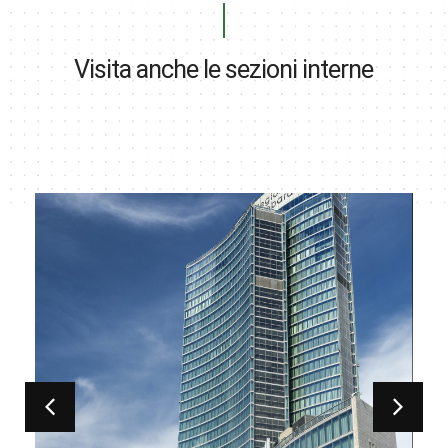
Visita anche le sezioni interne