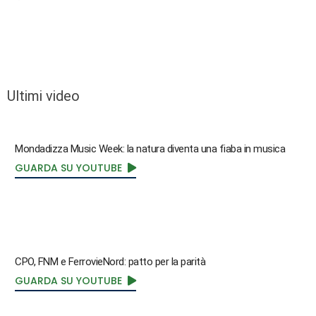
Ultimi video
Mondadizza Music Week: la natura diventa una fiaba in musica
GUARDA SU YOUTUBE
CPO, FNM e FerrovieNord: patto per la parità
GUARDA SU YOUTUBE