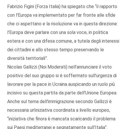
Fabrizio Figini (Forza Italia) ha spiegato che “il rapporto
con l’Europa va implementato per far fronte alle sfide
che ci aspettano e la risoluzione va in questa direzione:
l’Europa deve parlare con una sola voce, in politica
estera e con una difesa comune, a tutela degli interessi
dei cittadini e allo stesso tempo preservando le
diversità territoriali”.
Nicolas Gallizzi (Noi Moderati) nell’annunciare il voto
positivo del suo gruppo si è soffermato sull’urgenza di
lavorare per la pace in Ucraina auspicando un ruolo più
incisivo su questa partita da parte dell’Unione Europea.
Anche sul tema dell’immigrazione secondo Gallizzi è
necessaria un’iniziativa coordinata a livello europeo,
“iniziativa che finora è mancata scaricando il problema
sui Paesi mediterranei e segnatamente sull’Italia”.