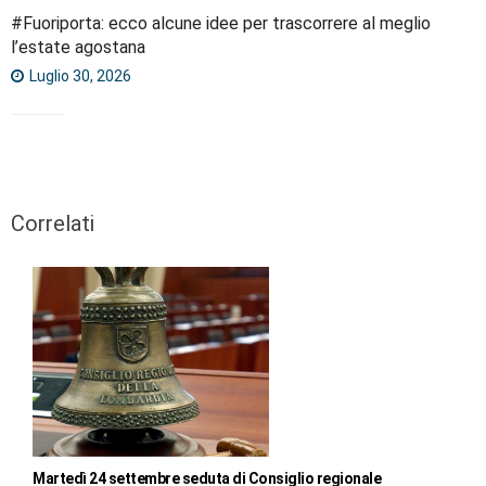
#Fuoriporta: ecco alcune idee per trascorrere al meglio
l’estate agostana
Luglio 30, 2026
Correlati
Martedì 24 settembre seduta di Consiglio regionale