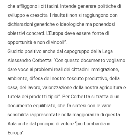
che affliggono i cittadini. Intende generare politiche di
sviluppo e crescita. I risultati non si raggiungono con
dichiarazioni generiche o ideologiche ma ponendosi
obiettivi concreti. L’Europa deve essere fonte di
opportunità e non di vincoli”.
Giudizio positivo anche dal capogruppo della Lega
Alessandro Corbetta: “Con questo documento vogliamo
dare voce ai problemi reali dei cittadini: immigrazione,
ambiente, difesa del nostro tessuto produttivo, della
casa, del lavoro, valorizzazione della nostra agricoltura e
tutela dei prodotti tipici”. Per Corbetta si tratta di un
documento equilibrato, che fa sintesi con le varie
sensibilità rappresentate nella maggioranza di questa
Aula unite dal principio di volere “più Lombardia in
Europa”.