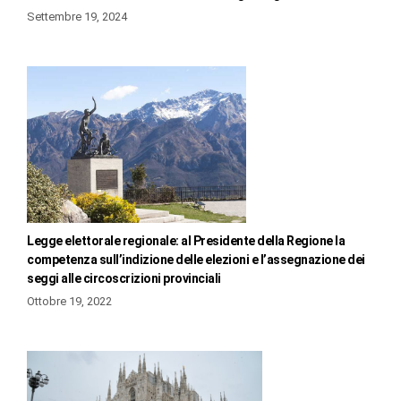
Settembre 19, 2024
Legge elettorale regionale: al Presidente della Regione la
competenza sull’indizione delle elezioni e l’assegnazione dei
seggi alle circoscrizioni provinciali
Ottobre 19, 2022