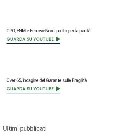
CPO, FNM e FerrovieNord: patto per la parità
GUARDA SU YOUTUBE
Over 65, indagine del Garante sulle Fragilità
GUARDA SU YOUTUBE
Ultimi pubblicati