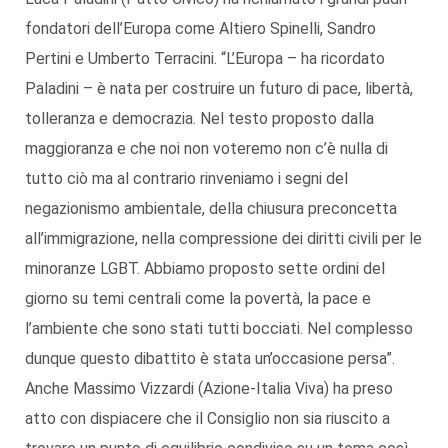
fondatori dell’Europa come Altiero Spinelli, Sandro
Pertini e Umberto Terracini. “L’Europa – ha ricordato
Paladini – è nata per costruire un futuro di pace, libertà,
tolleranza e democrazia. Nel testo proposto dalla
maggioranza e che noi non voteremo non c’è nulla di
tutto ciò ma al contrario rinveniamo i segni del
negazionismo ambientale, della chiusura preconcetta
all’immigrazione, nella compressione dei diritti civili per le
minoranze LGBT. Abbiamo proposto sette ordini del
giorno su temi centrali come la povertà, la pace e
l’ambiente che sono stati tutti bocciati. Nel complesso
dunque questo dibattito è stata un’occasione persa”.
Anche Massimo Vizzardi (Azione-Italia Viva) ha preso
atto con dispiacere che il Consiglio non sia riuscito a