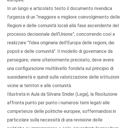
In un lungo e articolato testo il documento rivendica
l’urgenza di un “maggiore e migliore coinvolgimento delle
Regioni e delle comunità locali alla fase ascendente del
processo decisionale dell’Unione”, concorrendo così a
realizzare “l’idea originaria dell’Europa delle regioni, dei
popoli e delle comunità”. Il modello di governance da
perseguire, viene ulteriormente precisato, deve avere
una configurazione multilivello fondata sul principio di
sussidiarietà e quindi sulla valorizzazione delle istituzioni
vicine ai territori e alle comunità.
Illustrata in Aula da Silvana Snider (Lega), la Risoluzione
affronta punto per punto i numerosi temi legati alle
competenze delle politiche europee, soffermandosi in
particolare sulla necessità di una revisione delle