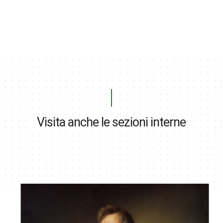
Visita anche le sezioni interne