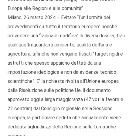
Europa alle Regioni e alle comunità”
Milano, 26 marzo 2024 – Evitare “l’uniformità dei
provvedimenti su tutto il territorio europeo” nonché
prevedere una “radicale modifica” di diversi dossier, tra i
quali quelli riguardanti ambiente, qualità dell’aria e
agricoltura, affinchè non vengano fissati “target rigidi e
astratti che spesso appaiono dettati da una
impostazione ideologica e non da evidenze tecnico-
scientifiche”. E’ la richiesta rivolta all’Unione europea
dalla Risoluzione sulle politiche Ue, il documento
approvato oggi a larga maggioranza (47 voti a favore e
22 contrari) dal Consiglio regionale nella Sessione
europea, la particolare seduta che annualmente viene
dedicata agli indirizzi della Regione sulle tematiche
europee.