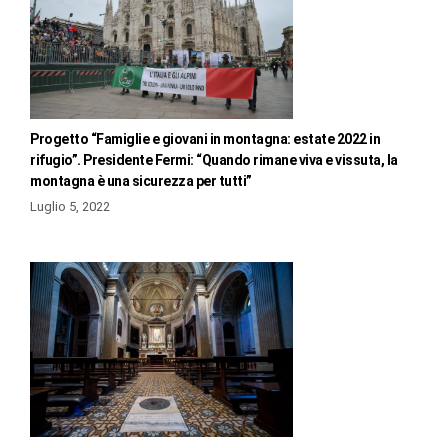
Progetto “Famiglie e giovani in montagna: estate 2022 in
rifugio”. Presidente Fermi: “Quando rimane viva e vissuta, la
montagna è una sicurezza per tutti”
Luglio 5, 2022