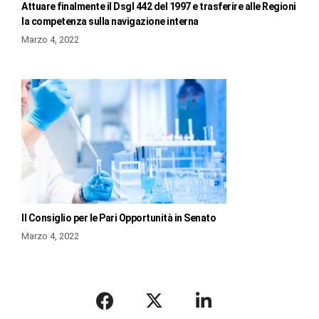
Attuare finalmente il Dsgl 442 del 1997 e trasferire alle Regioni
la competenza sulla navigazione interna
Marzo 4, 2022
Il Consiglio per le Pari Opportunità in Senato
Marzo 4, 2022