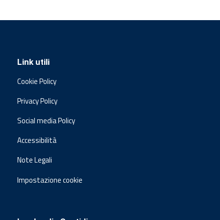
Link utili
Cookie Policy
Privacy Policy
Social media Policy
Accessibilità
Note Legali
Impostazione cookie