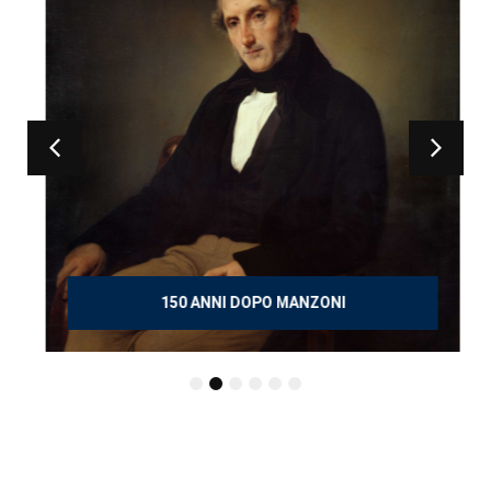
150 ANNI DOPO MANZONI