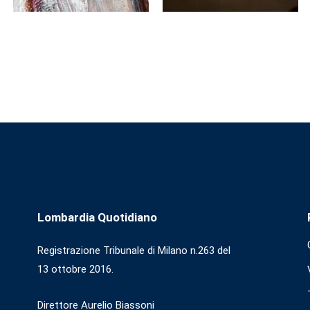
Lombardia Quotidiano
Registrazione Tribunale di Milano n.263 del
13 ottobre 2016.
Direttore Aurelio Biassoni