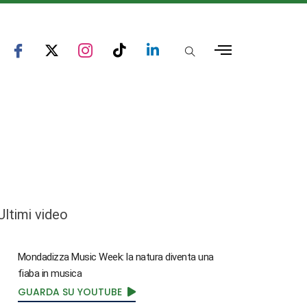
Ultimi video
Mondadizza Music Week: la natura diventa una
fiaba in musica
GUARDA SU YOUTUBE