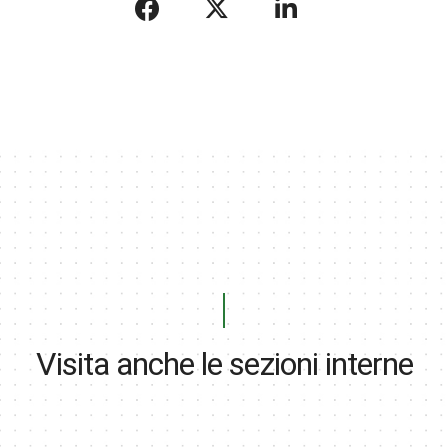
Visita anche le sezioni interne