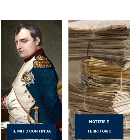
NOTIZIE E
IL MITO CONTINUA
TERRITORIO