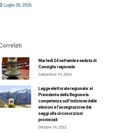
Luglio 30, 2026
Correlati
Martedì 24 settembre seduta di
Consiglio regionale
Settembre 19, 2024
Legge elettorale regionale: al
Presidente della Regione la
competenza sull’indizione delle
elezioni e l’assegnazione dei
seggi alle circoscrizioni
provinciali
Ottobre 19, 2022