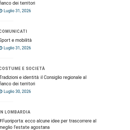
fianco dei territori
Luglio 31, 2026
COMUNICATI
Sport e mobilità
Luglio 31, 2026
COSTUME E SOCIETÀ
Tradizioni e identità: il Consiglio regionale al
fianco dei territori
Luglio 30, 2026
IN LOMBARDIA
#Fuoriporta: ecco alcune idee per trascorrere al
meglio l’estate agostana