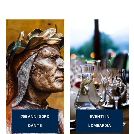
700 ANNI DOPO
EVENTI IN
DANTE
LOMBARDIA