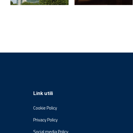
Link utili
Cookie Policy
Privacy Policy
Social media Policy