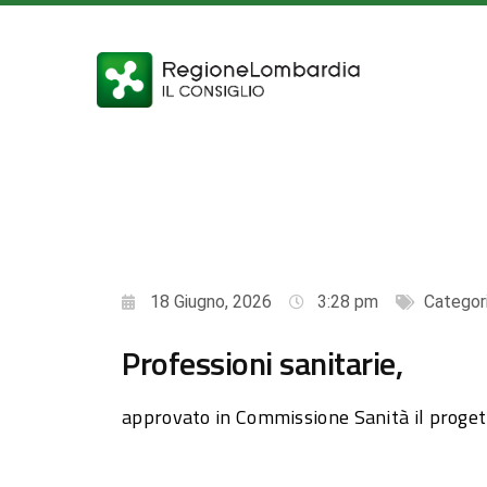
18 Giugno, 2026
3:28 pm
Categor
Professioni sanitarie,
approvato in Commissione Sanità il proget