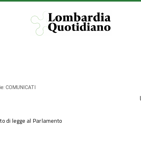
ie:
COMUNICATI
to di legge al Parlamento