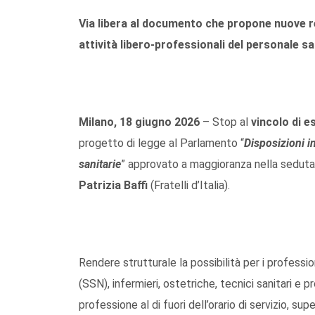
Via libera al documento che propone nuove r
attività libero-professionali del personale sa
Milano, 18 giugno 2026
– Stop al
vincolo di e
progetto di legge al Parlamento “
Disposizioni in
sanitarie
” approvato a maggioranza nella seduta
Patrizia Baffi
(Fratelli d’Italia).
Rendere strutturale la possibilità per i professio
(SSN), infermieri, ostetriche, tecnici sanitari e pr
professione al di fuori dell’orario di servizio, su