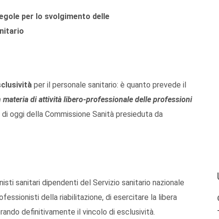
egole per lo svolgimento delle
nitario
sclusività
per il personale sanitario: è quanto prevede il
 materia di attività libero-professionale delle professioni
 di oggi della Commissione Sanità presieduta da
nisti sanitari dipendenti del Servizio sanitario nazionale
ofessionisti della riabilitazione, di esercitare la libera
perando definitivamente il vincolo di esclusività.