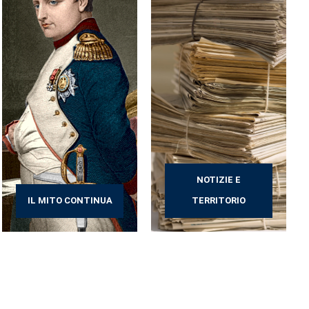
NOTIZIE E
IL MITO CONTINUA
TERRITORIO