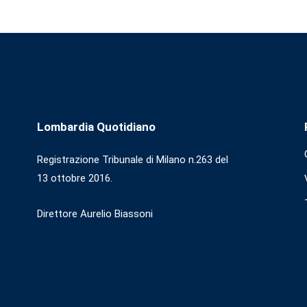
Lombardia Quotidiano
Registrazione Tribunale di Milano n.263 del
13 ottobre 2016.
Direttore Aurelio Biassoni