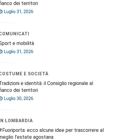
fianco dei territori
Luglio 31, 2026
COMUNICATI
Sport e mobilità
Luglio 31, 2026
COSTUME E SOCIETÀ
Tradizioni e identità: il Consiglio regionale al
fianco dei territori
Luglio 30, 2026
IN LOMBARDIA
#Fuoriporta: ecco alcune idee per trascorrere al
meglio l’estate agostana