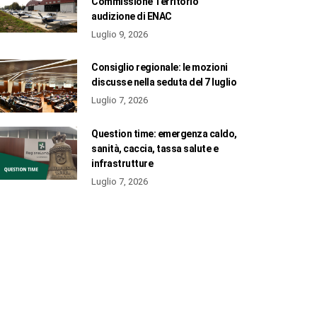
Commissione Territorio
audizione di ENAC
Luglio 9, 2026
Consiglio regionale: le mozioni
discusse nella seduta del 7 luglio
Luglio 7, 2026
Question time: emergenza caldo,
sanità, caccia, tassa salute e
infrastrutture
Luglio 7, 2026