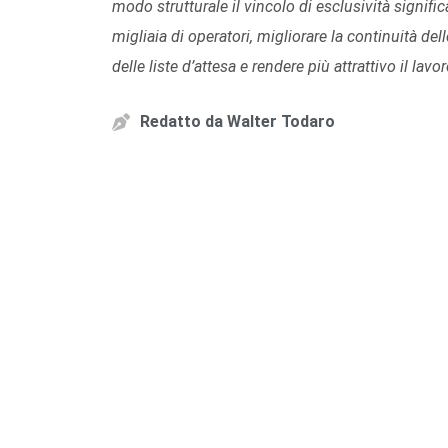
modo strutturale il vincolo di esclusività signif
migliaia di operatori, migliorare la continuità dell
delle liste d’attesa e rendere più attrattivo il la
Redatto da
Walter Todaro