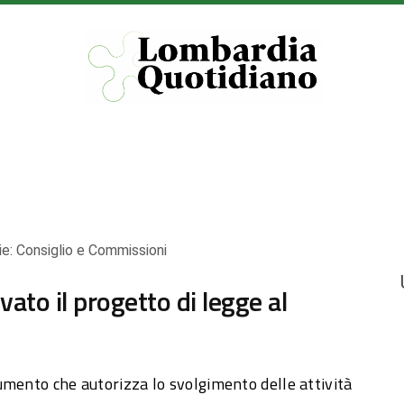
ie:
Consiglio e Commissioni
vato il progetto di legge al
umento che autorizza lo svolgimento delle attività