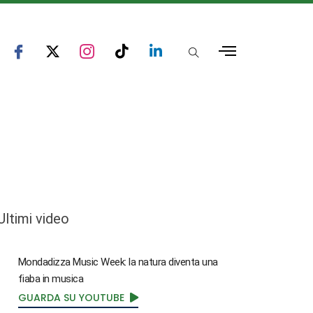
Ultimi video
Mondadizza Music Week: la natura diventa una
fiaba in musica
GUARDA SU YOUTUBE