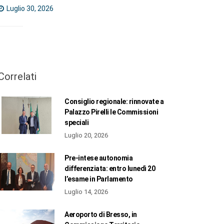
Luglio 30, 2026
Correlati
Consiglio regionale: rinnovate a
Palazzo Pirelli le Commissioni
speciali
Luglio 20, 2026
Pre-intese autonomia
differenziata: entro lunedì 20
l’esame in Parlamento
Luglio 14, 2026
Aeroporto di Bresso, in