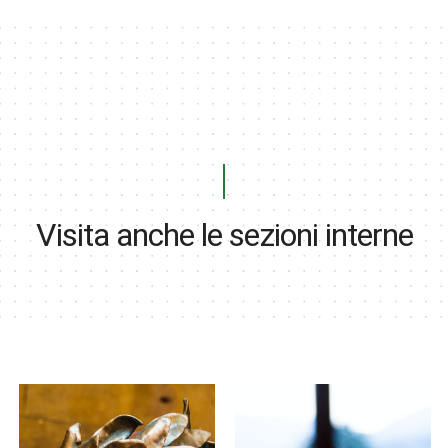
Visita anche le sezioni interne