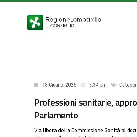
18 Giugno, 2026
3:34 pm
Categor
Professioni sanitarie, appro
Parlamento
Via libera della Commissione Sanità al doc