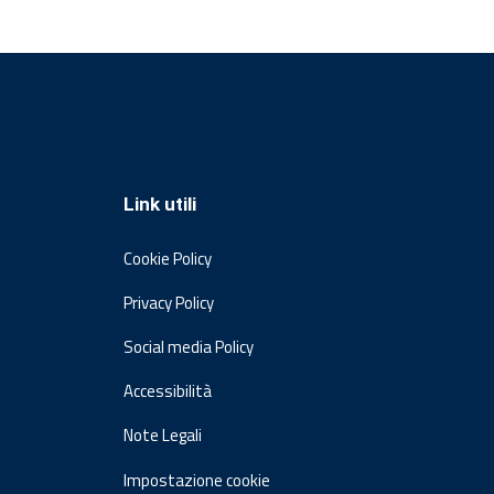
Link utili
Cookie Policy
Privacy Policy
Social media Policy
Accessibilità
Note Legali
Impostazione cookie