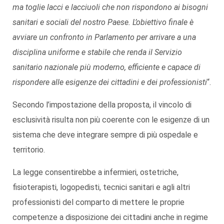
ma toglie lacci e lacciuoli che non rispondono ai bisogni
sanitari e sociali del nostro Paese.
L’obiettivo finale è
avviare un confronto in Parlamento per arrivare a una
disciplina uniforme e stabile che renda il Servizio
sanitario nazionale più moderno, efficiente e capace di
rispondere alle esigenze dei cittadini e dei professionisti
“.
Secondo l’impostazione della proposta, il vincolo di
esclusività risulta non più coerente con le esigenze di un
sistema che deve integrare sempre di più ospedale e
territorio.
La legge consentirebbe a infermieri, ostetriche,
fisioterapisti, logopedisti, tecnici sanitari e agli altri
professionisti del comparto di mettere le proprie
competenze a disposizione dei cittadini anche in regime