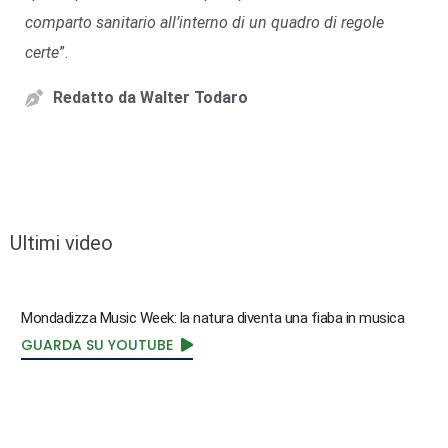
comparto sanitario all’interno di un quadro di regole
certe
”.
Redatto da
Walter Todaro
Ultimi video
Mondadizza Music Week: la natura diventa una fiaba in musica
GUARDA SU YOUTUBE