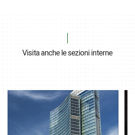
Visita anche le sezioni interne