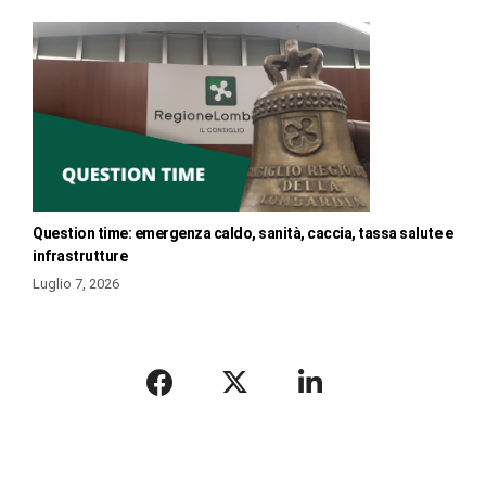
Question time: emergenza caldo, sanità, caccia, tassa salute e
infrastrutture
Luglio 7, 2026