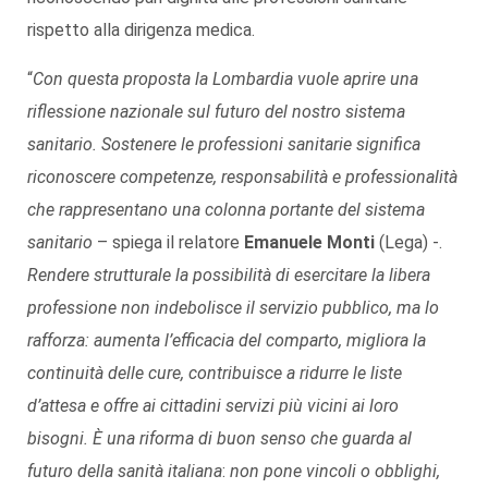
rispetto alla dirigenza medica.
“
Con questa proposta la Lombardia vuole aprire una
riflessione nazionale sul futuro del nostro sistema
sanitario. Sostenere le professioni sanitarie significa
riconoscere competenze, responsabilità e professionalità
che rappresentano una colonna portante del sistema
sanitario
– spiega il relatore
Emanuele Monti
(Lega) -.
Rendere strutturale la possibilità di esercitare la libera
professione non indebolisce il servizio pubblico, ma lo
rafforza: aumenta l’efficacia del comparto, migliora la
continuità delle cure, contribuisce a ridurre le liste
d’attesa e offre ai cittadini servizi più vicini ai loro
bisogni. È una riforma di buon senso che guarda al
futuro della sanità italiana
:
non pone vincoli o obblighi,