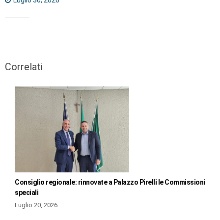
Luglio 30, 2026
Correlati
Consiglio regionale: rinnovate a Palazzo Pirelli le Commissioni
speciali
Luglio 20, 2026