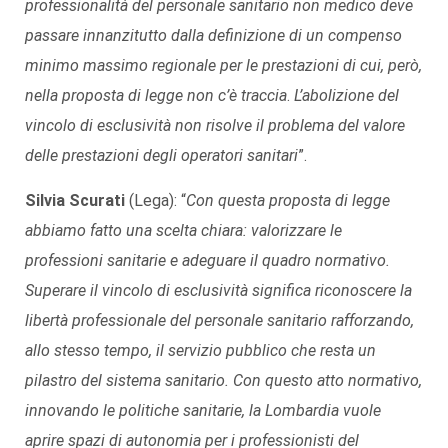
professionalità del personale sanitario non medico deve
passare innanzitutto dalla definizione di un compenso
minimo massimo regionale per le prestazioni di cui, però,
nella proposta di legge non c’è traccia
.
L’abolizione del
vincolo di esclusività non risolve il problema del valore
delle prestazioni degli operatori sanitari
”.
Silvia Scurati
(Lega): “
Con questa proposta di legge
abbiamo fatto una scelta chiara: valorizzare le
professioni sanitarie e adeguare il quadro normativo.
Superare il vincolo di esclusività significa riconoscere la
libertà professionale del personale sanitario rafforzando,
allo stesso tempo, il servizio pubblico che resta un
pilastro del sistema sanitario. Con questo atto normativo,
innovando le politiche sanitarie, la Lombardia vuole
aprire spazi di autonomia per i professionisti del