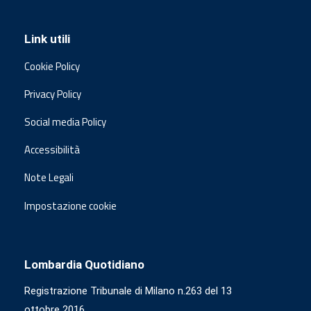
Link utili
Cookie Policy
Privacy Policy
Social media Policy
Accessibilità
Note Legali
Impostazione cookie
Lombardia Quotidiano
Registrazione Tribunale di Milano n.263 del 13
ottobre 2016.