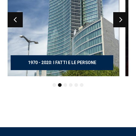
150 ANNI DOPO MANZONI