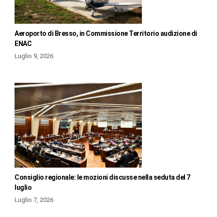
Aeroporto di Bresso, in Commissione Territorio audizione di
ENAC
Luglio 9, 2026
Consiglio regionale: le mozioni discusse nella seduta del 7
luglio
Luglio 7, 2026