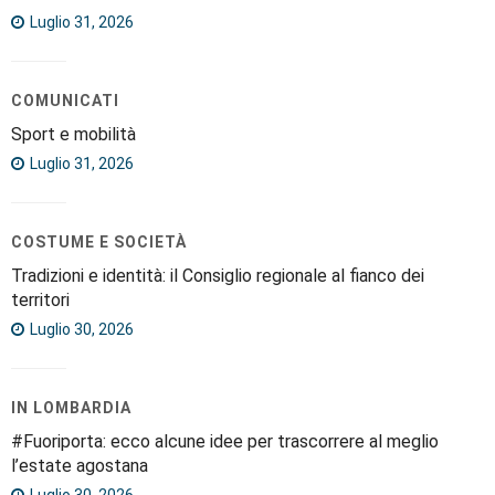
Luglio 31, 2026
COMUNICATI
Sport e mobilità
Luglio 31, 2026
COSTUME E SOCIETÀ
Tradizioni e identità: il Consiglio regionale al fianco dei
territori
Luglio 30, 2026
IN LOMBARDIA
#Fuoriporta: ecco alcune idee per trascorrere al meglio
l’estate agostana