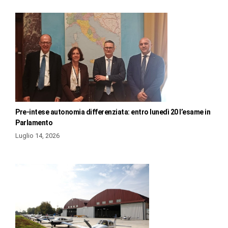
Pre-intese autonomia differenziata: entro lunedì 20 l’esame in
Parlamento
Luglio 14, 2026