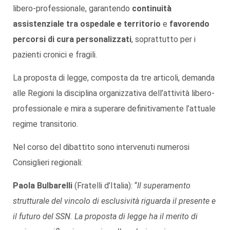
libero-professionale, garantendo
continuità
assistenziale tra ospedale e territorio
e
favorendo
percorsi di cura personalizzati
, soprattutto per i
pazienti cronici e fragili.
La proposta di legge, composta da tre articoli, demanda
alle Regioni la disciplina organizzativa dell’attività libero-
professionale e mira a superare definitivamente l’attuale
regime transitorio.
Nel corso del dibattito sono intervenuti numerosi
Consiglieri regionali:
Paola Bulbarelli
(Fratelli d’Italia): “
Il superamento
strutturale del vincolo di esclusività riguarda il presente e
il futuro del SSN. La proposta di legge ha il merito di