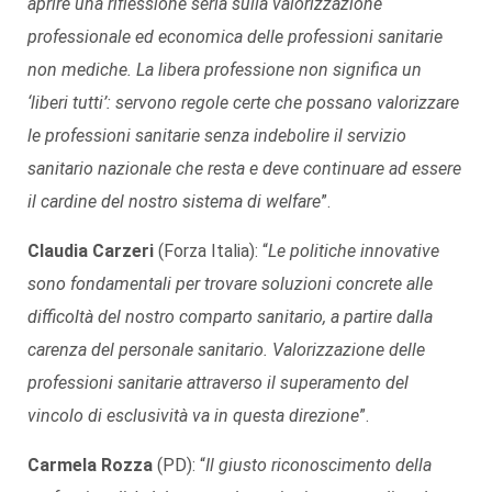
aprire una riflessione seria sulla valorizzazione
professionale ed economica delle professioni sanitarie
non mediche. La libera professione non significa un
‘liberi tutti’: servono regole certe che possano valorizzare
le professioni sanitarie senza indebolire il servizio
sanitario nazionale che resta e deve continuare ad essere
il cardine del nostro sistema di welfare
”.
Claudia Carzeri
(Forza Italia): “
Le politiche innovative
sono fondamentali per trovare soluzioni concrete alle
difficoltà del nostro comparto sanitario, a partire dalla
carenza del personale sanitario. Valorizzazione delle
professioni sanitarie attraverso il superamento del
vincolo di esclusività va in questa direzione
”.
Carmela Rozza
(PD): “
Il giusto riconoscimento della