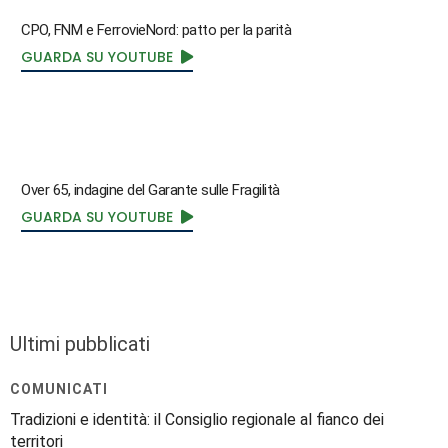
CPO, FNM e FerrovieNord: patto per la parità
GUARDA SU YOUTUBE
Over 65, indagine del Garante sulle Fragilità
GUARDA SU YOUTUBE
Ultimi pubblicati
COMUNICATI
Tradizioni e identità: il Consiglio regionale al fianco dei
territori