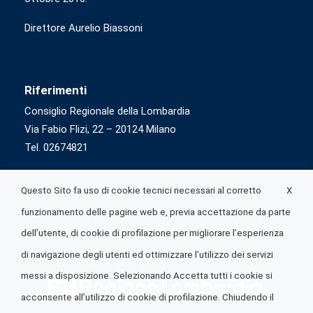
Direttore Aurelio Biassoni
Riferimenti
Consiglio Regionale della Lombardia
Via Fabio Flizi, 22 – 20124 Milano
Tel. 02674821
X
Questo Sito fa uso di cookie tecnici necessari al corretto
funzionamento delle pagine web e, previa accettazione da parte
dell’utente, di cookie di profilazione per migliorare l’esperienza
di navigazione degli utenti ed ottimizzare l’utilizzo dei servizi
messi a disposizione. Selezionando Accetta tutti i cookie si
acconsente all’utilizzo di cookie di profilazione. Chiudendo il