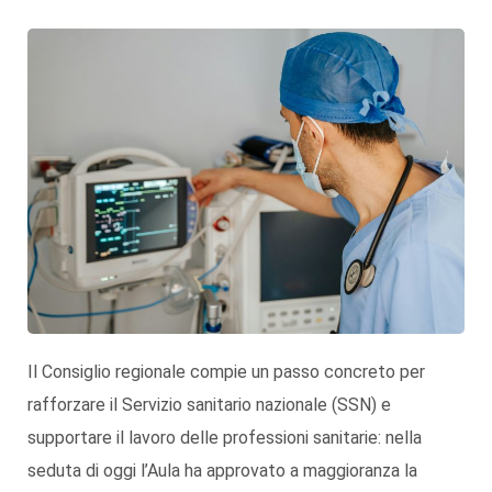
Il Consiglio regionale compie un passo concreto per
rafforzare il Servizio sanitario nazionale (SSN) e
supportare il lavoro delle professioni sanitarie: nella
seduta di oggi l’Aula ha approvato a maggioranza la