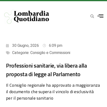
30 Giugno, 2026
6:09 pm
Categorie:
Consiglio e Commissioni
Professioni sanitarie, via libera alla
proposta di legge al Parlamento
Il Consiglio regionale ha approvato a maggioranza
il documento che supera il vincolo di esclusività
per il personale sanitario