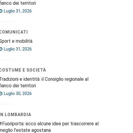
fianco dei territori
Luglio 31, 2026
COMUNICATI
Sport e mobilità
Luglio 31, 2026
COSTUME E SOCIETÀ
Tradizioni e identità: il Consiglio regionale al
fianco dei territori
Luglio 30, 2026
IN LOMBARDIA
#Fuoriporta: ecco alcune idee per trascorrere al
meglio l’estate agostana