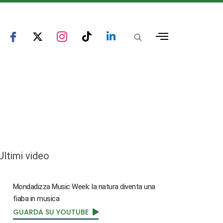
Ultimi video
Mondadizza Music Week: la natura diventa una
fiaba in musica
GUARDA SU YOUTUBE