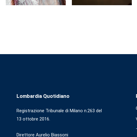
Lombardia Quotidiano
Registrazione Tribunale di Milano n.263 del
13 ottobre 2016.
Direttore Aurelio Biassoni