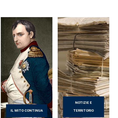
NOTIZIE E
IL MITO CONTINUA
TERRITORIO