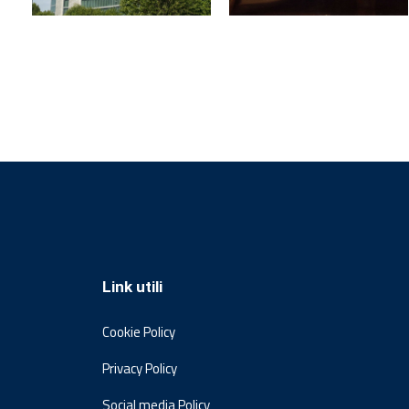
Link utili
Cookie Policy
Privacy Policy
Social media Policy