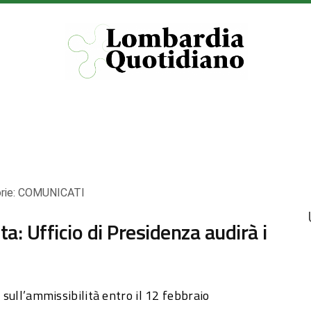
rie:
COMUNICATI
ta: Ufficio di Presidenza audirà i
o sull’ammissibilità entro il 12 febbraio