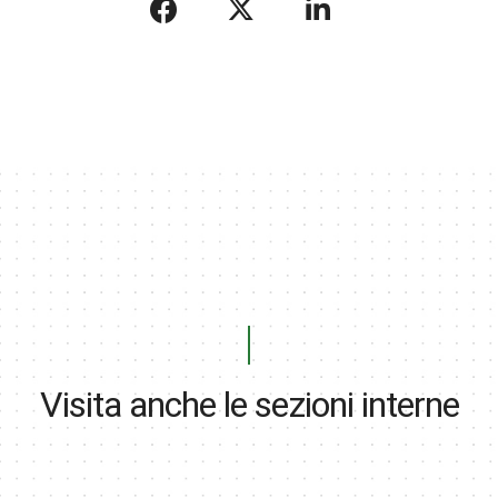
Visita anche le sezioni interne