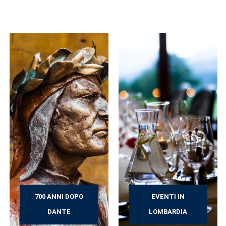
700 ANNI DOPO
EVENTI IN
DANTE
LOMBARDIA