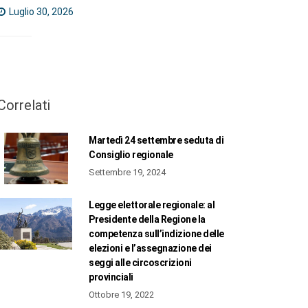
Luglio 30, 2026
Correlati
Martedì 24 settembre seduta di
Consiglio regionale
Settembre 19, 2024
Legge elettorale regionale: al
Presidente della Regione la
competenza sull’indizione delle
elezioni e l’assegnazione dei
seggi alle circoscrizioni
provinciali
Ottobre 19, 2022