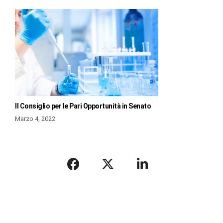
Il Consiglio per le Pari Opportunità in Senato
Marzo 4, 2022