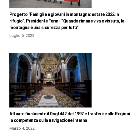
Progetto “Famiglie e giovani in montagna: estate 2022 in
rifugio”. Presidente Fermi: “Quando rimane viva e vissuta, la
montagna è una sicurezza per tutti”
Luglio 5, 2022
Attuare finalmente il Dsgl 442 del 1997 e trasferire alle Regioni
la competenza sulla navigazione interna
Marzo 4, 2022