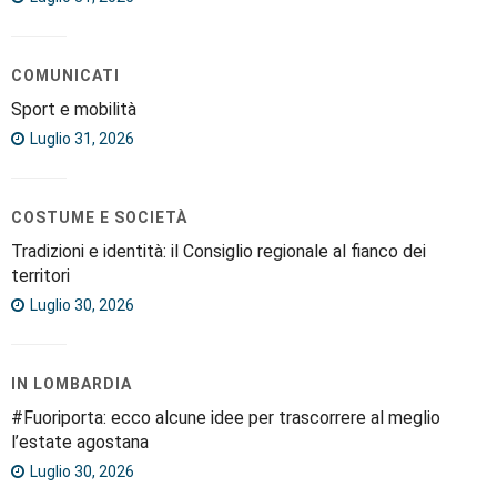
COMUNICATI
Sport e mobilità
Luglio 31, 2026
COSTUME E SOCIETÀ
Tradizioni e identità: il Consiglio regionale al fianco dei
territori
Luglio 30, 2026
IN LOMBARDIA
#Fuoriporta: ecco alcune idee per trascorrere al meglio
l’estate agostana
Luglio 30, 2026