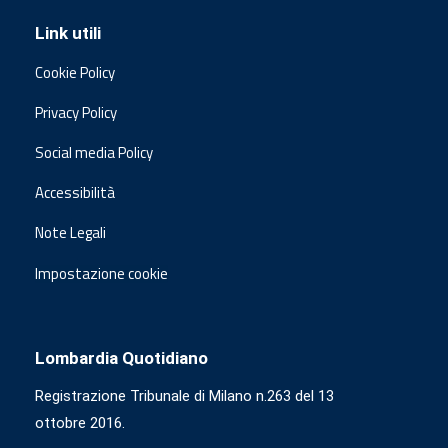
Link utili
Cookie Policy
Privacy Policy
Social media Policy
Accessibilità
Note Legali
Impostazione cookie
Lombardia Quotidiano
Registrazione Tribunale di Milano n.263 del 13
ottobre 2016.