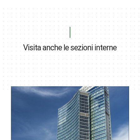
Visita anche le sezioni interne