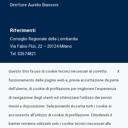
Direttore Aurelio Biassoni
Riferimenti
Consiglio Regionale della Lombardia
Via Fabio Flizi, 22 – 20124 Milano
Tel. 02674821
X
Questo Sito fa uso di cookie tecnici necessari al corretto
funzionamento delle pagine web e, previa accettazione da parte
dell’utente, di cookie di profilazione per migliorare l’esperienza
di navigazione degli utenti ed ottimizzare l’utilizzo dei servizi
messi a disposizione. Selezionando Accetta tutti i cookie si
acconsente all’utilizzo di cookie di profilazione. Chiudendo il
banner verranno utilizzati solo i cookie tecnici necessari alla