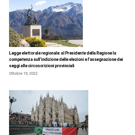
Legge elettorale regionale: al Presidente della Regione la
competenza sull’indizione delle elezioni e l’assegnazione dei
seggi alle circoscrizioni provinciali
Ottobre 19, 2022