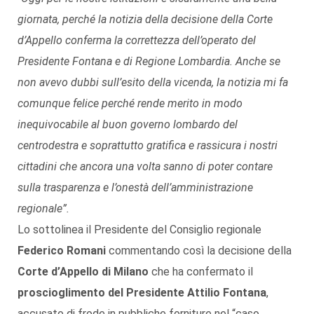
giornata, perché la notizia della decisione della Corte
d’Appello conferma la correttezza dell’operato del
Presidente Fontana e di Regione Lombardia. Anche se
non avevo dubbi sull’esito della vicenda, la notizia mi fa
comunque felice perché rende merito in modo
inequivocabile al buon governo lombardo del
centrodestra e soprattutto gratifica e rassicura i nostri
cittadini che ancora una volta sanno di poter contare
sulla trasparenza e l’onestà dell’amministrazione
regionale”.
Lo sottolinea il Presidente del Consiglio regionale
Federico Romani
commentando così la decisione della
Corte d’Appello di Milano
che ha confermato il
proscioglimento del Presidente Attilio Fontana
,
accusato di frode in pubbliche forniture nel “caso