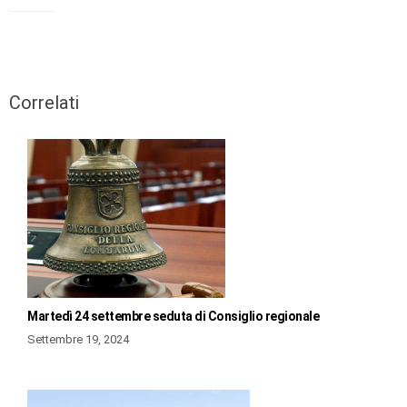
Correlati
Martedì 24 settembre seduta di Consiglio regionale
Settembre 19, 2024