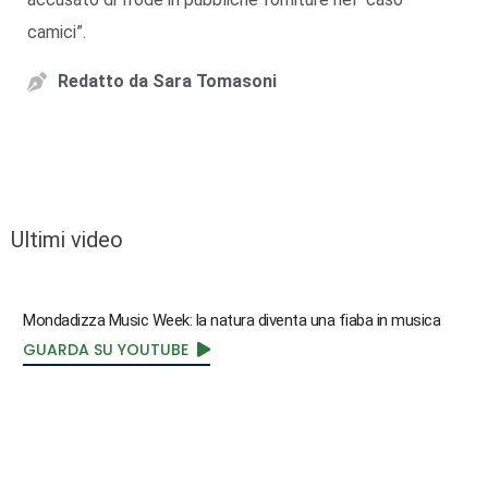
camici”.
Redatto da
Sara Tomasoni
Ultimi video
Mondadizza Music Week: la natura diventa una fiaba in musica
GUARDA SU YOUTUBE