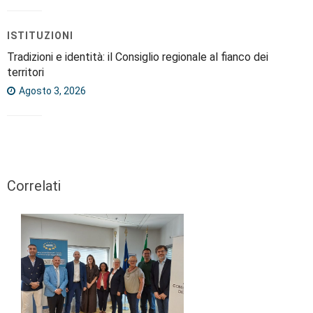
ISTITUZIONI
Tradizioni e identità: il Consiglio regionale al fianco dei
territori
Agosto 3, 2026
Correlati