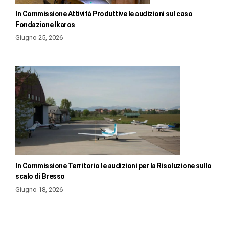
In Commissione Attività Produttive le audizioni sul caso
Fondazione Ikaros
Giugno 25, 2026
In Commissione Territorio le audizioni per la Risoluzione sullo
scalo di Bresso
Giugno 18, 2026