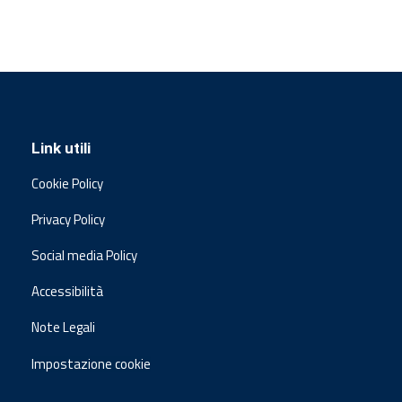
Link utili
Cookie Policy
Privacy Policy
Social media Policy
Accessibilità
Note Legali
Impostazione cookie