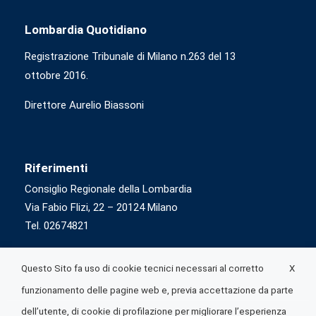
Lombardia Quotidiano
Registrazione Tribunale di Milano n.263 del 13
ottobre 2016.
Direttore Aurelio Biassoni
Riferimenti
Consiglio Regionale della Lombardia
Via Fabio Flizi, 22 – 20124 Milano
Tel. 02674821
X
Questo Sito fa uso di cookie tecnici necessari al corretto
funzionamento delle pagine web e, previa accettazione da parte
dell’utente, di cookie di profilazione per migliorare l’esperienza