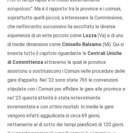
scrupoloso”
. Ma è il rapporto tra le province e i comuni,
soprattutto quelli piccoli, a interessare la Commissione,
che nell’incontro successivo ha ascoltato le diverse
esperienze di un ente piccolo come
Lozza
(Va) e di uno
di medie dimensioni come
Cinisello Balsamo
(Mi). Qui si
innesta tutto il capitolo riguardante le
Centrali Uniche
di Committenza
attraverso le quali le province
assistono o sostituiscono i Comuni nelle procedure delle
gare d’appalto. Nel ’22 sono state 765 le convenzioni
stipulate con i Comuni per affidare le gare alle province e
nel ’23 questa attività è stata notevolmente
incrementata e con ottimi risultati. In media le gare
vengono infatti aggiudicate in circa 69 giorni,
nettamente al di sotto dei tempi pianificati di 120 giorni.