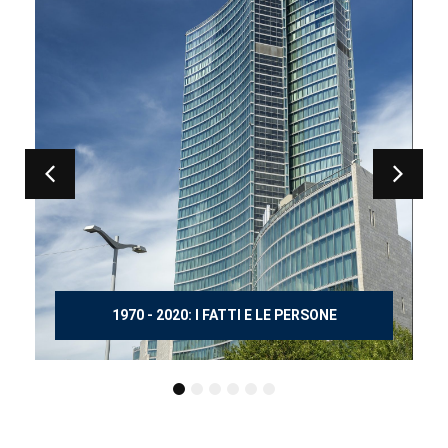
150 ANNI DOPO MANZONI