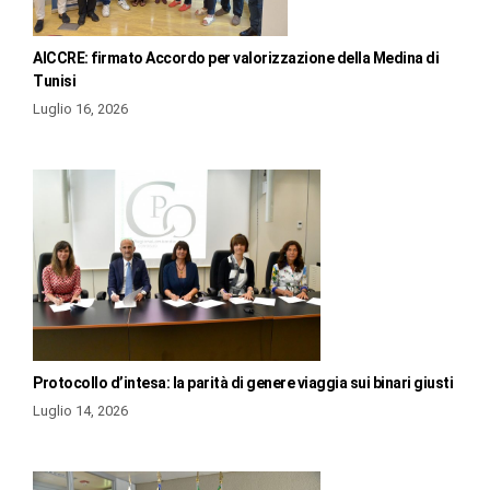
AICCRE: firmato Accordo per valorizzazione della Medina di
Tunisi
Luglio 16, 2026
Protocollo d’intesa: la parità di genere viaggia sui binari giusti
Luglio 14, 2026