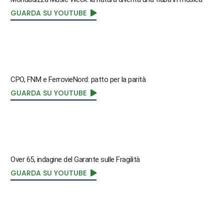
GUARDA SU YOUTUBE
CPO, FNM e FerrovieNord: patto per la parità
GUARDA SU YOUTUBE
Over 65, indagine del Garante sulle Fragilità
GUARDA SU YOUTUBE