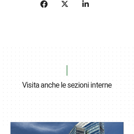
Visita anche le sezioni interne