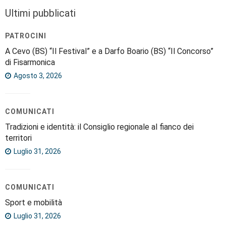
Ultimi pubblicati
PATROCINI
A Cevo (BS) “Il Festival” e a Darfo Boario (BS) “Il Concorso”
di Fisarmonica
Agosto 3, 2026
COMUNICATI
Tradizioni e identità: il Consiglio regionale al fianco dei
territori
Luglio 31, 2026
COMUNICATI
Sport e mobilità
Luglio 31, 2026