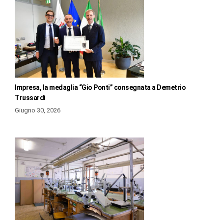
Impresa, la medaglia “Gio Ponti” consegnata a Demetrio
Trussardi
Giugno 30, 2026