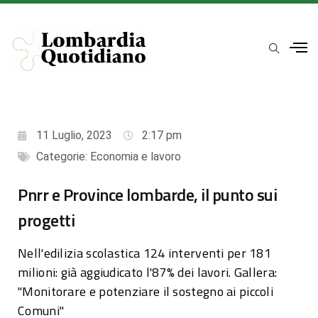
11 Luglio, 2023
2:17 pm
Categorie:
Economia e lavoro
Pnrr e Province lombarde, il punto sui
progetti
Nell'edilizia scolastica 124 interventi per 181
milioni: già aggiudicato l'87% dei lavori. Gallera:
"Monitorare e potenziare il sostegno ai piccoli
Comuni"