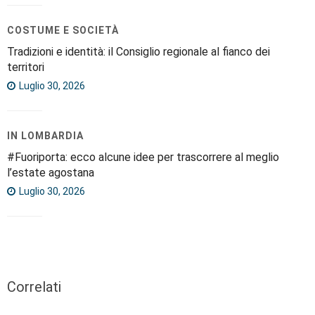
COSTUME E SOCIETÀ
Tradizioni e identità: il Consiglio regionale al fianco dei
territori
Luglio 30, 2026
IN LOMBARDIA
#Fuoriporta: ecco alcune idee per trascorrere al meglio
l’estate agostana
Luglio 30, 2026
Correlati