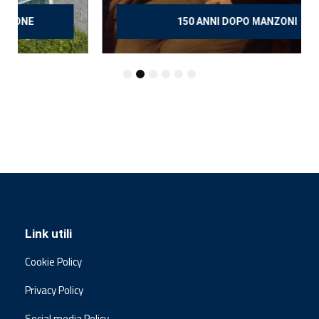
150 ANNI DOPO MANZONI
Link utili
Cookie Policy
Privacy Policy
Social media Policy