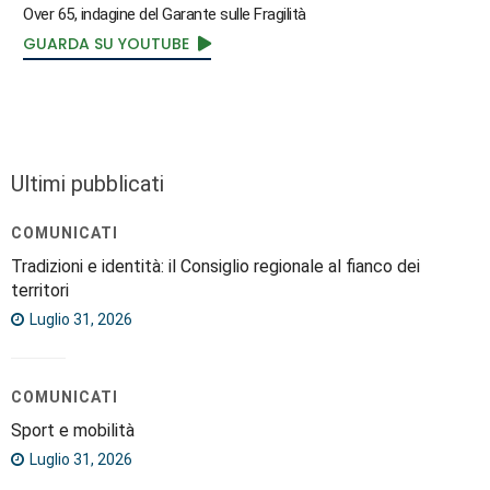
Over 65, indagine del Garante sulle Fragilità
GUARDA SU YOUTUBE
Ultimi pubblicati
COMUNICATI
Tradizioni e identità: il Consiglio regionale al fianco dei
territori
Luglio 31, 2026
COMUNICATI
Sport e mobilità
Luglio 31, 2026