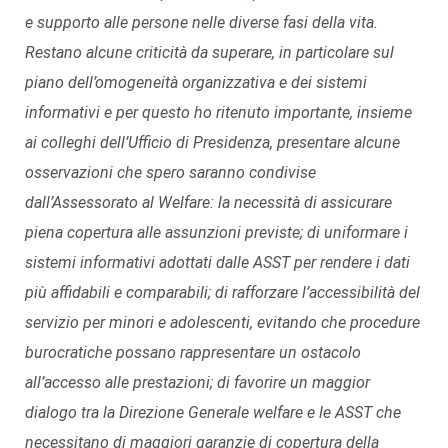
e supporto alle persone nelle diverse fasi della vita.
Restano alcune criticità da superare, in particolare sul
piano dell’omogeneità organizzativa e dei sistemi
informativi e per questo ho ritenuto importante, insieme
ai colleghi dell’Ufficio di Presidenza, presentare alcune
osservazioni che spero saranno condivise
dall’Assessorato al Welfare: la necessità di assicurare
piena copertura alle assunzioni previste; di uniformare i
sistemi informativi adottati dalle ASST per rendere i dati
più affidabili e comparabili; di rafforzare l’accessibilità del
servizio per minori e adolescenti, evitando che procedure
burocratiche possano rappresentare un ostacolo
all’accesso alle prestazioni; di favorire un maggior
dialogo tra la Direzione Generale welfare e le ASST che
necessitano di maggiori garanzie di copertura della