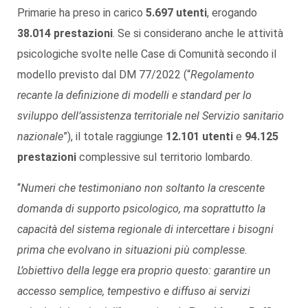
Primarie ha preso in carico
5.697 utenti
, erogando
38.014 prestazioni
. Se si considerano anche le attività
psicologiche svolte nelle Case di Comunità secondo il
modello previsto dal DM 77/2022 (“
Regolamento
recante la definizione di modelli e standard per lo
sviluppo dell’assistenza territoriale nel Servizio sanitario
nazionale
”), il totale raggiunge
12.101 utenti
e
94.125
prestazioni
complessive sul territorio lombardo.
“
Numeri che testimoniano non soltanto la crescente
domanda di supporto psicologico, ma soprattutto la
capacità del sistema regionale di intercettare i bisogni
prima che evolvano in situazioni più complesse.
L’obiettivo della legge era proprio questo: garantire un
accesso semplice, tempestivo e diffuso ai servizi