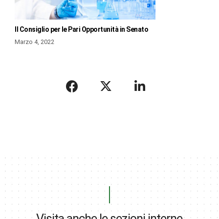
Il Consiglio per le Pari Opportunità in Senato
Marzo 4, 2022
Visita anche le sezioni interne