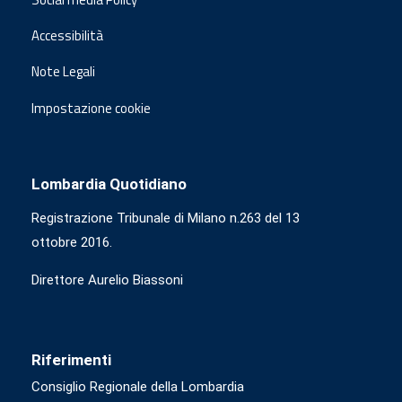
Accessibilità
Note Legali
Impostazione cookie
Lombardia Quotidiano
Registrazione Tribunale di Milano n.263 del 13
ottobre 2016.
Direttore Aurelio Biassoni
Riferimenti
Consiglio Regionale della Lombardia