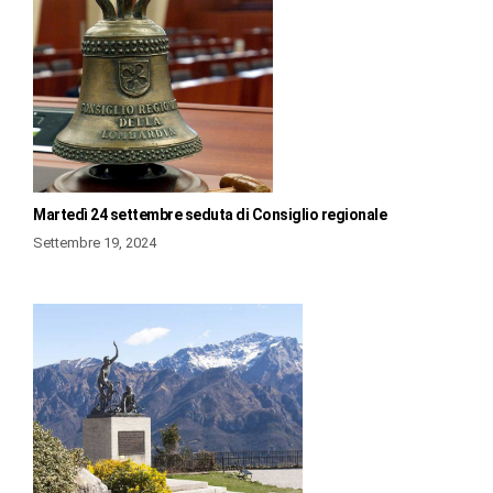
Martedì 24 settembre seduta di Consiglio regionale
Settembre 19, 2024