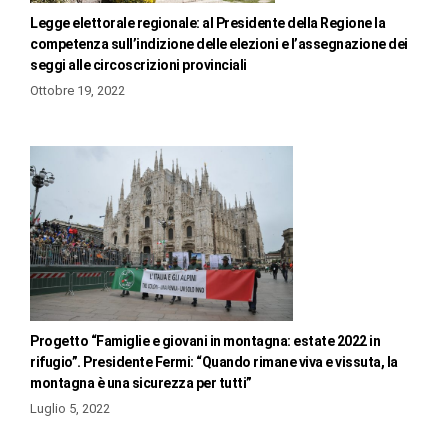
Legge elettorale regionale: al Presidente della Regione la
competenza sull’indizione delle elezioni e l’assegnazione dei
seggi alle circoscrizioni provinciali
Ottobre 19, 2022
Progetto “Famiglie e giovani in montagna: estate 2022 in
rifugio”. Presidente Fermi: “Quando rimane viva e vissuta, la
montagna è una sicurezza per tutti”
Luglio 5, 2022