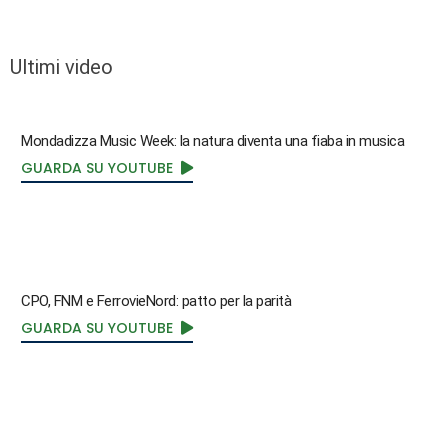
Ultimi video
Mondadizza Music Week: la natura diventa una fiaba in musica
GUARDA SU YOUTUBE
CPO, FNM e FerrovieNord: patto per la parità
GUARDA SU YOUTUBE