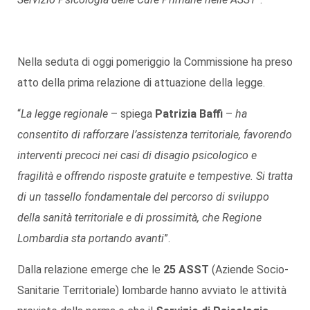
Nella seduta di oggi pomeriggio la Commissione ha preso
atto della prima relazione di attuazione della legge.
“
La legge regionale
– spiega
Patrizia Baffi
–
ha
consentito di rafforzare l’assistenza territoriale, favorendo
interventi precoci nei casi di disagio psicologico e
fragilità e offrendo risposte gratuite e tempestive. Si tratta
di un tassello fondamentale del percorso di sviluppo
della sanità territoriale e di prossimità, che Regione
Lombardia sta portando avanti
”.
Dalla relazione emerge che le
25 ASST
(Aziende Socio-
Sanitarie Territoriale) lombarde hanno avviato le attività