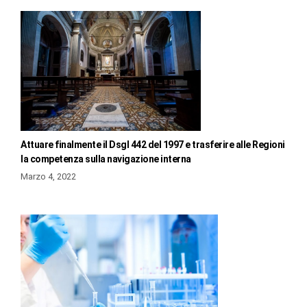
Attuare finalmente il Dsgl 442 del 1997 e trasferire alle Regioni
la competenza sulla navigazione interna
Marzo 4, 2022