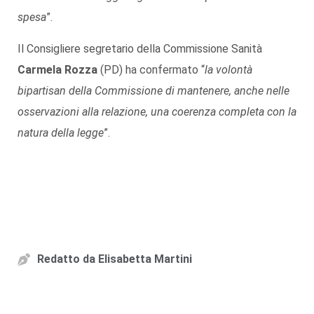
spesa
”.
Il Consigliere segretario della Commissione Sanità
Carmela Rozza
(PD) ha confermato “
la volontà
bipartisan della Commissione di mantenere, anche nelle
osservazioni alla relazione, una coerenza completa con la
natura della legge
”.
Redatto da
Elisabetta Martini